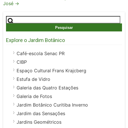
José
→
Pesquisar
por:
Explore o Jardim Botânico
Café-escola Senac PR
CIBP
Espaço Cultural Frans Krajcberg
Estufa de Vidro
Galeria das Quatro Estações
Galeria de Fotos
Jardim Botânico Curitiba Inverno
Jardim das Sensações
Jardins Geométricos