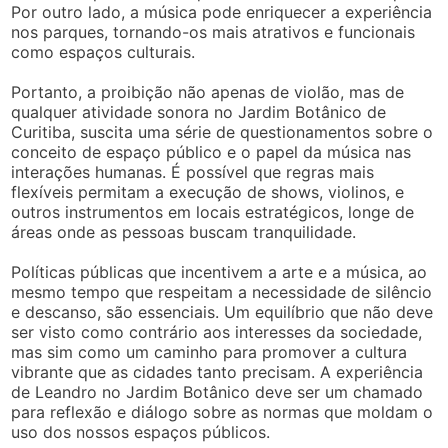
Por outro lado, a música pode enriquecer a experiência
nos parques, tornando-os mais atrativos e funcionais
como espaços culturais.
Portanto, a proibição não apenas de violão, mas de
qualquer atividade sonora no Jardim Botânico de
Curitiba, suscita uma série de questionamentos sobre o
conceito de espaço público e o papel da música nas
interações humanas. É possível que regras mais
flexíveis permitam a execução de shows, violinos, e
outros instrumentos em locais estratégicos, longe de
áreas onde as pessoas buscam tranquilidade.
Políticas públicas que incentivem a arte e a música, ao
mesmo tempo que respeitam a necessidade de silêncio
e descanso, são essenciais. Um equilíbrio que não deve
ser visto como contrário aos interesses da sociedade,
mas sim como um caminho para promover a cultura
vibrante que as cidades tanto precisam. A experiência
de Leandro no Jardim Botânico deve ser um chamado
para reflexão e diálogo sobre as normas que moldam o
uso dos nossos espaços públicos.