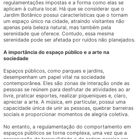
regulamentações impostas e a forma como elas se
aplicam à cultura local. Há que se considerar que o
Jardim Botânico possui características que o tornam
um espaço único na cidade, atraindo visitantes não
apenas pela beleza natural, mas também pela
serenidade que oferece. Contudo, essa mesma
serenidade pode ser afetada por ruídos não planejados.
A importância do espaço público e a arte na
sociedade
Espaços públicos, como parques e jardins,
desempenham um papel vital na sociedade
contemporânea. Eles são zonas de interação onde as
pessoas se reúnem para desfrutar de atividades ao ar
livre, praticar esportes, realizar piqueniques e, claro,
apreciar a arte. A música, em particular, possui uma
capacidade única de unir as pessoas, quebrar barreiras
sociais e proporcionar momentos de alegria coletiva.
No entanto, a regulamentação do comportamento em
espaços públicos se torna complexa, uma vez que a