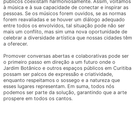
públicos coexistam harmoniosamente. Assim, voltamos
à música e à sua capacidade de conectar e inspirar as
pessoas. Se os músicos forem ouvidos, se as normas
forem reavaliadas e se houver um diálogo adequado
entre todos os envolvidos, tal situação pode não ser
mais um conflito, mas sim uma nova oportunidade de
celebrar a diversidade artística que nossas cidades têm
a oferecer.
Promover conversas abertas e colaborativas pode ser
o primeiro passo em direção a um futuro onde o
Jardim Botânico e outros espaços públicos em Curitiba
possam ser palcos de expressão e criatividade,
enquanto respeitamos o sossego e a natureza que
esses lugares representam. Em suma, todos nós
podemos ser parte da solução, garantindo que a arte
prospere em todos os cantos.