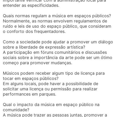
importante verificar com a administração local para
entender as especificidades.
Quais normas regulam a música em espaços públicos?
Normalmente, as normas envolvem regulamentos de
ruído e leis de uso do espaço público, que consideram
o conforto dos frequentadores.
Como a sociedade pode ajudar a promover um diálogo
sobre a liberdade de expressão artística?
A participação em fóruns comunitários e discussões
sociais sobre a importância da arte pode ser um ótimo
começo para promover mudanças.
Músicos podem receber algum tipo de licença para
tocar em espaços públicos?
Em alguns locais, pode haver a possibilidade de
solicitar uma licença ou permissão para realizar
performances em parques.
Qual o impacto da música em espaço público na
comunidade?
A música pode trazer as pessoas juntas, promover a