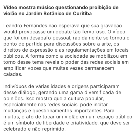
Vídeo mostra músico questionando proibição de
violão no Jardim Botânico de Curitiba
Leandro Fernandes não esperava que sua gravação
would provocasse um debate tão fervoroso. O vídeo,
que foi um desabafo pessoal, rapidamente se tornou o
ponto de partida para discussões sobre a arte, os
direitos de expressão e as regulamentações em locais
públicos. A forma como a sociedade se mobilizou em
torno desse tema revela o poder das redes sociais em
amplificar vozes que muitas vezes permanecem
caladas.
Indivíduos de várias idades e origens participaram
desse diálogo, gerando uma gama diversificada de
opiniões. Isso mostra que a cultura popular,
especialmente nas redes sociais, pode incitar
mudanças e questionamentos importantes. Para
muitos, o ato de tocar um violão em um espaço público
é um símbolo de liberdade e criatividade, que deve ser
celebrado e não reprimido.