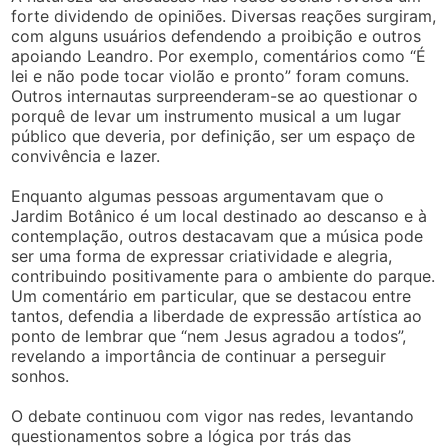
forte dividendo de opiniões. Diversas reações surgiram,
com alguns usuários defendendo a proibição e outros
apoiando Leandro. Por exemplo, comentários como “É
lei e não pode tocar violão e pronto” foram comuns.
Outros internautas surpreenderam-se ao questionar o
porquê de levar um instrumento musical a um lugar
público que deveria, por definição, ser um espaço de
convivência e lazer.
Enquanto algumas pessoas argumentavam que o
Jardim Botânico é um local destinado ao descanso e à
contemplação, outros destacavam que a música pode
ser uma forma de expressar criatividade e alegria,
contribuindo positivamente para o ambiente do parque.
Um comentário em particular, que se destacou entre
tantos, defendia a liberdade de expressão artística ao
ponto de lembrar que “nem Jesus agradou a todos”,
revelando a importância de continuar a perseguir
sonhos.
O debate continuou com vigor nas redes, levantando
questionamentos sobre a lógica por trás das