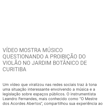
VÍDEO MOSTRA MÚSICO
QUESTIONANDO A PROIBIÇÃO DO
VIOLÃO NO JARDIM BOTÂNICO DE
CURITIBA
Um vídeo que viralizou nas redes sociais traz à tona
uma situação interessante envolvendo a música e a
legislação sobre espaços públicos. O instrumentista
Leandro Fernandes, mais conhecido como “O Mestre
dos Acordes Abertos”, compartilhou sua experiência ao