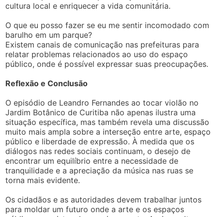
cultura local e enriquecer a vida comunitária.
O que eu posso fazer se eu me sentir incomodado com
barulho em um parque?
Existem canais de comunicação nas prefeituras para
relatar problemas relacionados ao uso do espaço
público, onde é possível expressar suas preocupações.
Reflexão e Conclusão
O episódio de Leandro Fernandes ao tocar violão no
Jardim Botânico de Curitiba não apenas ilustra uma
situação específica, mas também revela uma discussão
muito mais ampla sobre a interseção entre arte, espaço
público e liberdade de expressão. À medida que os
diálogos nas redes sociais continuam, o desejo de
encontrar um equilíbrio entre a necessidade de
tranquilidade e a apreciação da música nas ruas se
torna mais evidente.
Os cidadãos e as autoridades devem trabalhar juntos
para moldar um futuro onde a arte e os espaços