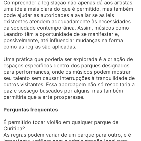
Compreender a legislação não apenas dá aos artistas
uma ideia mais clara do que é permitido, mas também
pode ajudar as autoridades a avaliar se as leis
existentes atendem adequadamente às necessidades
da sociedade contemporânea. Assim, músicos como
Leandro têm a oportunidade de se manifestar e,
possivelmente, até influenciar mudanças na forma
como as regras são aplicadas.
Uma prática que poderia ser explorada é a criação de
espaços específicos dentro dos parques designados
para performances, onde os músicos podem mostrar
seu talento sem causar interrupções à tranquilidade de
outros visitantes. Essa abordagem não só respeitaria a
paz e sossego buscados por alguns, mas também
permitiria que a arte prosperasse.
Perguntas frequentes
É permitido tocar violão em qualquer parque de
Curitiba?
As regras podem variar de um parque para outro, e é