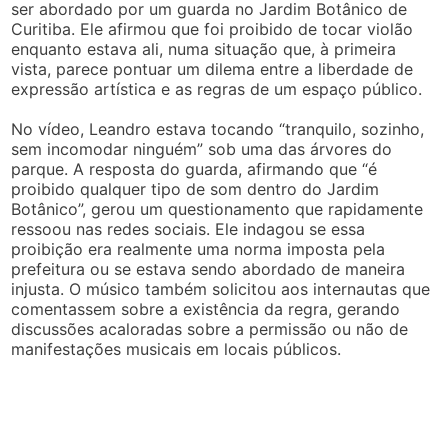
ser abordado por um guarda no Jardim Botânico de
Curitiba. Ele afirmou que foi proibido de tocar violão
enquanto estava ali, numa situação que, à primeira
vista, parece pontuar um dilema entre a liberdade de
expressão artística e as regras de um espaço público.
No vídeo, Leandro estava tocando “tranquilo, sozinho,
sem incomodar ninguém” sob uma das árvores do
parque. A resposta do guarda, afirmando que “é
proibido qualquer tipo de som dentro do Jardim
Botânico”, gerou um questionamento que rapidamente
ressoou nas redes sociais. Ele indagou se essa
proibição era realmente uma norma imposta pela
prefeitura ou se estava sendo abordado de maneira
injusta. O músico também solicitou aos internautas que
comentassem sobre a existência da regra, gerando
discussões acaloradas sobre a permissão ou não de
manifestações musicais em locais públicos.