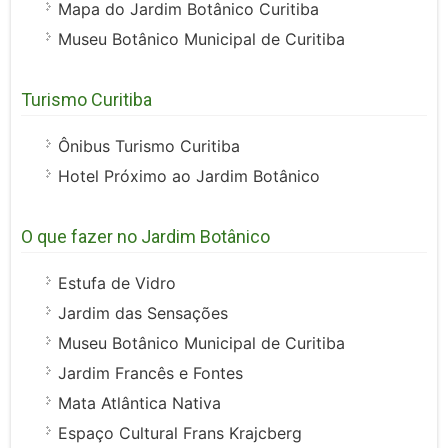
Mapa do Jardim Botânico Curitiba
Museu Botânico Municipal de Curitiba
Turismo Curitiba
Ônibus Turismo Curitiba
Hotel Próximo ao Jardim Botânico
O que fazer no Jardim Botânico
Estufa de Vidro
Jardim das Sensações
Museu Botânico Municipal de Curitiba
Jardim Francês e Fontes
Mata Atlântica Nativa
Espaço Cultural Frans Krajcberg