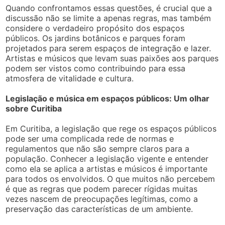
Quando confrontamos essas questões, é crucial que a
discussão não se limite a apenas regras, mas também
considere o verdadeiro propósito dos espaços
públicos. Os jardins botânicos e parques foram
projetados para serem espaços de integração e lazer.
Artistas e músicos que levam suas paixões aos parques
podem ser vistos como contribuindo para essa
atmosfera de vitalidade e cultura.
Legislação e música em espaços públicos: Um olhar
sobre Curitiba
Em Curitiba, a legislação que rege os espaços públicos
pode ser uma complicada rede de normas e
regulamentos que não são sempre claros para a
população. Conhecer a legislação vigente e entender
como ela se aplica a artistas e músicos é importante
para todos os envolvidos. O que muitos não percebem
é que as regras que podem parecer rígidas muitas
vezes nascem de preocupações legítimas, como a
preservação das características de um ambiente.