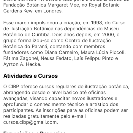
Fundação Botânica Margaret Mee, no Royal Botanic
Gardens Kew, em Londres.
Esse marco impulsionou a criação, em 1998, do Curso
de Ilustração Botânica nas dependências do Museu
Botânico de Curitiba. Dois anos depois, em 2000, o
grupo formalizou-se como Centro de Ilustração
Botânica do Paraná, contando com membros
fundadores como Diana Carneiro, Maura Lúcia Piccoli,
Fátima Zagonel, Neusa Fedato, Laís Felippu Pinto e
Ayrton A. Hecke.
Atividades e Cursos
O CIBP oferece cursos regulares de ilustração botânica,
abrangendo desde o nível básico até oficinas
avançadas, visando capacitar novos ilustradores e
aprofundar o conhecimento técnico e artístico dos
participantes. As inscrições para as oficinas podem ser
realizadas gratuitamente pelo e-mail
cursos.cibp@gmail.com
.