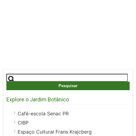
Pesquisar
por:
Explore o Jardim Botânico
Café-escola Senac PR
CIBP
Espaço Cultural Frans Krajcberg