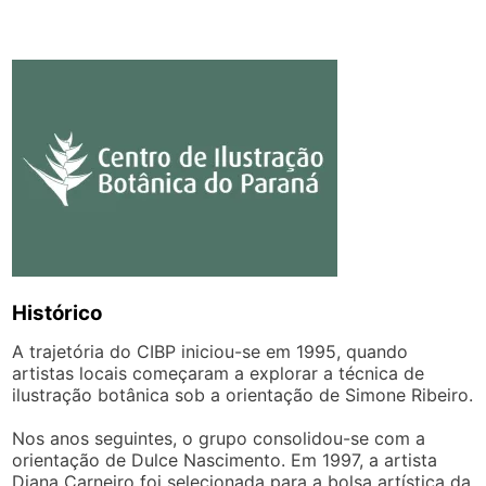
Histórico
A trajetória do CIBP iniciou-se em 1995, quando
artistas locais começaram a explorar a técnica de
ilustração botânica sob a orientação de Simone Ribeiro.
Nos anos seguintes, o grupo consolidou-se com a
orientação de Dulce Nascimento. Em 1997, a artista
Diana Carneiro foi selecionada para a bolsa artística da