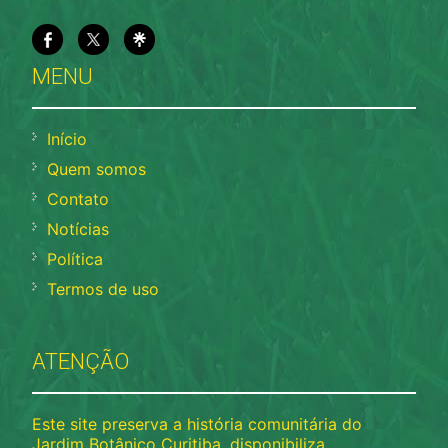
MENU
Início
Quem somos
Contato
Notícias
Política
Termos de uso
ATENÇÃO
Este site preserva a história comunitária do
Jardim Botânico Curitiba, disponibiliza