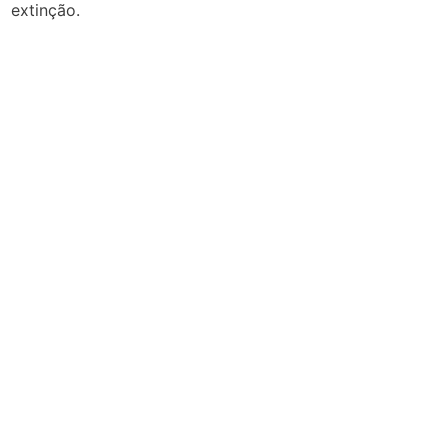
extinção.