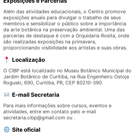
Exposições e Parcerias
Além das atividades educacionais, o Centro promove
exposições anuais para divulgar o trabalho de seus
membros e sensibilizar o público sobre a importância
da arte botânica na preservação ambiental. Uma das
parcerias de destaque é com a Orquidaria Rosita, onde
são realizadas exposições na primavera,
proporcionando visibilidade aos artistas e suas obras.
Localização
O CIBP está localizado no Museu Botânico Municipal do
Jardim Botânico de Curitiba, na Rua Engenheiro Ostoja
Roguski, 690, Curitiba, PR, CEP 80210-390.
E-mail Secretaria
Para mais informações sobre cursos, eventos e
atividades, entre em contato pelo e-mail
secretaria.cibp@gmail.com
ou .
Site oficial