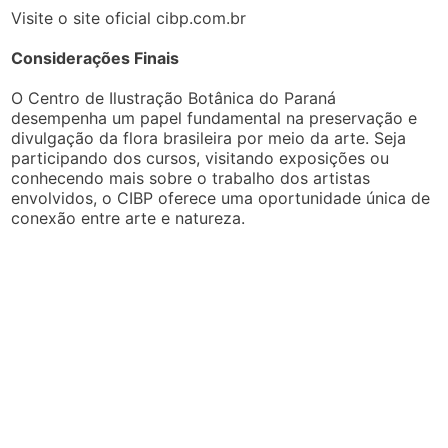
Visite o site oficial cibp.com.br
Considerações Finais
O Centro de Ilustração Botânica do Paraná
desempenha um papel fundamental na preservação e
divulgação da flora brasileira por meio da arte. Seja
participando dos cursos, visitando exposições ou
conhecendo mais sobre o trabalho dos artistas
envolvidos, o CIBP oferece uma oportunidade única de
conexão entre arte e natureza.