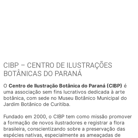
CIBP – CENTRO DE ILUSTRAÇÕES
BOTÂNICAS DO PARANÁ
O
Centro de Ilustração Botânica do Paraná (CIBP)
é
uma associação sem fins lucrativos dedicada à arte
botânica, com sede no Museu Botânico Municipal do
Jardim Botânico de Curitiba.
Fundado em 2000, o CIBP tem como missão promover
a formação de novos ilustradores e registrar a flora
brasileira, conscientizando sobre a preservação das
espécies nativas, especialmente as ameaçadas de