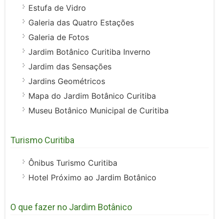
Estufa de Vidro
Galeria das Quatro Estações
Galeria de Fotos
Jardim Botânico Curitiba Inverno
Jardim das Sensações
Jardins Geométricos
Mapa do Jardim Botânico Curitiba
Museu Botânico Municipal de Curitiba
Turismo Curitiba
Ônibus Turismo Curitiba
Hotel Próximo ao Jardim Botânico
O que fazer no Jardim Botânico