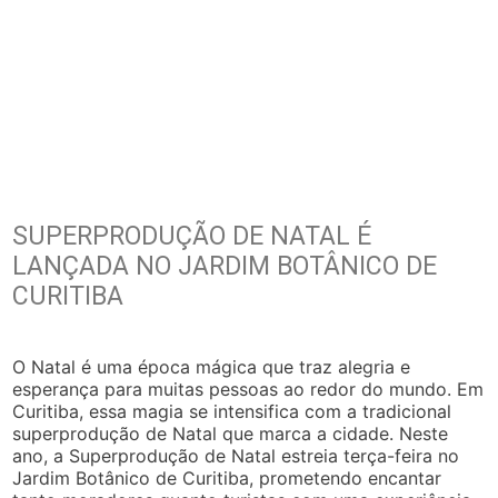
SUPERPRODUÇÃO DE NATAL É
LANÇADA NO JARDIM BOTÂNICO DE
CURITIBA
O Natal é uma época mágica que traz alegria e
esperança para muitas pessoas ao redor do mundo. Em
Curitiba, essa magia se intensifica com a tradicional
superprodução de Natal que marca a cidade. Neste
ano, a Superprodução de Natal estreia terça-feira no
Jardim Botânico de Curitiba, prometendo encantar