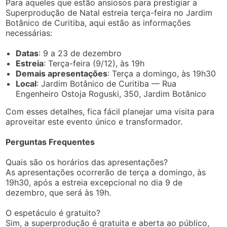
Para aqueles que estão ansiosos para prestigiar a
Superprodução de Natal estreia terça-feira no Jardim
Botânico de Curitiba, aqui estão as informações
necessárias:
Datas
: 9 a 23 de dezembro
Estreia
: Terça-feira (9/12), às 19h
Demais apresentações
: Terça a domingo, às 19h30
Local
: Jardim Botânico de Curitiba — Rua
Engenheiro Ostoja Roguski, 350, Jardim Botânico
Com esses detalhes, fica fácil planejar uma visita para
aproveitar este evento único e transformador.
Perguntas Frequentes
Quais são os horários das apresentações?
As apresentações ocorrerão de terça a domingo, às
19h30, após a estreia excepcional no dia 9 de
dezembro, que será às 19h.
O espetáculo é gratuito?
Sim, a superprodução é gratuita e aberta ao público,