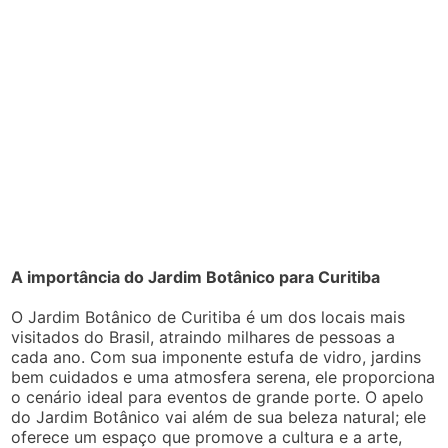
A importância do Jardim Botânico para Curitiba
O Jardim Botânico de Curitiba é um dos locais mais
visitados do Brasil, atraindo milhares de pessoas a
cada ano. Com sua imponente estufa de vidro, jardins
bem cuidados e uma atmosfera serena, ele proporciona
o cenário ideal para eventos de grande porte. O apelo
do Jardim Botânico vai além de sua beleza natural; ele
oferece um espaço que promove a cultura e a arte,