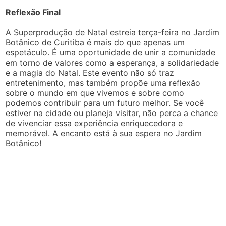
Reflexão Final
A Superprodução de Natal estreia terça-feira no Jardim
Botânico de Curitiba é mais do que apenas um
espetáculo. É uma oportunidade de unir a comunidade
em torno de valores como a esperança, a solidariedade
e a magia do Natal. Este evento não só traz
entretenimento, mas também propõe uma reflexão
sobre o mundo em que vivemos e sobre como
podemos contribuir para um futuro melhor. Se você
estiver na cidade ou planeja visitar, não perca a chance
de vivenciar essa experiência enriquecedora e
memorável. A encanto está à sua espera no Jardim
Botânico!