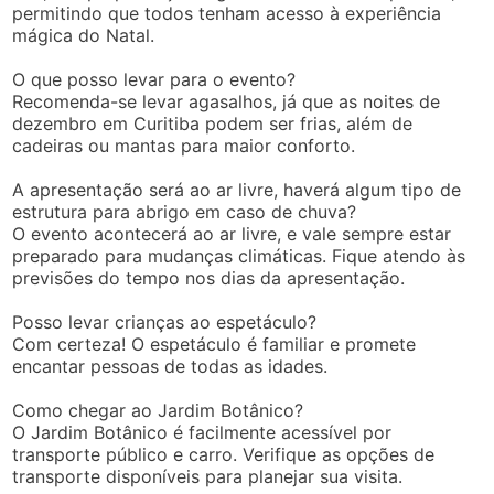
permitindo que todos tenham acesso à experiência
mágica do Natal.
O que posso levar para o evento?
Recomenda-se levar agasalhos, já que as noites de
dezembro em Curitiba podem ser frias, além de
cadeiras ou mantas para maior conforto.
A apresentação será ao ar livre, haverá algum tipo de
estrutura para abrigo em caso de chuva?
O evento acontecerá ao ar livre, e vale sempre estar
preparado para mudanças climáticas. Fique atendo às
previsões do tempo nos dias da apresentação.
Posso levar crianças ao espetáculo?
Com certeza! O espetáculo é familiar e promete
encantar pessoas de todas as idades.
Como chegar ao Jardim Botânico?
O Jardim Botânico é facilmente acessível por
transporte público e carro. Verifique as opções de
transporte disponíveis para planejar sua visita.