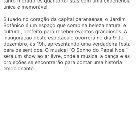
tanto moradores quanto turistas com uma experiência
única e memorável.
Situado no coração da capital paranaense, o Jardim
Botânico é um espaço que combina beleza natural e
cultural, perfeito para receber eventos grandiosos. A
inauguração deste espetáculo ocorrerá no dia 9 de
dezembro, às 19h, apresentando uma verdadeira festa
para os sentidos. O musical “O Sonho do Papai Noel”
será um show ao ar livre, onde a música, a dança e as
projeções se encontrarão para contar uma história
emocionante.