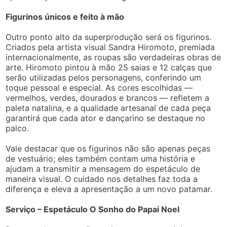
Figurinos únicos e feito à mão
Outro ponto alto da superprodução será os figurinos.
Criados pela artista visual Sandra Hiromoto, premiada
internacionalmente, as roupas são verdadeiras obras de
arte. Hiromoto pintou à mão 25 saias e 12 calças que
serão utilizadas pelos personagens, conferindo um
toque pessoal e especial. As cores escolhidas —
vermelhos, verdes, dourados e brancos — refletem a
paleta natalina, e a qualidade artesanal de cada peça
garantirá que cada ator e dançarino se destaque no
palco.
Vale destacar que os figurinos não são apenas peças
de vestuário; eles também contam uma história e
ajudam a transmitir a mensagem do espetáculo de
maneira visual. O cuidado nos detalhes faz toda a
diferença e eleva a apresentação a um novo patamar.
Serviço – Espetáculo O Sonho do Papai Noel