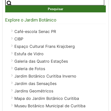
Pesquisar
por:
Explore o Jardim Botânico
Café-escola Senac PR
CIBP
Espaço Cultural Frans Krajcberg
Estufa de Vidro
Galeria das Quatro Estações
Galeria de Fotos
Jardim Botânico Curitiba Inverno
Jardim das Sensações
Jardins Geométricos
Mapa do Jardim Botânico Curitiba
Museu Botânico Municipal de Curitiba