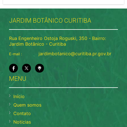
JARDIM BOTÂNICO CURITIBA
Rua Engenheiro Ostoja Roguski, 350 - Bairro:
Jardim Botânico - Curitiba
jardimbotanico@curitiba.pr.gov.br
E-mail :
MENU
Início
Quem somos
Contato
Notícias