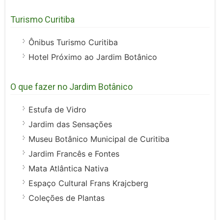
Turismo Curitiba
Ônibus Turismo Curitiba
Hotel Próximo ao Jardim Botânico
O que fazer no Jardim Botânico
Estufa de Vidro
Jardim das Sensações
Museu Botânico Municipal de Curitiba
Jardim Francês e Fontes
Mata Atlântica Nativa
Espaço Cultural Frans Krajcberg
Coleções de Plantas