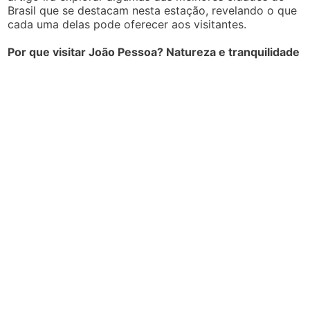
Brasil que se destacam nesta estação, revelando o que
cada uma delas pode oferecer aos visitantes.
Por que visitar João Pessoa? Natureza e tranquilidade