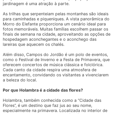
jardinagem é uma atração à parte.
As trilhas que serpenteiam pelas montanhas são ideais
para caminhadas e piqueniques. A vista panorâmica do
Morro do Elefante proporciona um cenário ideal para
fotos memoráveis. Muitas famílias escolhem passar os
finais de semana na cidade, aproveitando as opções de
hospedagem aconchegantes e o aconchego das
lareiras que aquecem os chalés.
Além disso, Campos do Jordão é um polo de eventos,
como o Festival de Inverno e a Festa de Primavera, que
oferecem concertos de música clássica e folclórica.
Cada canto da cidade respira uma atmosfera de
encantamento, convidando os visitantes a vivenciarem
a beleza do local.
Por que Holambra é a cidade das flores?
Holambra, também conhecida como a “Cidade das
Flores”, é um destino que faz jus ao seu nome,
especialmente na primavera. Localizada no interior de