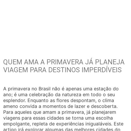
QUEM AMA A PRIMAVERA JÁ PLANEJA
VIAGEM PARA DESTINOS IMPERDÍVEIS
A primavera no Brasil não é apenas uma estação do
ano; é uma celebração da natureza em todo o seu
esplendor. Enquanto as flores despontam, o clima
ameno convida a momentos de lazer e descoberta.
Para aqueles que amam a primavera, já planejarem
viagens para essas cidades se torna uma escolha
empolgante, repleta de experiências inigualáveis. Este
artigo irá explorar algumas das melhores cidades do