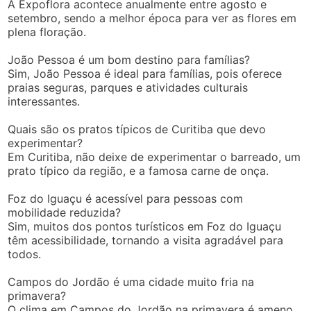
A Expoflora acontece anualmente entre agosto e
setembro, sendo a melhor época para ver as flores em
plena floração.
João Pessoa é um bom destino para famílias?
Sim, João Pessoa é ideal para famílias, pois oferece
praias seguras, parques e atividades culturais
interessantes.
Quais são os pratos típicos de Curitiba que devo
experimentar?
Em Curitiba, não deixe de experimentar o barreado, um
prato típico da região, e a famosa carne de onça.
Foz do Iguaçu é acessível para pessoas com
mobilidade reduzida?
Sim, muitos dos pontos turísticos em Foz do Iguaçu
têm acessibilidade, tornando a visita agradável para
todos.
Campos do Jordão é uma cidade muito fria na
primavera?
O clima em Campos do Jordão na primavera é ameno,