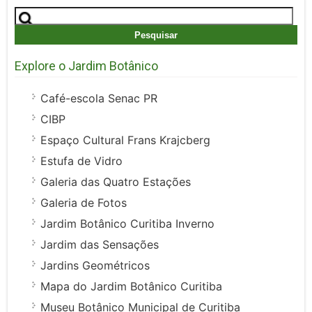
Pesquisar
por:
Explore o Jardim Botânico
Café-escola Senac PR
CIBP
Espaço Cultural Frans Krajcberg
Estufa de Vidro
Galeria das Quatro Estações
Galeria de Fotos
Jardim Botânico Curitiba Inverno
Jardim das Sensações
Jardins Geométricos
Mapa do Jardim Botânico Curitiba
Museu Botânico Municipal de Curitiba