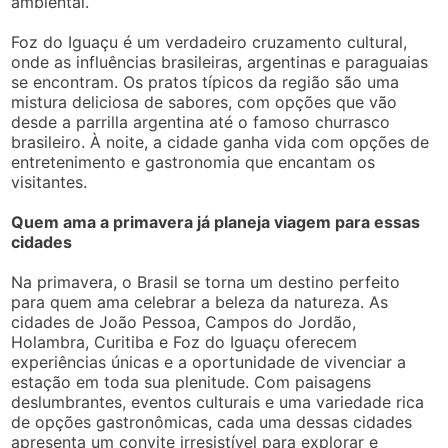
ambiental.
Foz do Iguaçu é um verdadeiro cruzamento cultural,
onde as influências brasileiras, argentinas e paraguaias
se encontram. Os pratos típicos da região são uma
mistura deliciosa de sabores, com opções que vão
desde a parrilla argentina até o famoso churrasco
brasileiro. À noite, a cidade ganha vida com opções de
entretenimento e gastronomia que encantam os
visitantes.
Quem ama a primavera já planeja viagem para essas
cidades
Na primavera, o Brasil se torna um destino perfeito
para quem ama celebrar a beleza da natureza. As
cidades de João Pessoa, Campos do Jordão,
Holambra, Curitiba e Foz do Iguaçu oferecem
experiências únicas e a oportunidade de vivenciar a
estação em toda sua plenitude. Com paisagens
deslumbrantes, eventos culturais e uma variedade rica
de opções gastronômicas, cada uma dessas cidades
apresenta um convite irresistível para explorar e