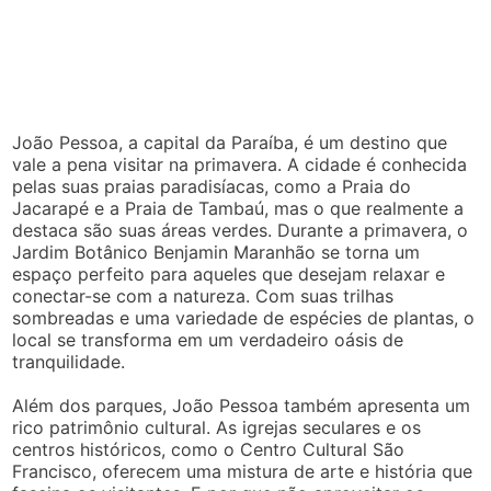
João Pessoa, a capital da Paraíba, é um destino que
vale a pena visitar na primavera. A cidade é conhecida
pelas suas praias paradisíacas, como a Praia do
Jacarapé e a Praia de Tambaú, mas o que realmente a
destaca são suas áreas verdes. Durante a primavera, o
Jardim Botânico Benjamin Maranhão se torna um
espaço perfeito para aqueles que desejam relaxar e
conectar-se com a natureza. Com suas trilhas
sombreadas e uma variedade de espécies de plantas, o
local se transforma em um verdadeiro oásis de
tranquilidade.
Além dos parques, João Pessoa também apresenta um
rico patrimônio cultural. As igrejas seculares e os
centros históricos, como o Centro Cultural São
Francisco, oferecem uma mistura de arte e história que