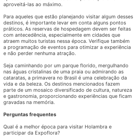
aproveitá-las ao máximo.
Para aqueles que estão planejando visitar algum desses
destinos, é importante levar em conta alguns pontos
práticos. As reservas de hospedagem devem ser feitas
com antecedência, especialmente em cidades que
atraem muitos turistas nessa época. Verifique também
a programação de eventos para otimizar a experiência
e não perder nenhuma atração.
Seja caminhando por um parque florido, mergulhando
nas águas cristalinas de uma praia ou admirando as
cataratas, a primavera no Brasil é uma celebração da
vida e da beleza. Os destinos mencionados fazem
parte de um mosaico diversificado de cultura, natureza
e gastronomia, proporcionando experiências que ficam
gravadas na memória.
Perguntas frequentes
Qual é a melhor época para visitar Holambra e
participar da Expoflora?