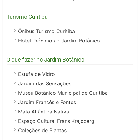
Turismo Curitiba
Ônibus Turismo Curitiba
Hotel Próximo ao Jardim Botânico
O que fazer no Jardim Botânico
Estufa de Vidro
Jardim das Sensações
Museu Botânico Municipal de Curitiba
Jardim Francês e Fontes
Mata Atlântica Nativa
Espaço Cultural Frans Krajcberg
Coleções de Plantas