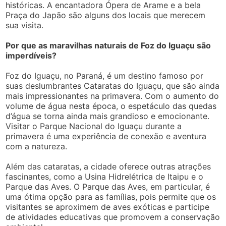
históricas. A encantadora Ópera de Arame e a bela
Praça do Japão são alguns dos locais que merecem
sua visita.
Por que as maravilhas naturais de Foz do Iguaçu são
imperdíveis?
Foz do Iguaçu, no Paraná, é um destino famoso por
suas deslumbrantes Cataratas do Iguaçu, que são ainda
mais impressionantes na primavera. Com o aumento do
volume de água nesta época, o espetáculo das quedas
d’água se torna ainda mais grandioso e emocionante.
Visitar o Parque Nacional do Iguaçu durante a
primavera é uma experiência de conexão e aventura
com a natureza.
Além das cataratas, a cidade oferece outras atrações
fascinantes, como a Usina Hidrelétrica de Itaipu e o
Parque das Aves. O Parque das Aves, em particular, é
uma ótima opção para as famílias, pois permite que os
visitantes se aproximem de aves exóticas e participe
de atividades educativas que promovem a conservação