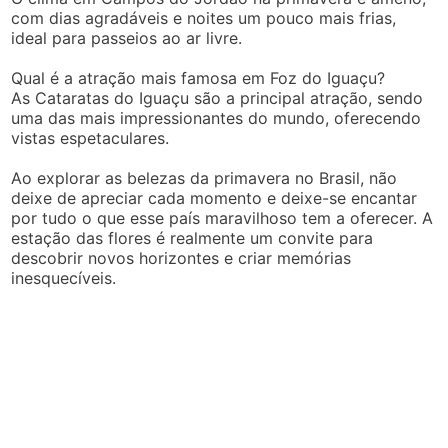
com dias agradáveis e noites um pouco mais frias,
ideal para passeios ao ar livre.
Qual é a atração mais famosa em Foz do Iguaçu?
As Cataratas do Iguaçu são a principal atração, sendo
uma das mais impressionantes do mundo, oferecendo
vistas espetaculares.
Ao explorar as belezas da primavera no Brasil, não
deixe de apreciar cada momento e deixe-se encantar
por tudo o que esse país maravilhoso tem a oferecer. A
estação das flores é realmente um convite para
descobrir novos horizontes e criar memórias
inesquecíveis.