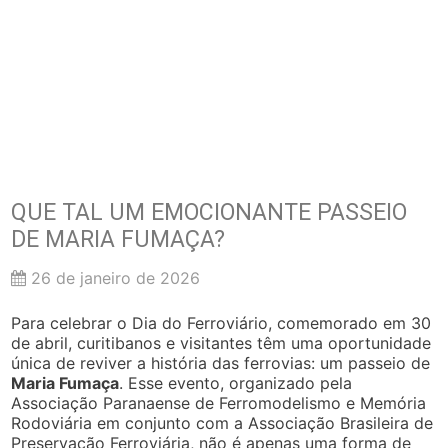
QUE TAL UM EMOCIONANTE PASSEIO
DE MARIA FUMAÇA?
26 de janeiro de 2026
Para celebrar o Dia do Ferroviário, comemorado em 30
de abril, curitibanos e visitantes têm uma oportunidade
única de reviver a história das ferrovias: um passeio de
Maria Fumaça
. Esse evento, organizado pela
Associação Paranaense de Ferromodelismo e Memória
Rodoviária em conjunto com a Associação Brasileira de
Preservação Ferroviária, não é apenas uma forma de