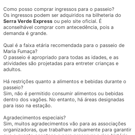
Como posso comprar ingressos para o passeio?
Os ingressos podem ser adquiridos na bilheteria do
Serra Verde Express
ou pelo site oficial. É
aconselhável comprar com antecedência, pois a
demanda é grande.
Qual é a faixa etária recomendada para o passeio de
Maria Fumaça?
O passeio é apropriado para todas as idades, e as
atividades são projetadas para entreter crianças e
adultos.
Há restrições quanto a alimentos e bebidas durante o
passeio?
Sim, não é permitido consumir alimentos ou bebidas
dentro dos vagões. No entanto, há áreas designadas
para isso na estação.
Agradecimentos especiais?
Sim, muitos agradecimentos vão para as associações
organizadoras, que trabalham arduamente para garantir