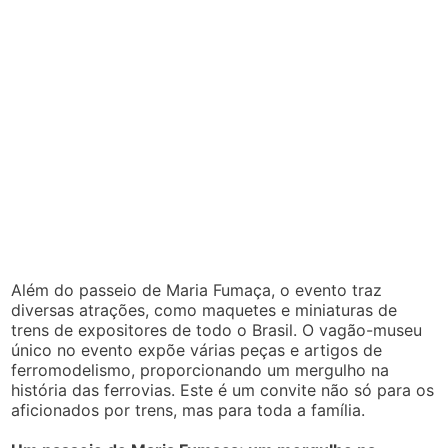
Além do passeio de Maria Fumaça, o evento traz
diversas atrações, como maquetes e miniaturas de
trens de expositores de todo o Brasil. O vagão-museu
único no evento expõe várias peças e artigos de
ferromodelismo, proporcionando um mergulho na
história das ferrovias. Este é um convite não só para os
aficionados por trens, mas para toda a família.