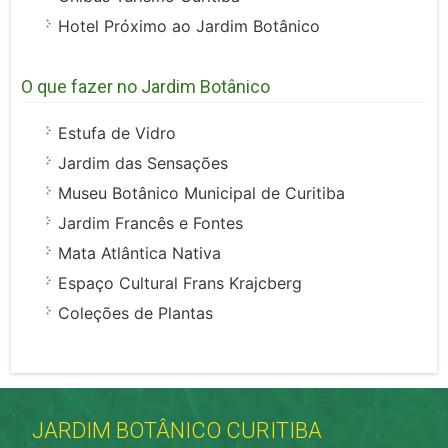
Hotel Próximo ao Jardim Botânico
O que fazer no Jardim Botânico
Estufa de Vidro
Jardim das Sensações
Museu Botânico Municipal de Curitiba
Jardim Francês e Fontes
Mata Atlântica Nativa
Espaço Cultural Frans Krajcberg
Coleções de Plantas
JARDIM BOTÂNICO CURITIBA