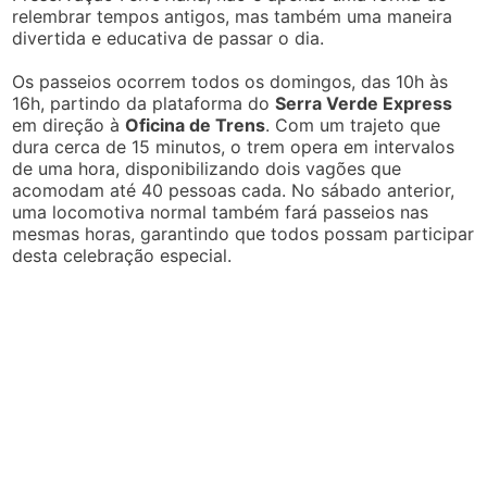
relembrar tempos antigos, mas também uma maneira
divertida e educativa de passar o dia.
Os passeios ocorrem todos os domingos, das 10h às
16h, partindo da plataforma do
Serra Verde Express
em direção à
Oficina de Trens
. Com um trajeto que
dura cerca de 15 minutos, o trem opera em intervalos
de uma hora, disponibilizando dois vagões que
acomodam até 40 pessoas cada. No sábado anterior,
uma locomotiva normal também fará passeios nas
mesmas horas, garantindo que todos possam participar
desta celebração especial.