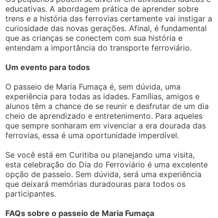
educativas. A abordagem prática de aprender sobre
trens e a história das ferrovias certamente vai instigar a
curiosidade das novas gerações. Afinal, é fundamental
que as crianças se conectem com sua história e
entendam a importância do transporte ferroviário.
Um evento para todos
O passeio de Maria Fumaça é, sem dúvida, uma
experiência para todas as idades. Famílias, amigos e
alunos têm a chance de se reunir e desfrutar de um dia
cheio de aprendizado e entretenimento. Para aqueles
que sempre sonharam em vivenciar a era dourada das
ferrovias, essa é uma oportunidade imperdível.
Se você está em Curitiba ou planejando uma visita,
esta celebração do Dia do Ferroviário é uma excelente
opção de passeio. Sem dúvida, será uma experiência
que deixará memórias duradouras para todos os
participantes.
FAQs sobre o passeio de Maria Fumaça