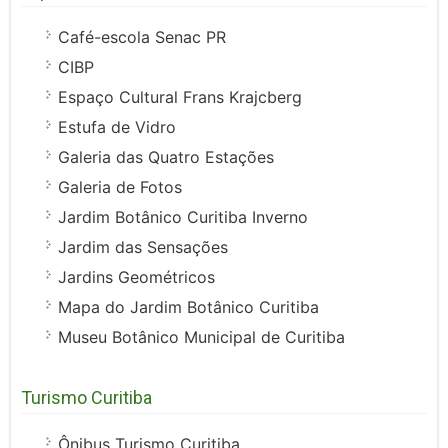
Café-escola Senac PR
CIBP
Espaço Cultural Frans Krajcberg
Estufa de Vidro
Galeria das Quatro Estações
Galeria de Fotos
Jardim Botânico Curitiba Inverno
Jardim das Sensações
Jardins Geométricos
Mapa do Jardim Botânico Curitiba
Museu Botânico Municipal de Curitiba
Turismo Curitiba
Ônibus Turismo Curitiba