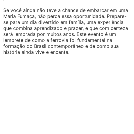
Se você ainda não teve a chance de embarcar em uma
Maria Fumaça, não perca essa oportunidade. Prepare-
se para um dia divertido em família, uma experiência
que combina aprendizado e prazer, e que com certeza
será lembrada por muitos anos. Este evento é um
lembrete de como a ferrovia foi fundamental na
formação do Brasil contemporâneo e de como sua
história ainda vive e encanta.