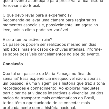
que o evento aconteça e para preservar a rica história
ferroviária do Brasil.
O que devo levar para a experiência?
Recomenda-se levar uma câmera para registrar os
momentos especiais e, possivelmente, um agasalho
leve, pois o clima pode ser variável.
E se o tempo estiver ruim?
Os passeios podem ser realizados mesmo em dias
nublados, mas em casos de chuvas intensas, informe-
se sobre possíveis cancelamentos no site do evento.
Conclusão
Que tal um passeio de Maria Fumaça no final de
semana? Essa experiência inesquecível não é apenas
um passeio; é uma viagem pela história que traz à tona
recordações e conhecimento. Ao explorar maquetes,
participar de atividades interativas e vivenciar um dos
meios de transporte mais emblemáticos do Brasil,
todos têm a oportunidade de se conectar mais
profundamente com a história nacional.