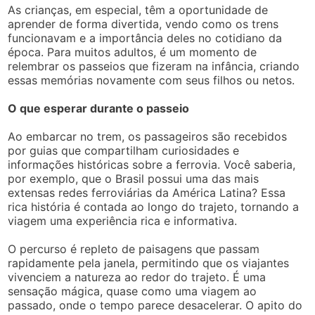
As crianças, em especial, têm a oportunidade de
aprender de forma divertida, vendo como os trens
funcionavam e a importância deles no cotidiano da
época. Para muitos adultos, é um momento de
relembrar os passeios que fizeram na infância, criando
essas memórias novamente com seus filhos ou netos.
O que esperar durante o passeio
Ao embarcar no trem, os passageiros são recebidos
por guias que compartilham curiosidades e
informações históricas sobre a ferrovia. Você saberia,
por exemplo, que o Brasil possui uma das mais
extensas redes ferroviárias da América Latina? Essa
rica história é contada ao longo do trajeto, tornando a
viagem uma experiência rica e informativa.
O percurso é repleto de paisagens que passam
rapidamente pela janela, permitindo que os viajantes
vivenciem a natureza ao redor do trajeto. É uma
sensação mágica, quase como uma viagem ao
passado, onde o tempo parece desacelerar. O apito do