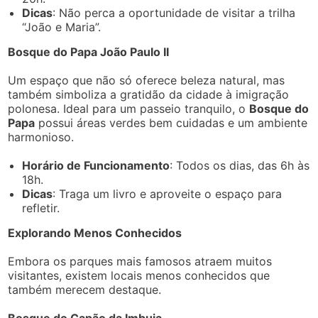
Dicas
: Não perca a oportunidade de visitar a trilha
“João e Maria”.
Bosque do Papa João Paulo II
Um espaço que não só oferece beleza natural, mas
também simboliza a gratidão da cidade à imigração
polonesa. Ideal para um passeio tranquilo, o
Bosque do
Papa
possui áreas verdes bem cuidadas e um ambiente
harmonioso.
Horário de Funcionamento
: Todos os dias, das 6h às
18h.
Dicas
: Traga um livro e aproveite o espaço para
refletir.
Explorando Menos Conhecidos
Embora os parques mais famosos atraem muitos
visitantes, existem locais menos conhecidos que
também merecem destaque.