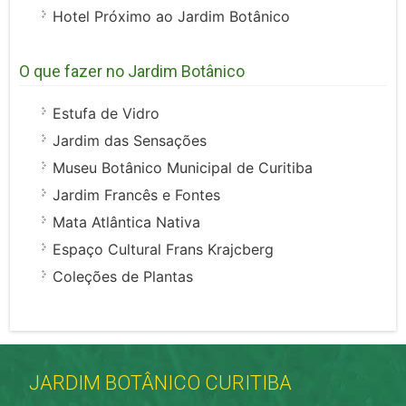
Hotel Próximo ao Jardim Botânico
O que fazer no Jardim Botânico
Estufa de Vidro
Jardim das Sensações
Museu Botânico Municipal de Curitiba
Jardim Francês e Fontes
Mata Atlântica Nativa
Espaço Cultural Frans Krajcberg
Coleções de Plantas
JARDIM BOTÂNICO CURITIBA