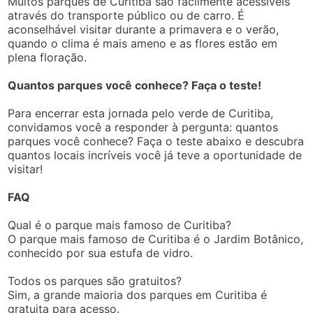
Muitos parques de Curitiba são facilmente acessíveis
através do transporte público ou de carro. É
aconselhável visitar durante a primavera e o verão,
quando o clima é mais ameno e as flores estão em
plena floração.
Quantos parques você conhece? Faça o teste!
Para encerrar esta jornada pelo verde de Curitiba,
convidamos você a responder à pergunta: quantos
parques você conhece? Faça o teste abaixo e descubra
quantos locais incríveis você já teve a oportunidade de
visitar!
FAQ
Qual é o parque mais famoso de Curitiba?
O parque mais famoso de Curitiba é o Jardim Botânico,
conhecido por sua estufa de vidro.
Todos os parques são gratuitos?
Sim, a grande maioria dos parques em Curitiba é
gratuita para acesso.