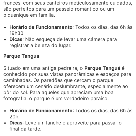
francês, com seus canteiros meticulosamente cuidados,
são perfeitos para um passeio romântico ou um
piquenique em família.
Horário de Funcionamento
: Todos os dias, das 6h às
19h30.
Dicas
: Não esqueça de levar uma câmera para
registrar a beleza do lugar.
Parque Tanguá
Situado em uma antiga pedreira, o
Parque Tanguá
é
conhecido por suas vistas panorâmicas e espaços para
caminhadas. Os paredões que cercam o parque
oferecem um cenário deslumbrante, especialmente ao
pôr do sol. Para aqueles que apreciam uma boa
fotografia, o parque é um verdadeiro paraíso.
Horário de Funcionamento
: Todos os dias, das 6h às
20h.
Dicas
: Leve um lanche e aproveite para passar o
final da tarde.