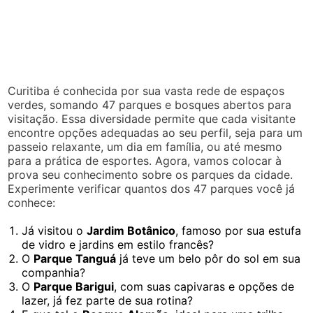
Curitiba é conhecida por sua vasta rede de espaços
verdes, somando 47 parques e bosques abertos para
visitação. Essa diversidade permite que cada visitante
encontre opções adequadas ao seu perfil, seja para um
passeio relaxante, um dia em família, ou até mesmo
para a prática de esportes. Agora, vamos colocar à
prova seu conhecimento sobre os parques da cidade.
Experimente verificar quantos dos 47 parques você já
conhece:
Já visitou o
Jardim Botânico
, famoso por sua estufa
de vidro e jardins em estilo francês?
O
Parque Tanguá
já teve um belo pôr do sol em sua
companhia?
O
Parque Barigui
, com suas capivaras e opções de
lazer, já fez parte de sua rotina?