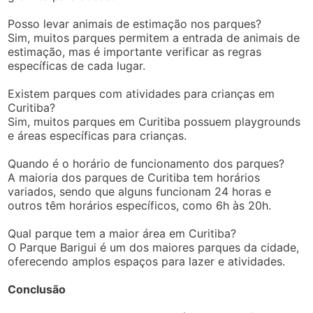
Posso levar animais de estimação nos parques?
Sim, muitos parques permitem a entrada de animais de
estimação, mas é importante verificar as regras
específicas de cada lugar.
Existem parques com atividades para crianças em
Curitiba?
Sim, muitos parques em Curitiba possuem playgrounds
e áreas específicas para crianças.
Quando é o horário de funcionamento dos parques?
A maioria dos parques de Curitiba tem horários
variados, sendo que alguns funcionam 24 horas e
outros têm horários específicos, como 6h às 20h.
Qual parque tem a maior área em Curitiba?
O Parque Barigui é um dos maiores parques da cidade,
oferecendo amplos espaços para lazer e atividades.
Conclusão