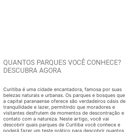
QUANTOS PARQUES VOCÊ CONHECE?
DESCUBRA AGORA
Curitiba é uma cidade encantadora, famosa por suas
belezas naturais e urbanas. Os parques e bosques que
a capital paranaense oferece são verdadeiros oásis de
tranquilidade e lazer, permitindo que moradores e
visitantes desfrutem de momentos de descontração e
contato com a natureza. Neste artigo, você vai
descobrir quais parques de Curitiba você conhece e
poderá fazer um teste prático para descobrir quantos