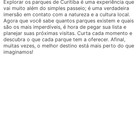
Explorar os parques de Curitiba é uma experiência que
vai muito além do simples passeio; é uma verdadeira
imersão em contato com a natureza e a cultura local.
Agora que você sabe quantos parques existem e quais
são os mais imperdíveis, é hora de pegar sua lista e
planejar suas próximas visitas. Curta cada momento e
descubra o que cada parque tem a oferecer. Afinal,
muitas vezes, o melhor destino está mais perto do que
imaginamos!