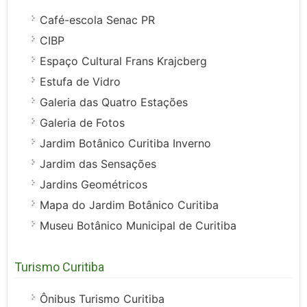
Café-escola Senac PR
CIBP
Espaço Cultural Frans Krajcberg
Estufa de Vidro
Galeria das Quatro Estações
Galeria de Fotos
Jardim Botânico Curitiba Inverno
Jardim das Sensações
Jardins Geométricos
Mapa do Jardim Botânico Curitiba
Museu Botânico Municipal de Curitiba
Turismo Curitiba
Ônibus Turismo Curitiba