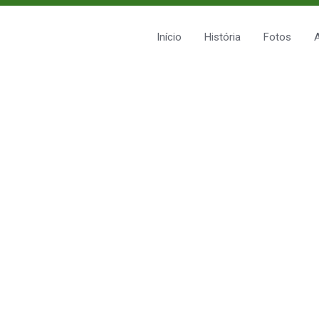
Início
História
Fotos