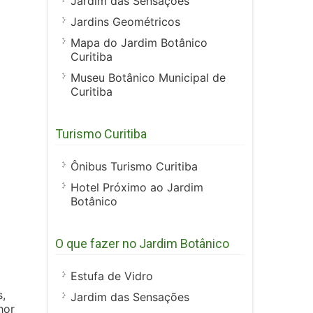
Jardim das Sensações
Jardins Geométricos
Mapa do Jardim Botânico
Curitiba
Museu Botânico Municipal de
Curitiba
Turismo Curitiba
Ônibus Turismo Curitiba
Hotel Próximo ao Jardim
Botânico
O que fazer no Jardim Botânico
Estufa de Vidro
s,
Jardim das Sensações
hor