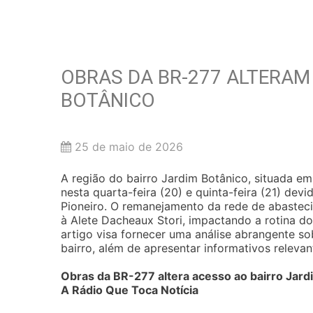
OBRAS DA BR-277 ALTERAM
BOTÂNICO
25 de maio de 2026
A região do bairro Jardim Botânico, situada em 
nesta quarta-feira (20) e quinta-feira (21) dev
Pioneiro. O remanejamento da rede de abasteci
à Alete Dacheaux Stori, impactando a rotina do
artigo visa fornecer uma análise abrangente s
bairro, além de apresentar informativos releva
Obras da BR-277 altera acesso ao bairro Jardi
A Rádio Que Toca Notícia