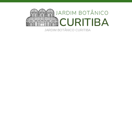
JARDIM BOTÂNICO CURITIBA