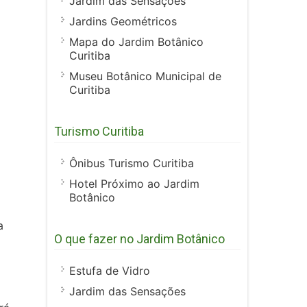
Jardim das Sensações
Jardins Geométricos
Mapa do Jardim Botânico
Curitiba
Museu Botânico Municipal de
Curitiba
Turismo Curitiba
Ônibus Turismo Curitiba
Hotel Próximo ao Jardim
Botânico
a
O que fazer no Jardim Botânico
Estufa de Vidro
Jardim das Sensações