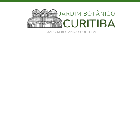
JARDIM BOTÂNICO CURITIBA