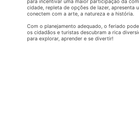
para incentivar uma maior participação da comun
cidade, repleta de opções de lazer, apresenta
conectem com a arte, a natureza e a história.
Com o planejamento adequado, o feriado pode s
os cidadãos e turistas descubram a rica diversi
para explorar, aprender e se divertir!