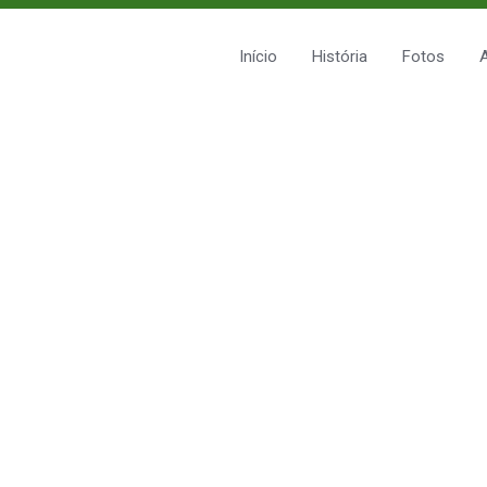
Início
História
Fotos