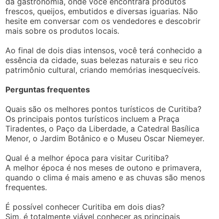
da gastronomia, onde você encontrará produtos
frescos, queijos, embutidos e diversas iguarias. Não
hesite em conversar com os vendedores e descobrir
mais sobre os produtos locais.
Ao final de dois dias intensos, você terá conhecido a
essência da cidade, suas belezas naturais e seu rico
patrimônio cultural, criando memórias inesquecíveis.
Perguntas frequentes
Quais são os melhores pontos turísticos de Curitiba?
Os principais pontos turísticos incluem a Praça
Tiradentes, o Paço da Liberdade, a Catedral Basílica
Menor, o Jardim Botânico e o Museu Oscar Niemeyer.
Qual é a melhor época para visitar Curitiba?
A melhor época é nos meses de outono e primavera,
quando o clima é mais ameno e as chuvas são menos
frequentes.
É possível conhecer Curitiba em dois dias?
Sim, é totalmente viável conhecer as principais