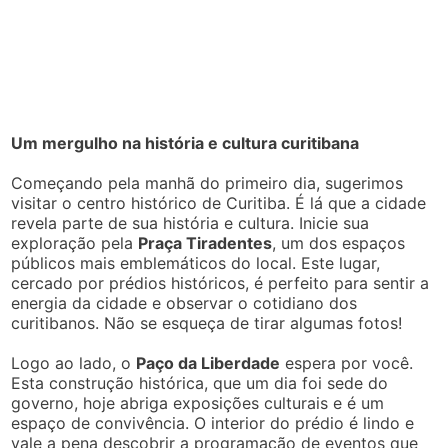
Um mergulho na história e cultura curitibana
Começando pela manhã do primeiro dia, sugerimos
visitar o centro histórico de Curitiba. É lá que a cidade
revela parte de sua história e cultura. Inicie sua
exploração pela
Praça Tiradentes
, um dos espaços
públicos mais emblemáticos do local. Este lugar,
cercado por prédios históricos, é perfeito para sentir a
energia da cidade e observar o cotidiano dos
curitibanos. Não se esqueça de tirar algumas fotos!
Logo ao lado, o
Paço da Liberdade
espera por você.
Esta construção histórica, que um dia foi sede do
governo, hoje abriga exposições culturais e é um
espaço de convivência. O interior do prédio é lindo e
vale a pena descobrir a programação de eventos que