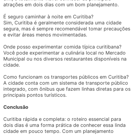
atrações em dois dias com um bom planejamento.
É seguro caminhar à noite em Curitiba?
Sim, Curitiba é geralmente considerada uma cidade
segura, mas é sempre recomendável tomar precauções
e evitar áreas menos movimentadas.
Onde posso experimentar comida típica curitibana?
Você pode experimentar a culinária local no Mercado
Municipal ou nos diversos restaurantes disponíveis na
cidade.
Como funcionam os transportes públicos em Curitiba?
A cidade conta com um sistema de transporte público
integrado, com ônibus que fazem linhas diretas para os
principais pontos turísticos.
Conclusão
Curitiba rápida e completa: o roteiro essencial para
dois dias é uma forma prática de conhecer essa linda
cidade em pouco tempo. Com um planejamento