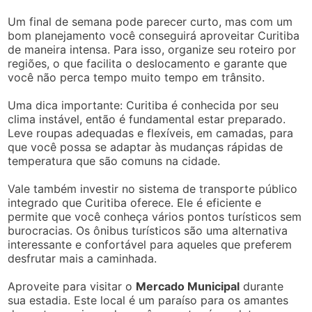
Um final de semana pode parecer curto, mas com um
bom planejamento você conseguirá aproveitar Curitiba
de maneira intensa. Para isso, organize seu roteiro por
regiões, o que facilita o deslocamento e garante que
você não perca tempo muito tempo em trânsito.
Uma dica importante: Curitiba é conhecida por seu
clima instável, então é fundamental estar preparado.
Leve roupas adequadas e flexíveis, em camadas, para
que você possa se adaptar às mudanças rápidas de
temperatura que são comuns na cidade.
Vale também investir no sistema de transporte público
integrado que Curitiba oferece. Ele é eficiente e
permite que você conheça vários pontos turísticos sem
burocracias. Os ônibus turísticos são uma alternativa
interessante e confortável para aqueles que preferem
desfrutar mais a caminhada.
Aproveite para visitar o
Mercado Municipal
durante
sua estadia. Este local é um paraíso para os amantes