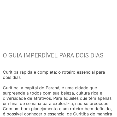
O GUIA IMPERDÍVEL PARA DOIS DIAS
Curitiba rápida e completa: o roteiro essencial para
dois dias
Curitiba, a capital do Paraná, é uma cidade que
surpreende a todos com sua beleza, cultura rica e
diversidade de atrativos. Para aqueles que têm apenas
um final de semana para explorá-la, não se preocupe!
Com um bom planejamento e um roteiro bem definido,
é possível conhecer o essencial de Curitiba de maneira