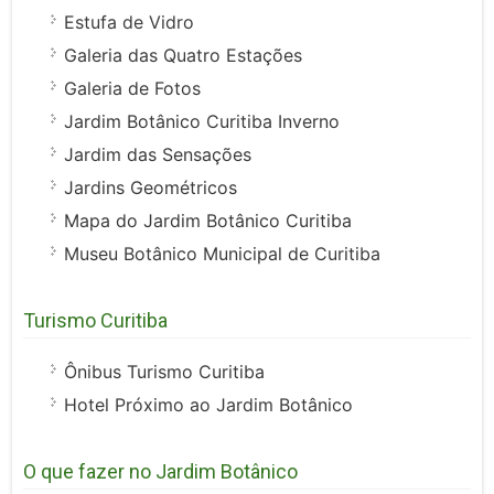
Estufa de Vidro
Galeria das Quatro Estações
Galeria de Fotos
Jardim Botânico Curitiba Inverno
Jardim das Sensações
Jardins Geométricos
Mapa do Jardim Botânico Curitiba
Museu Botânico Municipal de Curitiba
Turismo Curitiba
Ônibus Turismo Curitiba
Hotel Próximo ao Jardim Botânico
O que fazer no Jardim Botânico