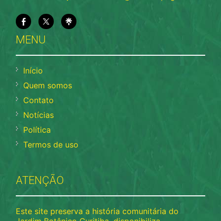
MENU
Início
Quem somos
Contato
Notícias
Política
Termos de uso
ATENÇÃO
Este site preserva a história comunitária do