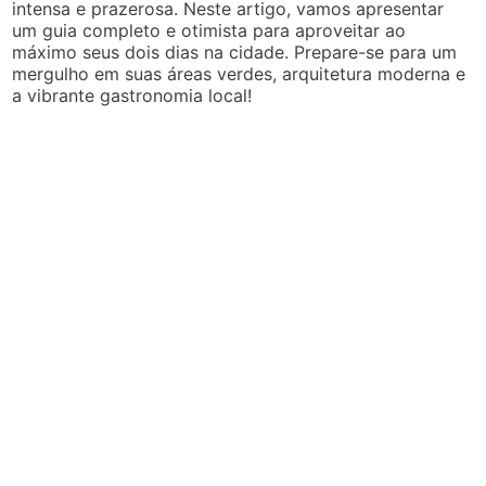
intensa e prazerosa. Neste artigo, vamos apresentar
um guia completo e otimista para aproveitar ao
máximo seus dois dias na cidade. Prepare-se para um
mergulho em suas áreas verdes, arquitetura moderna e
a vibrante gastronomia local!