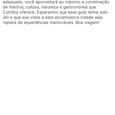
adequado, você aproveitará ao máximo a combinação
de história, cultura, natureza e gastronomia que
Curitiba oferece. Esperamos que esse guia tenha sido
útil e que sua visita a esta encantadora cidade seja
repleta de experiências memoráveis. Boa viagem!