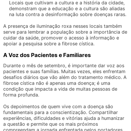
Locais que cultivam a cultura e a história da cidade,
demonstram que a educação e a cultura são aliadas
na luta contra a desinformação sobre doenças raras.
A presença de iluminação roxa nesses locais também
serve para lembrar a população sobre a importância de
cuidar da saúde, promover o acesso à informação e
apoiar a pesquisa sobre a fibrose cística.
A Voz dos Pacientes e Familiares
Durante o mês de setembro, é importante dar voz aos
pacientes e suas famílias. Muitas vezes, eles enfrentam
desafios diários que vão além do tratamento médico. A
fibrose cística não é apenas uma doença; é uma
condição que impacta a vida de muitas pessoas de
forma profunda.
Os depoimentos de quem vive com a doença são
fundamentais para a conscientização. Compartilhar
experiências, dificuldades e vitórias ajuda a humanizar
a questão e permite que os mais próximos
compreendam a jornada enfrentada pelos portadores