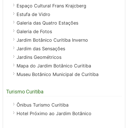
Espaço Cultural Frans Krajcberg
Estufa de Vidro
Galeria das Quatro Estações
Galeria de Fotos
Jardim Botânico Curitiba Inverno
Jardim das Sensações
Jardins Geométricos
Mapa do Jardim Botânico Curitiba
Museu Botânico Municipal de Curitiba
Turismo Curitiba
Ônibus Turismo Curitiba
Hotel Próximo ao Jardim Botânico