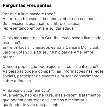
Perguntas Frequentes
Por que a iluminação é roxa?
A cor roxa foi escolhida como símbolo da campanha
de conscientização sobre a fibrose cística,
representando empatia e solidariedade.
Quais monumentos em Curitiba estão sendo iluminados
este ano?
Entre os locais iluminados estão a Câmara Municipal,
Jardim Botânico e Museu Municipal de Arte, entre
outros.
Como a população pode ajudar na conscientização?
As pessoas podem compartilhar informações nas redes
sociais, participar de eventos e buscar conhecimento
sobre a doença.
A fibrose cística tem cura?
Atualmente, não existe cura, mas existem tratamentos
que podem controlar os sintomas e melhorar a
qualidade de vida dos pacientes.