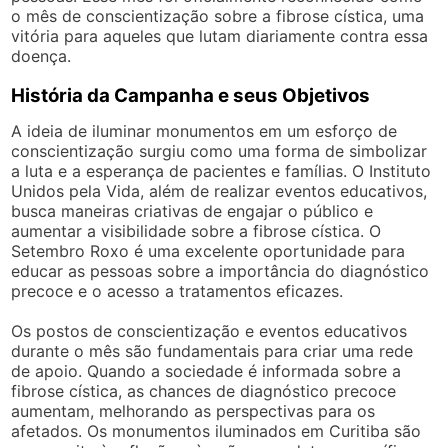
o mês de conscientização sobre a fibrose cística, uma
vitória para aqueles que lutam diariamente contra essa
doença.
História da Campanha e seus Objetivos
A ideia de iluminar monumentos em um esforço de
conscientização surgiu como uma forma de simbolizar
a luta e a esperança de pacientes e famílias. O Instituto
Unidos pela Vida, além de realizar eventos educativos,
busca maneiras criativas de engajar o público e
aumentar a visibilidade sobre a fibrose cística. O
Setembro Roxo é uma excelente oportunidade para
educar as pessoas sobre a importância do diagnóstico
precoce e o acesso a tratamentos eficazes.
Os postos de conscientização e eventos educativos
durante o mês são fundamentais para criar uma rede
de apoio. Quando a sociedade é informada sobre a
fibrose cística, as chances de diagnóstico precoce
aumentam, melhorando as perspectivas para os
afetados. Os monumentos iluminados em Curitiba são