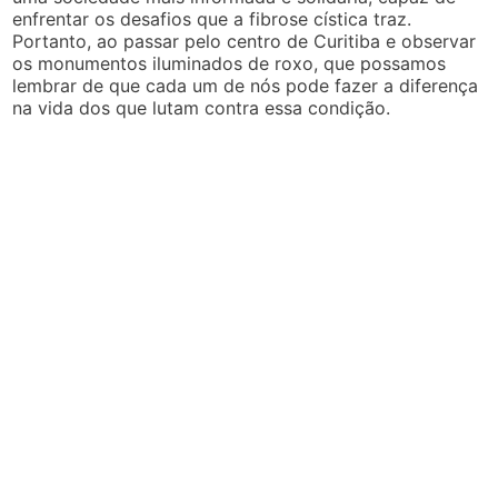
enfrentar os desafios que a fibrose cística traz.
Portanto, ao passar pelo centro de Curitiba e observar
os monumentos iluminados de roxo, que possamos
lembrar de que cada um de nós pode fazer a diferença
na vida dos que lutam contra essa condição.