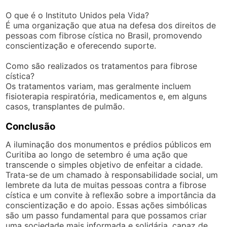
O que é o Instituto Unidos pela Vida?
É uma organização que atua na defesa dos direitos de
pessoas com fibrose cística no Brasil, promovendo
conscientização e oferecendo suporte.
Como são realizados os tratamentos para fibrose
cística?
Os tratamentos variam, mas geralmente incluem
fisioterapia respiratória, medicamentos e, em alguns
casos, transplantes de pulmão.
Conclusão
A iluminação dos monumentos e prédios públicos em
Curitiba ao longo de setembro é uma ação que
transcende o simples objetivo de enfeitar a cidade.
Trata-se de um chamado à responsabilidade social, um
lembrete da luta de muitas pessoas contra a fibrose
cística e um convite à reflexão sobre a importância da
conscientização e do apoio. Essas ações simbólicas
são um passo fundamental para que possamos criar
uma sociedade mais informada e solidária, capaz de