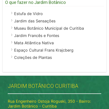
O que fazer no Jardim Botânico
Estufa de Vidro
Jardim das Sensações
Museu Botânico Municipal de Curitiba
Jardim Francês e Fontes
Mata Atlântica Nativa
Espaço Cultural Frans Krajcberg
Coleções de Plantas
JARDIM BOTÂNICO CURITIBA
Rua Engenheiro Ostoja Roguski, 350 - Bairro:
Jardim Botânico - Curitiba