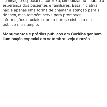
iluminação especial na cor roxa, simbolizando a luta e a
esperança dos pacientes e familiares. Essa iniciativa
não é apenas uma forma de chamar a atenção para a
doença, mas também serve para promover
informações cruciais sobre a fibrose cística a um
público mais amplo.
Monumentos e prédios públicos em Curitiba ganham
iluminação especial em setembro; veja a razão