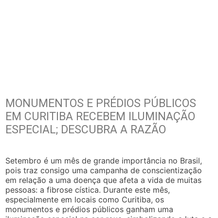
MONUMENTOS E PRÉDIOS PÚBLICOS
EM CURITIBA RECEBEM ILUMINAÇÃO
ESPECIAL; DESCUBRA A RAZÃO
Setembro é um mês de grande importância no Brasil,
pois traz consigo uma campanha de conscientização
em relação a uma doença que afeta a vida de muitas
pessoas: a fibrose cística. Durante este mês,
especialmente em locais como Curitiba, os
monumentos e prédios públicos ganham uma