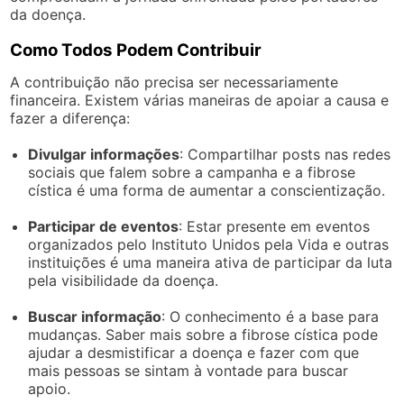
da doença.
Como Todos Podem Contribuir
A contribuição não precisa ser necessariamente
financeira. Existem várias maneiras de apoiar a causa e
fazer a diferença:
Divulgar informações
: Compartilhar posts nas redes
sociais que falem sobre a campanha e a fibrose
cística é uma forma de aumentar a conscientização.
Participar de eventos
: Estar presente em eventos
organizados pelo Instituto Unidos pela Vida e outras
instituições é uma maneira ativa de participar da luta
pela visibilidade da doença.
Buscar informação
: O conhecimento é a base para
mudanças. Saber mais sobre a fibrose cística pode
ajudar a desmistificar a doença e fazer com que
mais pessoas se sintam à vontade para buscar
apoio.