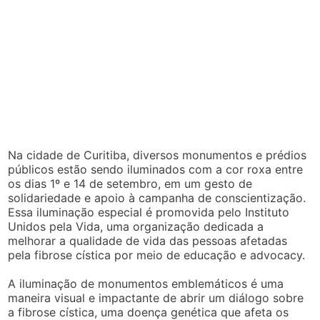
Na cidade de Curitiba, diversos monumentos e prédios
públicos estão sendo iluminados com a cor roxa entre
os dias 1º e 14 de setembro, em um gesto de
solidariedade e apoio à campanha de conscientização.
Essa iluminação especial é promovida pelo Instituto
Unidos pela Vida, uma organização dedicada a
melhorar a qualidade de vida das pessoas afetadas
pela fibrose cística por meio de educação e advocacy.
A iluminação de monumentos emblemáticos é uma
maneira visual e impactante de abrir um diálogo sobre
a fibrose cística, uma doença genética que afeta os