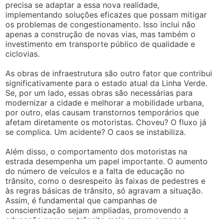
precisa se adaptar a essa nova realidade,
implementando soluções eficazes que possam mitigar
os problemas de congestionamento. Isso inclui não
apenas a construção de novas vias, mas também o
investimento em transporte público de qualidade e
ciclovias.
As obras de infraestrutura são outro fator que contribui
significativamente para o estado atual da Linha Verde.
Se, por um lado, essas obras são necessárias para
modernizar a cidade e melhorar a mobilidade urbana,
por outro, elas causam transtornos temporários que
afetam diretamente os motoristas. Choveu? O fluxo já
se complica. Um acidente? O caos se instabiliza.
Além disso, o comportamento dos motoristas na
estrada desempenha um papel importante. O aumento
do número de veículos e a falta de educação no
trânsito, como o desrespeito às faixas de pedestres e
às regras básicas de trânsito, só agravam a situação.
Assim, é fundamental que campanhas de
conscientização sejam ampliadas, promovendo a