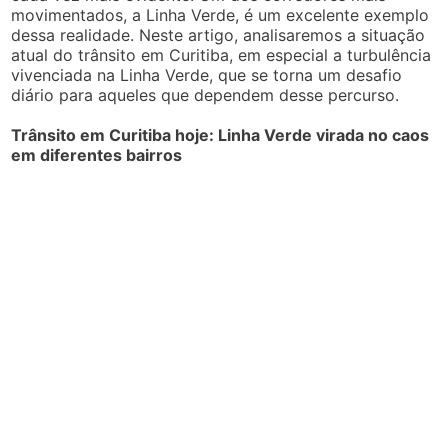
movimentados, a Linha Verde, é um excelente exemplo
dessa realidade. Neste artigo, analisaremos a situação
atual do trânsito em Curitiba, em especial a turbulência
vivenciada na Linha Verde, que se torna um desafio
diário para aqueles que dependem desse percurso.
Trânsito em Curitiba hoje: Linha Verde virada no caos
em diferentes bairros