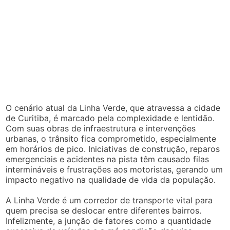
O cenário atual da Linha Verde, que atravessa a cidade
de Curitiba, é marcado pela complexidade e lentidão.
Com suas obras de infraestrutura e intervenções
urbanas, o trânsito fica comprometido, especialmente
em horários de pico. Iniciativas de construção, reparos
emergenciais e acidentes na pista têm causado filas
intermináveis e frustrações aos motoristas, gerando um
impacto negativo na qualidade de vida da população.
A Linha Verde é um corredor de transporte vital para
quem precisa se deslocar entre diferentes bairros.
Infelizmente, a junção de fatores como a quantidade