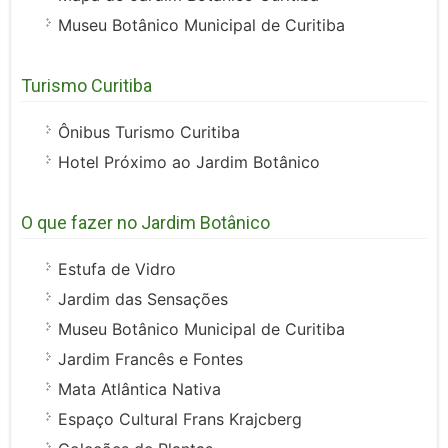
Museu Botânico Municipal de Curitiba
Turismo Curitiba
Ônibus Turismo Curitiba
Hotel Próximo ao Jardim Botânico
O que fazer no Jardim Botânico
Estufa de Vidro
Jardim das Sensações
Museu Botânico Municipal de Curitiba
Jardim Francês e Fontes
Mata Atlântica Nativa
Espaço Cultural Frans Krajcberg