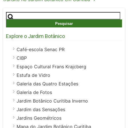
Pesquisar
por:
Explore o Jardim Botânico
Café-escola Senac PR
CIBP
Espaço Cultural Frans Krajcberg
Estufa de Vidro
Galeria das Quatro Estações
Galeria de Fotos
Jardim Botânico Curitiba Inverno
Jardim das Sensações
Jardins Geométricos
Mapa do Jardim Botânico Curitiba