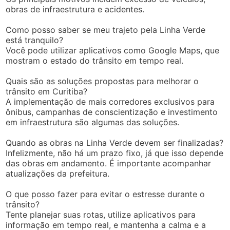
obras de infraestrutura e acidentes.
Como posso saber se meu trajeto pela Linha Verde
está tranquilo?
Você pode utilizar aplicativos como Google Maps, que
mostram o estado do trânsito em tempo real.
Quais são as soluções propostas para melhorar o
trânsito em Curitiba?
A implementação de mais corredores exclusivos para
ônibus, campanhas de conscientização e investimento
em infraestrutura são algumas das soluções.
Quando as obras na Linha Verde devem ser finalizadas?
Infelizmente, não há um prazo fixo, já que isso depende
das obras em andamento. É importante acompanhar
atualizações da prefeitura.
O que posso fazer para evitar o estresse durante o
trânsito?
Tente planejar suas rotas, utilize aplicativos para
informação em tempo real, e mantenha a calma e a