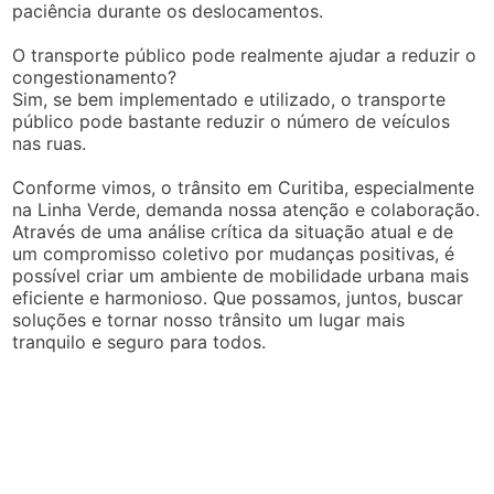
paciência durante os deslocamentos.
O transporte público pode realmente ajudar a reduzir o
congestionamento?
Sim, se bem implementado e utilizado, o transporte
público pode bastante reduzir o número de veículos
nas ruas.
Conforme vimos, o trânsito em Curitiba, especialmente
na Linha Verde, demanda nossa atenção e colaboração.
Através de uma análise crítica da situação atual e de
um compromisso coletivo por mudanças positivas, é
possível criar um ambiente de mobilidade urbana mais
eficiente e harmonioso. Que possamos, juntos, buscar
soluções e tornar nosso trânsito um lugar mais
tranquilo e seguro para todos.