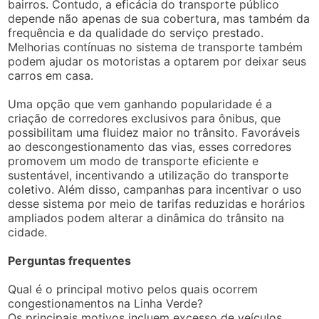
bairros. Contudo, a eficácia do transporte público
depende não apenas de sua cobertura, mas também da
frequência e da qualidade do serviço prestado.
Melhorias contínuas no sistema de transporte também
podem ajudar os motoristas a optarem por deixar seus
carros em casa.
Uma opção que vem ganhando popularidade é a
criação de corredores exclusivos para ônibus, que
possibilitam uma fluidez maior no trânsito. Favoráveis
ao descongestionamento das vias, esses corredores
promovem um modo de transporte eficiente e
sustentável, incentivando a utilização do transporte
coletivo. Além disso, campanhas para incentivar o uso
desse sistema por meio de tarifas reduzidas e horários
ampliados podem alterar a dinâmica do trânsito na
cidade.
Perguntas frequentes
Qual é o principal motivo pelos quais ocorrem
congestionamentos na Linha Verde?
Os principais motivos incluem excesso de veículos,