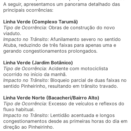
A seguir, apresentamos um panorama detalhado das
principais ocorrências:
Linha Verde (Complexo Tarumã)
Tipo de Ocorrência:
Obras de construção do novo
viaduto.
Impacto no Trânsito:
Afunilamento severo no sentido
Atuba, reduzindo de três faixas para apenas uma e
gerando congestionamentos prolongados.
Linha Verde (Jardim Botânico)
Tipo de Ocorrência:
Acidente com motociclista
ocorrido no início da manhã.
Impacto no Trânsito:
Bloqueio parcial de duas faixas no
sentido Pinheirinho, resultando em trânsito travado.
Linha Verde Norte (Bacacheri/Bairro Alto)
Tipo de Ocorrência:
Excesso de veículos e reflexos do
fluxo habitual.
Impacto no Trânsito:
Lentidão acentuada e longos
congestionamentos desde as primeiras horas do dia em
direção ao Pinheirinho.