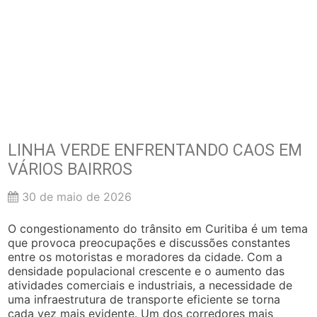
LINHA VERDE ENFRENTANDO CAOS EM
VÁRIOS BAIRROS
30 de maio de 2026
O congestionamento do trânsito em Curitiba é um tema
que provoca preocupações e discussões constantes
entre os motoristas e moradores da cidade. Com a
densidade populacional crescente e o aumento das
atividades comerciais e industriais, a necessidade de
uma infraestrutura de transporte eficiente se torna
cada vez mais evidente. Um dos corredores mais