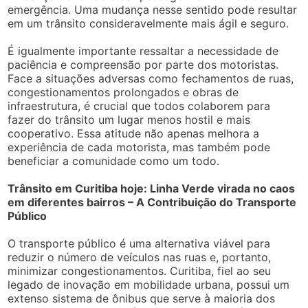
emergência. Uma mudança nesse sentido pode resultar
em um trânsito consideravelmente mais ágil e seguro.
É igualmente importante ressaltar a necessidade de
paciência e compreensão por parte dos motoristas.
Face a situações adversas como fechamentos de ruas,
congestionamentos prolongados e obras de
infraestrutura, é crucial que todos colaborem para
fazer do trânsito um lugar menos hostil e mais
cooperativo. Essa atitude não apenas melhora a
experiência de cada motorista, mas também pode
beneficiar a comunidade como um todo.
Trânsito em Curitiba hoje: Linha Verde virada no caos
em diferentes bairros – A Contribuição do Transporte
Público
O transporte público é uma alternativa viável para
reduzir o número de veículos nas ruas e, portanto,
minimizar congestionamentos. Curitiba, fiel ao seu
legado de inovação em mobilidade urbana, possui um
extenso sistema de ônibus que serve à maioria dos