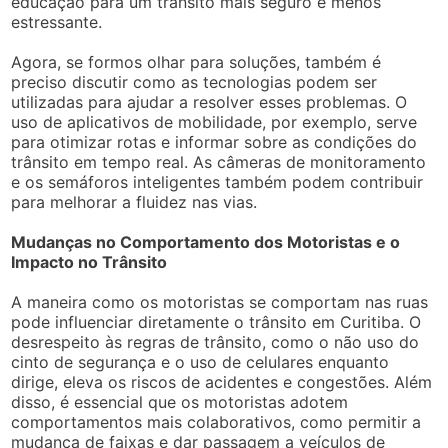
educação para um trânsito mais seguro e menos
estressante.
Agora, se formos olhar para soluções, também é
preciso discutir como as tecnologias podem ser
utilizadas para ajudar a resolver esses problemas. O
uso de aplicativos de mobilidade, por exemplo, serve
para otimizar rotas e informar sobre as condições do
trânsito em tempo real. As câmeras de monitoramento
e os semáforos inteligentes também podem contribuir
para melhorar a fluidez nas vias.
Mudanças no Comportamento dos Motoristas e o
Impacto no Trânsito
A maneira como os motoristas se comportam nas ruas
pode influenciar diretamente o trânsito em Curitiba. O
desrespeito às regras de trânsito, como o não uso do
cinto de segurança e o uso de celulares enquanto
dirige, eleva os riscos de acidentes e congestões. Além
disso, é essencial que os motoristas adotem
comportamentos mais colaborativos, como permitir a
mudança de faixas e dar passagem a veículos de