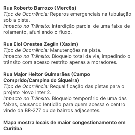
Rua Roberto Barrozo (Mercês)
Tipo de Ocorrência:
Reparos emergenciais na tubulação
sob a pista.
Impacto no Trânsito:
Interdição parcial de uma faixa de
rolamento, afunilando o fluxo.
Rua Eloi Orestes Zeglin (Xaxim)
Tipo de Ocorrência:
Manutenções na pista.
Impacto no Trânsito:
Bloqueio total da via, impedindo o
trânsito com acesso restrito apenas a moradores.
Rua Major Heitor Guimarães (Campo
Comprido/Campina do Siqueira)
Tipo de Ocorrência:
Requalificação das pistas para o
projeto Novo Inter 2.
Impacto no Trânsito:
Bloqueio temporário de uma das
faixas, causando lentidão para quem acessa o centro
vindo da BR-277 ou de bairros adjacentes.
Mapa mostra locais de maior congestionamento em
Curitiba