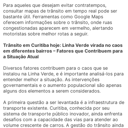
Para aqueles que desejam evitar contratempos,
consultar mapas de trânsito em tempo real pode ser
bastante útil. Ferramentas como Google Maps
oferecem informações sobre o trânsito, onde ruas
congestionadas aparecem em vermelho, alertando
motoristas sobre melhor rotas a seguir.
Trânsito em Curitiba hoje: Linha Verde virada no caos
em diferentes bairros – Fatores que Contribuem para
a Situação Atual
Diversos fatores contribuem para o caos que se
instalou na Linha Verde, e é importante analisá-los para
entender melhor a situação. As intervenções
governamentais e o aumento populacional são apenas
alguns dos elementos a serem considerados.
A primeira questão a ser levantada é a infraestrutura de
transporte existente. Curitiba, conhecida por seu
sistema de transporte público inovador, ainda enfrenta
desafios com a capacidade das vias para atender ao
volume crescente de carros. A gestão do trânsito ainda