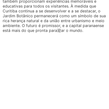
também proporcionam experiências memoráveis e
educativas para todos os visitantes. À medida que
Curitiba continua a se desenvolver e a se destacar, o
Jardim Botânico permanecerá como um símbolo de sua
rica herança natural e da união entre urbanismo e meio
ambiente. O futuro é promissor, e a capital paranaense
está mais do que pronta para迎ar o mundo.