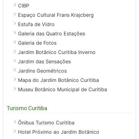
CIBP
Espaço Cultural Frans Krajcberg
Estufa de Vidro
Galeria das Quatro Estações
Galeria de Fotos
Jardim Botânico Curitiba Inverno
Jardim das Sensações
Jardins Geométricos
Mapa do Jardim Botânico Curitiba
Museu Botânico Municipal de Curitiba
Turismo Curitiba
Ônibus Turismo Curitiba
Hotel Próximo ao Jardim Botânico