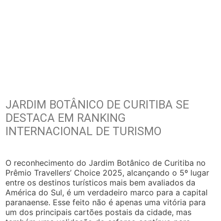
JARDIM BOTÂNICO DE CURITIBA SE
DESTACA EM RANKING
INTERNACIONAL DE TURISMO
O reconhecimento do Jardim Botânico de Curitiba no
Prêmio Travellers’ Choice 2025, alcançando o 5º lugar
entre os destinos turísticos mais bem avaliados da
América do Sul, é um verdadeiro marco para a capital
paranaense. Esse feito não é apenas uma vitória para
um dos principais cartões postais da cidade, mas