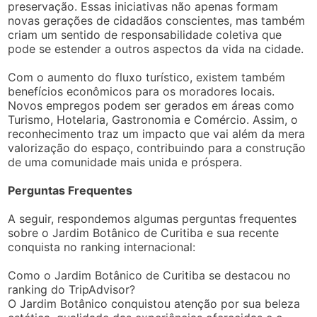
preservação. Essas iniciativas não apenas formam
novas gerações de cidadãos conscientes, mas também
criam um sentido de responsabilidade coletiva que
pode se estender a outros aspectos da vida na cidade.
Com o aumento do fluxo turístico, existem também
benefícios econômicos para os moradores locais.
Novos empregos podem ser gerados em áreas como
Turismo, Hotelaria, Gastronomia e Comércio. Assim, o
reconhecimento traz um impacto que vai além da mera
valorização do espaço, contribuindo para a construção
de uma comunidade mais unida e próspera.
Perguntas Frequentes
A seguir, respondemos algumas perguntas frequentes
sobre o Jardim Botânico de Curitiba e sua recente
conquista no ranking internacional:
Como o Jardim Botânico de Curitiba se destacou no
ranking do TripAdvisor?
O Jardim Botânico conquistou atenção por sua beleza