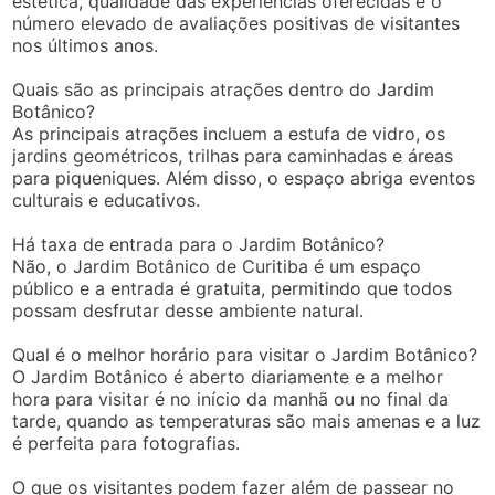
estética, qualidade das experiências oferecidas e o
número elevado de avaliações positivas de visitantes
nos últimos anos.
Quais são as principais atrações dentro do Jardim
Botânico?
As principais atrações incluem a estufa de vidro, os
jardins geométricos, trilhas para caminhadas e áreas
para piqueniques. Além disso, o espaço abriga eventos
culturais e educativos.
Há taxa de entrada para o Jardim Botânico?
Não, o Jardim Botânico de Curitiba é um espaço
público e a entrada é gratuita, permitindo que todos
possam desfrutar desse ambiente natural.
Qual é o melhor horário para visitar o Jardim Botânico?
O Jardim Botânico é aberto diariamente e a melhor
hora para visitar é no início da manhã ou no final da
tarde, quando as temperaturas são mais amenas e a luz
é perfeita para fotografias.
O que os visitantes podem fazer além de passear no