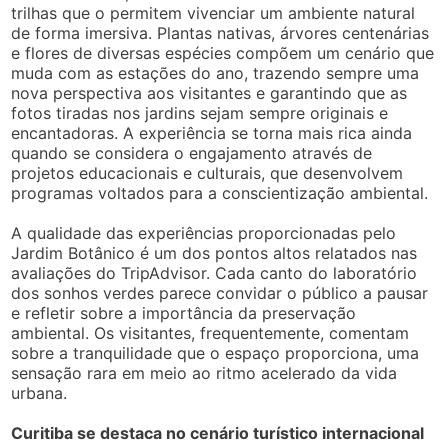
trilhas que o permitem vivenciar um ambiente natural
de forma imersiva. Plantas nativas, árvores centenárias
e flores de diversas espécies compõem um cenário que
muda com as estações do ano, trazendo sempre uma
nova perspectiva aos visitantes e garantindo que as
fotos tiradas nos jardins sejam sempre originais e
encantadoras. A experiência se torna mais rica ainda
quando se considera o engajamento através de
projetos educacionais e culturais, que desenvolvem
programas voltados para a conscientização ambiental.
A qualidade das experiências proporcionadas pelo
Jardim Botânico é um dos pontos altos relatados nas
avaliações do TripAdvisor. Cada canto do laboratório
dos sonhos verdes parece convidar o público a pausar
e refletir sobre a importância da preservação
ambiental. Os visitantes, frequentemente, comentam
sobre a tranquilidade que o espaço proporciona, uma
sensação rara em meio ao ritmo acelerado da vida
urbana.
Curitiba se destaca no cenário turístico internacional