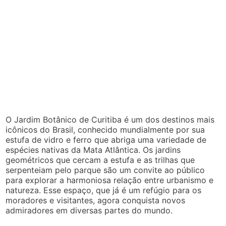
O Jardim Botânico de Curitiba é um dos destinos mais
icônicos do Brasil, conhecido mundialmente por sua
estufa de vidro e ferro que abriga uma variedade de
espécies nativas da Mata Atlântica. Os jardins
geométricos que cercam a estufa e as trilhas que
serpenteiam pelo parque são um convite ao público
para explorar a harmoniosa relação entre urbanismo e
natureza. Esse espaço, que já é um refúgio para os
moradores e visitantes, agora conquista novos
admiradores em diversas partes do mundo.