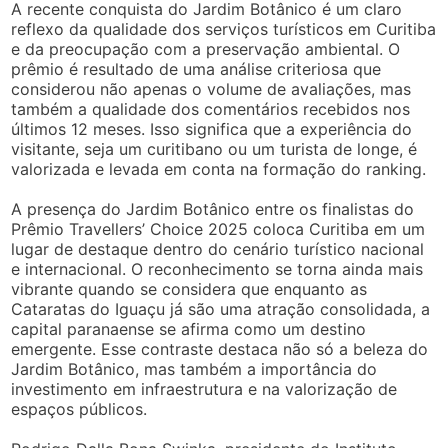
A recente conquista do Jardim Botânico é um claro
reflexo da qualidade dos serviços turísticos em Curitiba
e da preocupação com a preservação ambiental. O
prêmio é resultado de uma análise criteriosa que
considerou não apenas o volume de avaliações, mas
também a qualidade dos comentários recebidos nos
últimos 12 meses. Isso significa que a experiência do
visitante, seja um curitibano ou um turista de longe, é
valorizada e levada em conta na formação do ranking.
A presença do Jardim Botânico entre os finalistas do
Prêmio Travellers’ Choice 2025 coloca Curitiba em um
lugar de destaque dentro do cenário turístico nacional
e internacional. O reconhecimento se torna ainda mais
vibrante quando se considera que enquanto as
Cataratas do Iguaçu já são uma atração consolidada, a
capital paranaense se afirma como um destino
emergente. Esse contraste destaca não só a beleza do
Jardim Botânico, mas também a importância do
investimento em infraestrutura e na valorização de
espaços públicos.