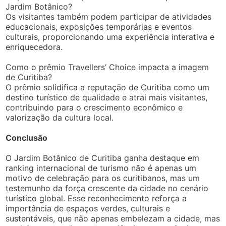
Jardim Botânico?
Os visitantes também podem participar de atividades
educacionais, exposições temporárias e eventos
culturais, proporcionando uma experiência interativa e
enriquecedora.
Como o prêmio Travellers’ Choice impacta a imagem
de Curitiba?
O prêmio solidifica a reputação de Curitiba como um
destino turístico de qualidade e atrai mais visitantes,
contribuindo para o crescimento econômico e
valorização da cultura local.
Conclusão
O Jardim Botânico de Curitiba ganha destaque em
ranking internacional de turismo não é apenas um
motivo de celebração para os curitibanos, mas um
testemunho da força crescente da cidade no cenário
turístico global. Esse reconhecimento reforça a
importância de espaços verdes, culturais e
sustentáveis, que não apenas embelezam a cidade, mas