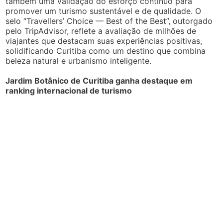
também uma validação do esforço contínuo para
promover um turismo sustentável e de qualidade. O
selo “Travellers’ Choice — Best of the Best”, outorgado
pelo TripAdvisor, reflete a avaliação de milhões de
viajantes que destacam suas experiências positivas,
solidificando Curitiba como um destino que combina
beleza natural e urbanismo inteligente.
Jardim Botânico de Curitiba ganha destaque em
ranking internacional de turismo