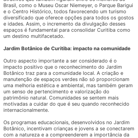
Brasil, como o Museu Oscar Niemeyer, o Parque Barigui
e o Centro Histórico, todos favorecendo um turismo
diversificado que oferece opções para todos os gostos
e idades. Assim, o incremento da divulgação desses
espaços é fundamental para consolidar Curitiba como
um destino multifacetado.
Jardim Botânico de Curitiba: impacto na comunidade
Outro aspecto importante a ser considerado é o
impacto positivo que o reconhecimento do Jardim
Botânico traz para a comunidade local. A criação e
manutenção de espaços verdes não só proporcionam
uma melhoria estética e ambiental, mas também geram
um senso de pertencimento e valorização do
patrimônio natural. Comunidades se sentem mais
motivadas a cuidar do que é seu quando reconhecido
internacionalmente.
Os programas educacionais, desenvolvidos no Jardim
Botânico, incentivam crianças e jovens a se conectarem
com a natureza e a compreenderem a importância da