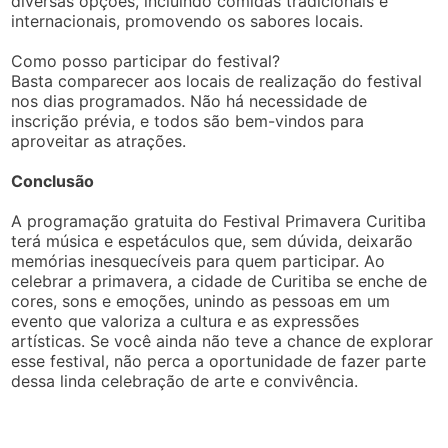
diversas opções, incluindo comidas tradicionais e
internacionais, promovendo os sabores locais.
Como posso participar do festival?
Basta comparecer aos locais de realização do festival
nos dias programados. Não há necessidade de
inscrição prévia, e todos são bem-vindos para
aproveitar as atrações.
Conclusão
A programação gratuita do Festival Primavera Curitiba
terá música e espetáculos que, sem dúvida, deixarão
memórias inesquecíveis para quem participar. Ao
celebrar a primavera, a cidade de Curitiba se enche de
cores, sons e emoções, unindo as pessoas em um
evento que valoriza a cultura e as expressões
artísticas. Se você ainda não teve a chance de explorar
esse festival, não perca a oportunidade de fazer parte
dessa linda celebração de arte e convivência.