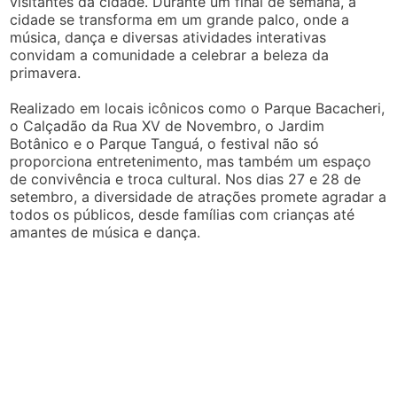
visitantes da cidade. Durante um final de semana, a
cidade se transforma em um grande palco, onde a
música, dança e diversas atividades interativas
convidam a comunidade a celebrar a beleza da
primavera.
Realizado em locais icônicos como o Parque Bacacheri,
o Calçadão da Rua XV de Novembro, o Jardim
Botânico e o Parque Tanguá, o festival não só
proporciona entretenimento, mas também um espaço
de convivência e troca cultural. Nos dias 27 e 28 de
setembro, a diversidade de atrações promete agradar a
todos os públicos, desde famílias com crianças até
amantes de música e dança.