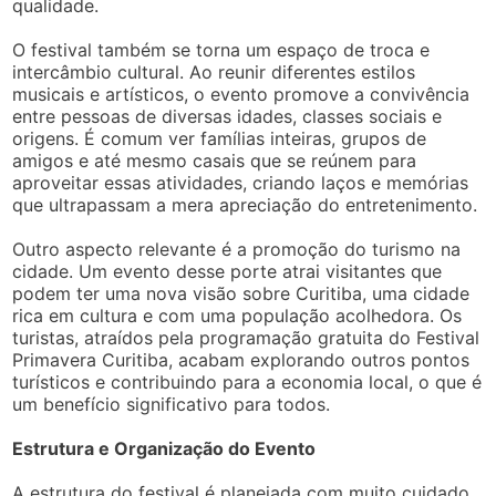
qualidade.
O festival também se torna um espaço de troca e
intercâmbio cultural. Ao reunir diferentes estilos
musicais e artísticos, o evento promove a convivência
entre pessoas de diversas idades, classes sociais e
origens. É comum ver famílias inteiras, grupos de
amigos e até mesmo casais que se reúnem para
aproveitar essas atividades, criando laços e memórias
que ultrapassam a mera apreciação do entretenimento.
Outro aspecto relevante é a promoção do turismo na
cidade. Um evento desse porte atrai visitantes que
podem ter uma nova visão sobre Curitiba, uma cidade
rica em cultura e com uma população acolhedora. Os
turistas, atraídos pela programação gratuita do Festival
Primavera Curitiba, acabam explorando outros pontos
turísticos e contribuindo para a economia local, o que é
um benefício significativo para todos.
Estrutura e Organização do Evento
A estrutura do festival é planejada com muito cuidado,