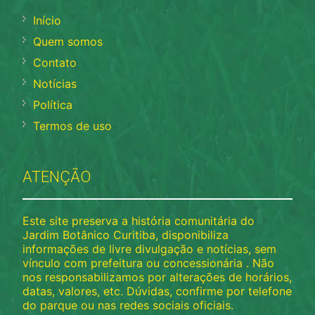
Início
Quem somos
Contato
Notícias
Política
Termos de uso
ATENÇÃO
Este site preserva a história comunitária do
Jardim Botânico Curitiba, disponibiliza
informações de livre divulgação e notícias, sem
vínculo com prefeitura ou concessionária . Não
nos responsabilizamos por alterações de horários,
datas, valores, etc. Dúvidas, confirme por telefone
do parque ou nas redes sociais oficiais.