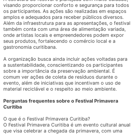
visando proporcionar conforto e segurança para todos
os participantes. As ações são realizadas em espaços
amplos e adequados para receber públicos diversos.
Além da infraestrutura para as apresentações, o festival
também conta com uma área de alimentação variada,
onde artistas locais e empreendedores podem expor
seus produtos, fortalecendo o comércio local e a
gastronomia curitibana.
A organização busca ainda incluir ações voltadas para
a sustentabilidade, conscientizando os participantes
sobre a importância da preservação ambiental. É
comum ver ações de coleta de resíduos durante o
evento, além de iniciativas que incentivam o uso de
material reciclável e o respeito ao meio ambiente.
Perguntas frequentes sobre o Festival Primavera
Curitiba
O que é o Festival Primavera Curitiba?
O Festival Primavera Curitiba é um evento cultural anual
que visa celebrar a chegada da primavera, com uma