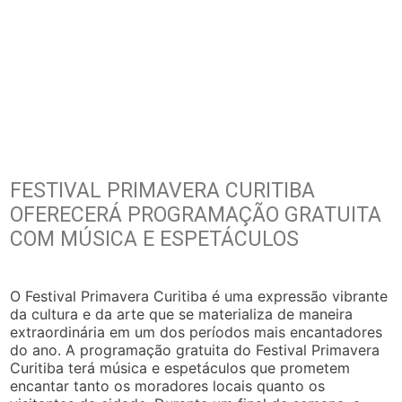
FESTIVAL PRIMAVERA CURITIBA
OFERECERÁ PROGRAMAÇÃO GRATUITA
COM MÚSICA E ESPETÁCULOS
O Festival Primavera Curitiba é uma expressão vibrante
da cultura e da arte que se materializa de maneira
extraordinária em um dos períodos mais encantadores
do ano. A programação gratuita do Festival Primavera
Curitiba terá música e espetáculos que prometem
encantar tanto os moradores locais quanto os