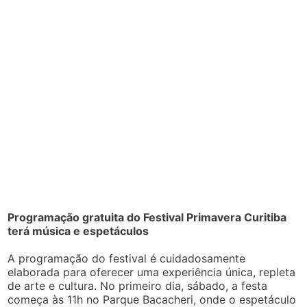
Programação gratuita do Festival Primavera Curitiba
terá música e espetáculos
A programação do festival é cuidadosamente
elaborada para oferecer uma experiência única, repleta
de arte e cultura. No primeiro dia, sábado, a festa
começa às 11h no Parque Bacacheri, onde o espetáculo