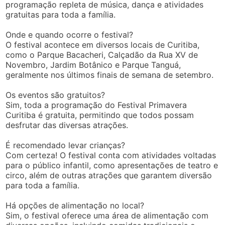
programação repleta de música, dança e atividades
gratuitas para toda a família.
Onde e quando ocorre o festival?
O festival acontece em diversos locais de Curitiba,
como o Parque Bacacheri, Calçadão da Rua XV de
Novembro, Jardim Botânico e Parque Tanguá,
geralmente nos últimos finais de semana de setembro.
Os eventos são gratuitos?
Sim, toda a programação do Festival Primavera
Curitiba é gratuita, permitindo que todos possam
desfrutar das diversas atrações.
É recomendado levar crianças?
Com certeza! O festival conta com atividades voltadas
para o público infantil, como apresentações de teatro e
circo, além de outras atrações que garantem diversão
para toda a família.
Há opções de alimentação no local?
Sim, o festival oferece uma área de alimentação com