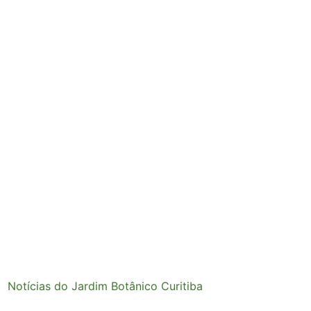
Notícias do Jardim Botânico Curitiba