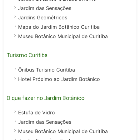
Jardim das Sensações
Jardins Geométricos
Mapa do Jardim Botânico Curitiba
Museu Botânico Municipal de Curitiba
Turismo Curitiba
Ônibus Turismo Curitiba
Hotel Próximo ao Jardim Botânico
O que fazer no Jardim Botânico
Estufa de Vidro
Jardim das Sensações
Museu Botânico Municipal de Curitiba