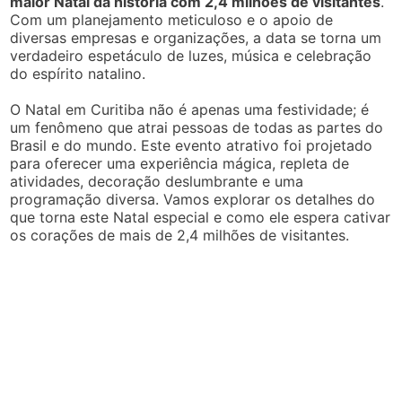
maior Natal da história com 2,4 milhões de visitantes
.
Com um planejamento meticuloso e o apoio de
diversas empresas e organizações, a data se torna um
verdadeiro espetáculo de luzes, música e celebração
do espírito natalino.
O Natal em Curitiba não é apenas uma festividade; é
um fenômeno que atrai pessoas de todas as partes do
Brasil e do mundo. Este evento atrativo foi projetado
para oferecer uma experiência mágica, repleta de
atividades, decoração deslumbrante e uma
programação diversa. Vamos explorar os detalhes do
que torna este Natal especial e como ele espera cativar
os corações de mais de 2,4 milhões de visitantes.