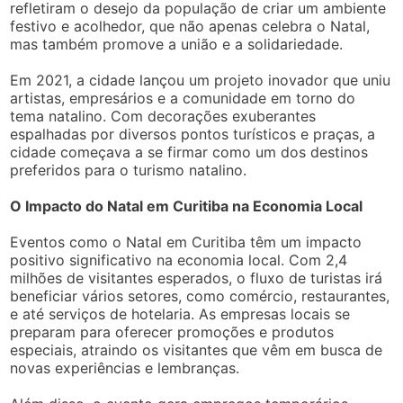
refletiram o desejo da população de criar um ambiente
festivo e acolhedor, que não apenas celebra o Natal,
mas também promove a união e a solidariedade.
Em 2021, a cidade lançou um projeto inovador que uniu
artistas, empresários e a comunidade em torno do
tema natalino. Com decorações exuberantes
espalhadas por diversos pontos turísticos e praças, a
cidade começava a se firmar como um dos destinos
preferidos para o turismo natalino.
O Impacto do Natal em Curitiba na Economia Local
Eventos como o Natal em Curitiba têm um impacto
positivo significativo na economia local. Com 2,4
milhões de visitantes esperados, o fluxo de turistas irá
beneficiar vários setores, como comércio, restaurantes,
e até serviços de hotelaria. As empresas locais se
preparam para oferecer promoções e produtos
especiais, atraindo os visitantes que vêm em busca de
novas experiências e lembranças.