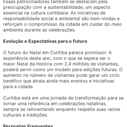
Esses patrocinadores também se destacam pela
preocupação com a sustentabilidade, um aspecto
essencial na cultura curitibana. As iniciativas de
responsabilidade social e ambiental são bem-vindas e
reforçam o compromisso da cidade em cuidar do meio
ambiente durante as celebrações.
Evolução e Expectativas para o Futuro
O futuro do Natal em Curitiba parece promissor. A
experiência deste ano, com o que se espera ser o
maior Natal da história com 2,4 milhões de visitantes,
poderá servir como um modelo para edições futuras. O
aumento no número de visitantes pode gerar um ciclo
benéfico que atraia ainda mais eventos e iniciativas
para a cidade.
Curitiba está em uma jornada de transformação para se
tornar uma referência em celebrações natalinas,
sempre se reinventando enquanto respeita suas raízes
culturais e tradições.
Perguntas Frequentes