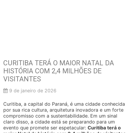
CURITIBA TERÁ O MAIOR NATAL DA
HISTÓRIA COM 2,4 MILHÕES DE
VISITANTES
9 de janeiro de 2026
Curitiba, a capital do Paraná, é uma cidade conhecida
por sua rica cultura, arquitetura inovadora e um forte
compromisso com a sustentabilidade. Em um sinal
claro disso, a cidade está se preparando para um
evento que promete ser espetacular:
Curitiba terá o