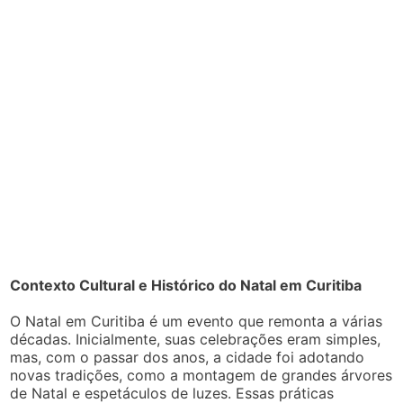
Contexto Cultural e Histórico do Natal em Curitiba
O Natal em Curitiba é um evento que remonta a várias
décadas. Inicialmente, suas celebrações eram simples,
mas, com o passar dos anos, a cidade foi adotando
novas tradições, como a montagem de grandes árvores
de Natal e espetáculos de luzes. Essas práticas