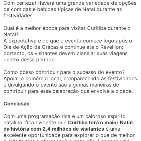
Com certeza! Haverá uma grande variedade de opções
de comidas e bebidas típicas de Natal durante as
festividades.
Qual é a melhor época para visitar Curitiba durante o
Natal?
A expectativa é de que o evento comece logo após o
Dia de Ação de Graças e continue até o Réveillon;
portanto, os visitantes devem planejar suas viagens
dentro desse período.
Como posso contribuir para o sucesso do evento?
Apoiar o comércio local, comparecendo às festividades
e divulgando o evento são algumas maneiras de
contribuir para essa celebração que envolve a cidade.
Conclusão
Com uma programação rica e um caloroso espírito
natalino, fica evidente que
Curitiba terá o maior Natal
da história com 2,4 milhões de visitantes
é uma
excelente oportunidade para explorar o que de melhor