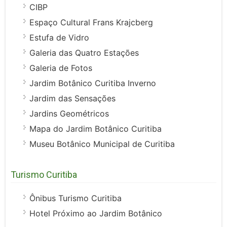
CIBP
Espaço Cultural Frans Krajcberg
Estufa de Vidro
Galeria das Quatro Estações
Galeria de Fotos
Jardim Botânico Curitiba Inverno
Jardim das Sensações
Jardins Geométricos
Mapa do Jardim Botânico Curitiba
Museu Botânico Municipal de Curitiba
Turismo Curitiba
Ônibus Turismo Curitiba
Hotel Próximo ao Jardim Botânico