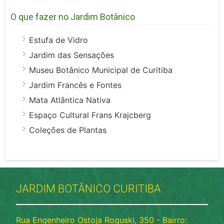
O que fazer no Jardim Botânico
Estufa de Vidro
Jardim das Sensações
Museu Botânico Municipal de Curitiba
Jardim Francês e Fontes
Mata Atlântica Nativa
Espaço Cultural Frans Krajcberg
Coleções de Plantas
JARDIM BOTÂNICO CURITIBA
Rua Engenheiro Ostoja Roguski, 350 - Bairro: