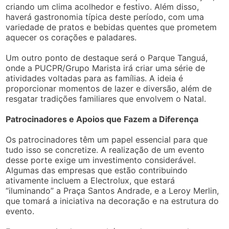
criando um clima acolhedor e festivo. Além disso,
haverá gastronomia típica deste período, com uma
variedade de pratos e bebidas quentes que prometem
aquecer os corações e paladares.
Um outro ponto de destaque será o Parque Tanguá,
onde a PUCPR/Grupo Marista irá criar uma série de
atividades voltadas para as famílias. A ideia é
proporcionar momentos de lazer e diversão, além de
resgatar tradições familiares que envolvem o Natal.
Patrocinadores e Apoios que Fazem a Diferença
Os patrocinadores têm um papel essencial para que
tudo isso se concretize. A realização de um evento
desse porte exige um investimento considerável.
Algumas das empresas que estão contribuindo
ativamente incluem a Electrolux, que estará
“iluminando” a Praça Santos Andrade, e a Leroy Merlin,
que tomará a iniciativa na decoração e na estrutura do
evento.