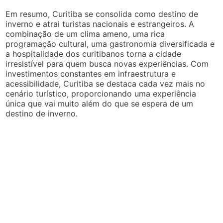
Em resumo, Curitiba se consolida como destino de
inverno e atrai turistas nacionais e estrangeiros. A
combinação de um clima ameno, uma rica
programação cultural, uma gastronomia diversificada e
a hospitalidade dos curitibanos torna a cidade
irresistível para quem busca novas experiências. Com
investimentos constantes em infraestrutura e
acessibilidade, Curitiba se destaca cada vez mais no
cenário turístico, proporcionando uma experiência
única que vai muito além do que se espera de um
destino de inverno.