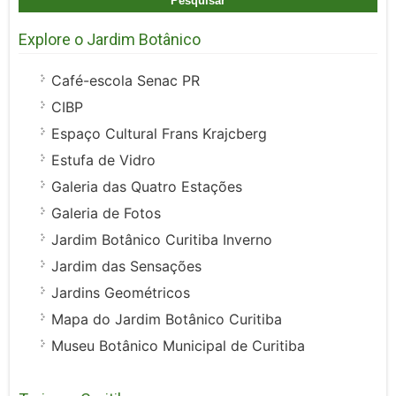
Explore o Jardim Botânico
Café-escola Senac PR
CIBP
Espaço Cultural Frans Krajcberg
Estufa de Vidro
Galeria das Quatro Estações
Galeria de Fotos
Jardim Botânico Curitiba Inverno
Jardim das Sensações
Jardins Geométricos
Mapa do Jardim Botânico Curitiba
Museu Botânico Municipal de Curitiba