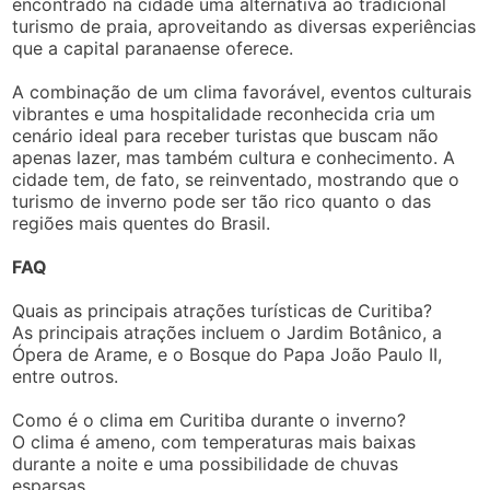
encontrado na cidade uma alternativa ao tradicional
turismo de praia, aproveitando as diversas experiências
que a capital paranaense oferece.
A combinação de um clima favorável, eventos culturais
vibrantes e uma hospitalidade reconhecida cria um
cenário ideal para receber turistas que buscam não
apenas lazer, mas também cultura e conhecimento. A
cidade tem, de fato, se reinventado, mostrando que o
turismo de inverno pode ser tão rico quanto o das
regiões mais quentes do Brasil.
FAQ
Quais as principais atrações turísticas de Curitiba?
As principais atrações incluem o Jardim Botânico, a
Ópera de Arame, e o Bosque do Papa João Paulo II,
entre outros.
Como é o clima em Curitiba durante o inverno?
O clima é ameno, com temperaturas mais baixas
durante a noite e uma possibilidade de chuvas
esparsas.