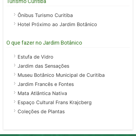
Turismo Curitiba
Ônibus Turismo Curitiba
Hotel Próximo ao Jardim Botânico
O que fazer no Jardim Botânico
Estufa de Vidro
Jardim das Sensações
Museu Botânico Municipal de Curitiba
Jardim Francês e Fontes
Mata Atlântica Nativa
Espaço Cultural Frans Krajcberg
Coleções de Plantas