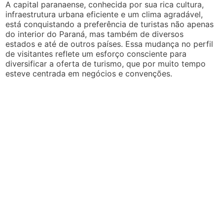
A capital paranaense, conhecida por sua rica cultura,
infraestrutura urbana eficiente e um clima agradável,
está conquistando a preferência de turistas não apenas
do interior do Paraná, mas também de diversos
estados e até de outros países. Essa mudança no perfil
de visitantes reflete um esforço consciente para
diversificar a oferta de turismo, que por muito tempo
esteve centrada em negócios e convenções.