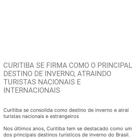
CURITIBA SE FIRMA COMO O PRINCIPAL
DESTINO DE INVERNO, ATRAINDO
TURISTAS NACIONAIS E
INTERNACIONAIS
Curitiba se consolida como destino de inverno e atrai
turistas nacionais e estrangeiros
Nos últimos anos, Curitiba tem se destacado como um
dos principais destinos turísticos de inverno do Brasil.