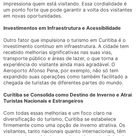
impressiona quem está visitando. Essa cordialidade é
um ponto forte que pode garantir a volta dos visitantes
em novas oportunidades.
Investimentos em Infraestrutura e Acessibilidade
Outro fator que impulsiona o turismo em Curitiba é o
investimento contínuo em infraestrutura. A cidade tem
recebido melhorias significativas nas suas vias,
transporte público e áreas de lazer, o que torna a
experiência do visitante ainda mais agradável. O
Aeroporto Afonso Pena, por exemplo, não só tem
expandido suas operações como também facilitado a
chegada de turistas de diferentes partes do mundo.
Curitiba se Consolida como Destino de Inverno e Atrai
Turistas Nacionais e Estrangeiros
Com todas essas melhorias e um foco claro na
diversificação do turismo, Curitiba se estabelece
firmemente como uma opção de inverno atrativa. Os
visitantes, tanto nacionais quanto internacionais, têm