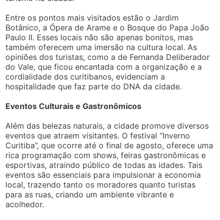
Entre os pontos mais visitados estão o Jardim
Botânico, a Ópera de Arame e o Bosque do Papa João
Paulo II. Esses locais não são apenas bonitos, mas
também oferecem uma imersão na cultura local. As
opiniões dos turistas, como a de Fernanda Deliberador
do Vale, que ficou encantada com a organização e a
cordialidade dos curitibanos, evidenciam a
hospitalidade que faz parte do DNA da cidade.
Eventos Culturais e Gastronômicos
Além das belezas naturais, a cidade promove diversos
eventos que atraem visitantes. O festival “Inverno
Curitiba”, que ocorre até o final de agosto, oferece uma
rica programação com shows, feiras gastronômicas e
esportivas, atraindo público de todas as idades. Tais
eventos são essenciais para impulsionar a economia
local, trazendo tanto os moradores quanto turistas
para as ruas, criando um ambiente vibrante e
acolhedor.