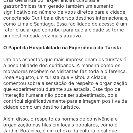
Essa demanda por experiências culturais e
gastronômicas tem gerado também um aumento
significativo no número de voos diretos para a cidade,
conectando Curitiba a diversos destinos internacionais,
como Lima e Santiago. Essa facilidade de acesso é um
fator crucial que contribui para que a cidade se torne
um destino cada vez mais atrativo.
O Papel da Hospitalidade na Experiência do Turista
Um dos aspectos que mais impressionam os turistas é
a hospitalidade dos curitibanos. A maneira como os
moradores recebem os visitantes faz toda a diferença.
José Augusto, um turista que visitou a cidade,
comentou sobre a sensação de respeito e organização
que experimentou durante sua estadia. Esse tipo de
interação humana não pode ser subestimado, pois
contribui significativamente para a imagem positiva da
cidade como um destino turístico.
Além disso, o respeito às normas de convivência e
organização nas filas em locais populares, como o
Jardim Botânico, é um reflexo da cultura local que