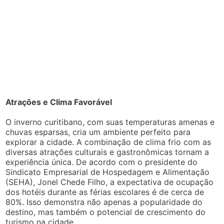
Atrações e Clima Favorável
O inverno curitibano, com suas temperaturas amenas e
chuvas esparsas, cria um ambiente perfeito para
explorar a cidade. A combinação de clima frio com as
diversas atrações culturais e gastronômicas tornam a
experiência única. De acordo com o presidente do
Sindicato Empresarial de Hospedagem e Alimentação
(SEHA), Jonel Chede Filho, a expectativa de ocupação
dos hotéis durante as férias escolares é de cerca de
80%. Isso demonstra não apenas a popularidade do
destino, mas também o potencial de crescimento do
turismo na cidade.