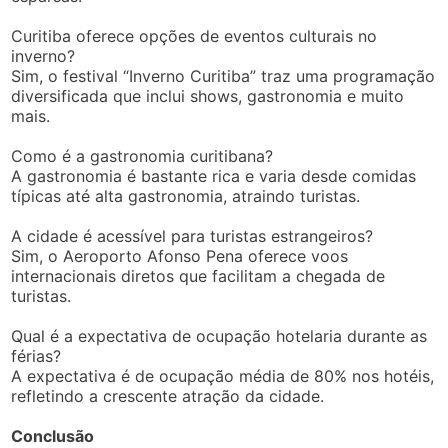
Curitiba oferece opções de eventos culturais no
inverno?
Sim, o festival “Inverno Curitiba” traz uma programação
diversificada que inclui shows, gastronomia e muito
mais.
Como é a gastronomia curitibana?
A gastronomia é bastante rica e varia desde comidas
típicas até alta gastronomia, atraindo turistas.
A cidade é acessível para turistas estrangeiros?
Sim, o Aeroporto Afonso Pena oferece voos
internacionais diretos que facilitam a chegada de
turistas.
Qual é a expectativa de ocupação hotelaria durante as
férias?
A expectativa é de ocupação média de 80% nos hotéis,
refletindo a crescente atração da cidade.
Conclusão