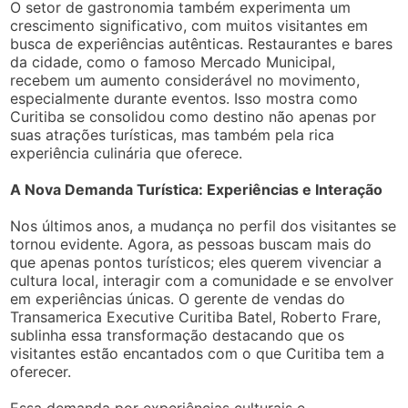
O setor de gastronomia também experimenta um
crescimento significativo, com muitos visitantes em
busca de experiências autênticas. Restaurantes e bares
da cidade, como o famoso Mercado Municipal,
recebem um aumento considerável no movimento,
especialmente durante eventos. Isso mostra como
Curitiba se consolidou como destino não apenas por
suas atrações turísticas, mas também pela rica
experiência culinária que oferece.
A Nova Demanda Turística: Experiências e Interação
Nos últimos anos, a mudança no perfil dos visitantes se
tornou evidente. Agora, as pessoas buscam mais do
que apenas pontos turísticos; eles querem vivenciar a
cultura local, interagir com a comunidade e se envolver
em experiências únicas. O gerente de vendas do
Transamerica Executive Curitiba Batel, Roberto Frare,
sublinha essa transformação destacando que os
visitantes estão encantados com o que Curitiba tem a
oferecer.