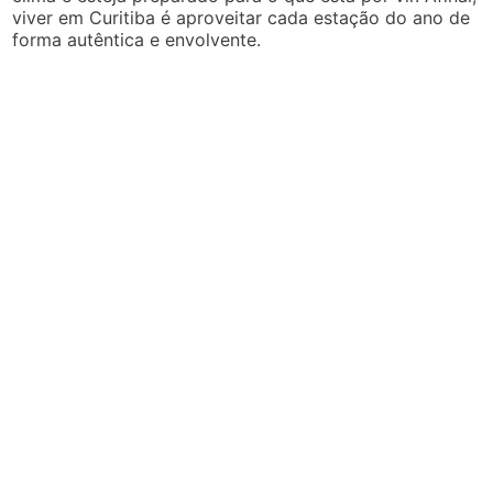
viver em Curitiba é aproveitar cada estação do ano de
forma autêntica e envolvente.