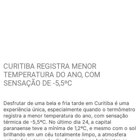
CURITIBA REGISTRA MENOR
TEMPERATURA DO ANO, COM
SENSAÇÃO DE -5,5ºC
Desfrutar de uma bela e fria tarde em Curitiba é uma
experiência única, especialmente quando o termômetro
registra a menor temperatura do ano, com sensação
térmica de -5,5ºC. No último dia 24, a capital
paranaense teve a mínima de 1,2ºC, e mesmo com o sol
brilhando em um céu totalmente limpo, a atmosfera