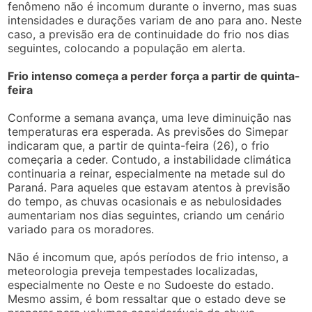
fenômeno não é incomum durante o inverno, mas suas
intensidades e durações variam de ano para ano. Neste
caso, a previsão era de continuidade do frio nos dias
seguintes, colocando a população em alerta.
Frio intenso começa a perder força a partir de quinta-
feira
Conforme a semana avança, uma leve diminuição nas
temperaturas era esperada. As previsões do Simepar
indicaram que, a partir de quinta-feira (26), o frio
começaria a ceder. Contudo, a instabilidade climática
continuaria a reinar, especialmente na metade sul do
Paraná. Para aqueles que estavam atentos à previsão
do tempo, as chuvas ocasionais e as nebulosidades
aumentariam nos dias seguintes, criando um cenário
variado para os moradores.
Não é incomum que, após períodos de frio intenso, a
meteorologia preveja tempestades localizadas,
especialmente no Oeste e no Sudoeste do estado.
Mesmo assim, é bom ressaltar que o estado deve se