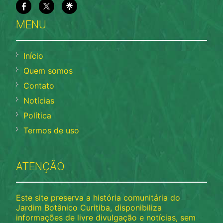
MENU
Início
Quem somos
Contato
Notícias
Política
Termos de uso
ATENÇÃO
Este site preserva a história comunitária do
Jardim Botânico Curitiba, disponibiliza
informações de livre divulgação e notícias, sem