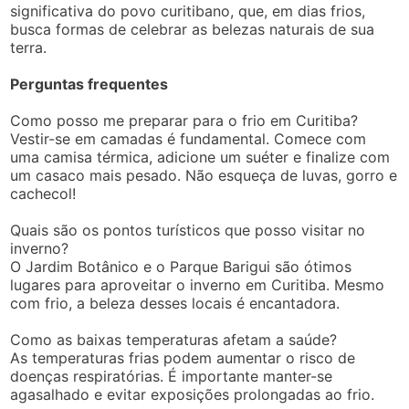
significativa do povo curitibano, que, em dias frios,
busca formas de celebrar as belezas naturais de sua
terra.
Perguntas frequentes
Como posso me preparar para o frio em Curitiba?
Vestir-se em camadas é fundamental. Comece com
uma camisa térmica, adicione um suéter e finalize com
um casaco mais pesado. Não esqueça de luvas, gorro e
cachecol!
Quais são os pontos turísticos que posso visitar no
inverno?
O Jardim Botânico e o Parque Barigui são ótimos
lugares para aproveitar o inverno em Curitiba. Mesmo
com frio, a beleza desses locais é encantadora.
Como as baixas temperaturas afetam a saúde?
As temperaturas frias podem aumentar o risco de
doenças respiratórias. É importante manter-se
agasalhado e evitar exposições prolongadas ao frio.