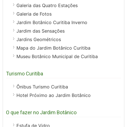
Galeria das Quatro Estações
Galeria de Fotos
Jardim Botânico Curitiba Inverno
Jardim das Sensações
Jardins Geométricos
Mapa do Jardim Botânico Curitiba
Museu Botânico Municipal de Curitiba
Turismo Curitiba
Ônibus Turismo Curitiba
Hotel Próximo ao Jardim Botânico
O que fazer no Jardim Botânico
Estufa de Vidro