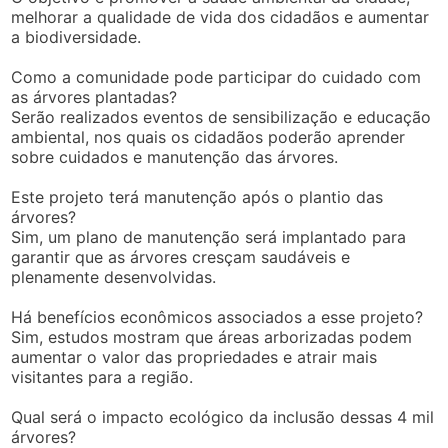
melhorar a qualidade de vida dos cidadãos e aumentar
a biodiversidade.
Como a comunidade pode participar do cuidado com
as árvores plantadas?
Serão realizados eventos de sensibilização e educação
ambiental, nos quais os cidadãos poderão aprender
sobre cuidados e manutenção das árvores.
Este projeto terá manutenção após o plantio das
árvores?
Sim, um plano de manutenção será implantado para
garantir que as árvores cresçam saudáveis e
plenamente desenvolvidas.
Há benefícios econômicos associados a esse projeto?
Sim, estudos mostram que áreas arborizadas podem
aumentar o valor das propriedades e atrair mais
visitantes para a região.
Qual será o impacto ecológico da inclusão dessas 4 mil
árvores?