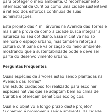
para proteger o meio ambiente. O reconhecimento
internacional de Curitiba como uma cidade sustentável
é reflexo dos esforços contínuos de suas
administrações.
Este projeto das 4 mil árvores na Avenida das Torres é
mais uma prova de como a cidade busca integrar a
natureza ao seu cotidiano. Essa iniciativa não só
melhora o espaço urbano, mas também reforça a
cultura curitibana de valorização do meio ambiente,
mostrando que a sustentabilidade pode e deve ser
parte do desenvolvimento urbano.
Perguntas Frequentes
Quais espécies de árvores estão sendo plantadas na
Avenida das Torres?
Um estudo cuidadoso foi realizado para escolher
espécies nativas que se adaptam bem ao clima de
Curitiba e oferecem benefícios ecológicos.
Qual é o objetivo a longo prazo deste projeto?
O objetivo é promover a saúde ambiental da cidade,