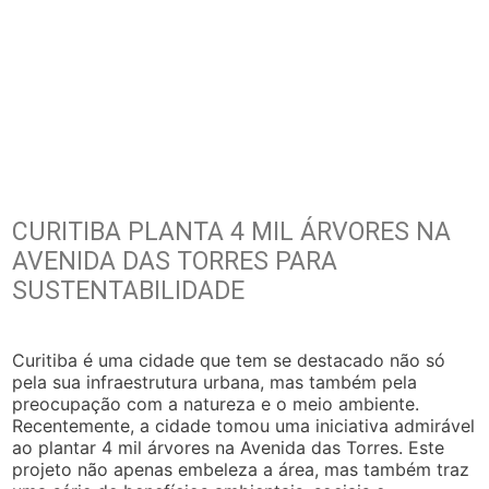
CURITIBA PLANTA 4 MIL ÁRVORES NA
AVENIDA DAS TORRES PARA
SUSTENTABILIDADE
Curitiba é uma cidade que tem se destacado não só
pela sua infraestrutura urbana, mas também pela
preocupação com a natureza e o meio ambiente.
Recentemente, a cidade tomou uma iniciativa admirável
ao plantar 4 mil árvores na Avenida das Torres. Este
projeto não apenas embeleza a área, mas também traz