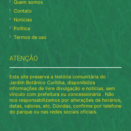
Quem somos
Contato
Notícias
Política
Termos de uso
ATENÇÃO
Este site preserva a história comunitária do
Jardim Botânico Curitiba, disponibiliza
informações de livre divulgação e notícias, sem
vínculo com prefeitura ou concessionária . Não
nos responsabilizamos por alterações de horários,
datas, valores, etc. Dúvidas, confirme por telefone
do parque ou nas redes sociais oficiais.