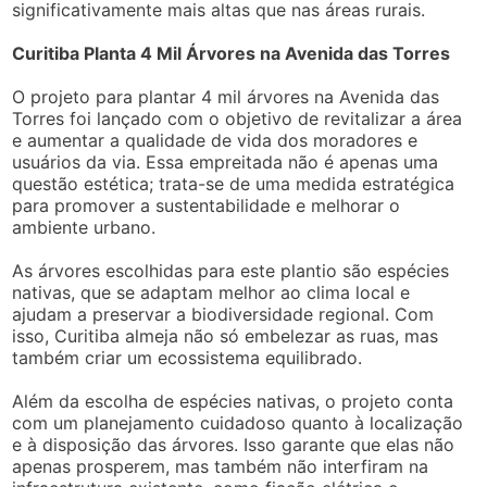
significativamente mais altas que nas áreas rurais.
Curitiba Planta 4 Mil Árvores na Avenida das Torres
O projeto para plantar 4 mil árvores na Avenida das
Torres foi lançado com o objetivo de revitalizar a área
e aumentar a qualidade de vida dos moradores e
usuários da via. Essa empreitada não é apenas uma
questão estética; trata-se de uma medida estratégica
para promover a sustentabilidade e melhorar o
ambiente urbano.
As árvores escolhidas para este plantio são espécies
nativas, que se adaptam melhor ao clima local e
ajudam a preservar a biodiversidade regional. Com
isso, Curitiba almeja não só embelezar as ruas, mas
também criar um ecossistema equilibrado.
Além da escolha de espécies nativas, o projeto conta
com um planejamento cuidadoso quanto à localização
e à disposição das árvores. Isso garante que elas não
apenas prosperem, mas também não interfiram na