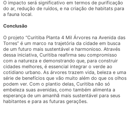
O impacto será significativo em termos de purificação
do ar, redução de ruídos, e na criação de habitats para
a fauna local.
Conclusão
O projeto “Curitiba Planta 4 Mil Árvores na Avenida das
Torres” é um marco na trajetória da cidade em busca
de um futuro mais sustentável e harmonioso. Através
dessa iniciativa, Curitiba reafirma seu compromisso
com a natureza e demonstrando que, para construir
cidades melhores, é essencial integrar o verde ao
cotidiano urbano. As árvores trazem vida, beleza e uma
série de benefícios que vão muito além do que os olhos
podem ver. Com o plantio delas, Curitiba não só
embeleza suas avenidas, como também alimenta a
esperança de um amanhã mais sustentável para seus
habitantes e para as futuras gerações.