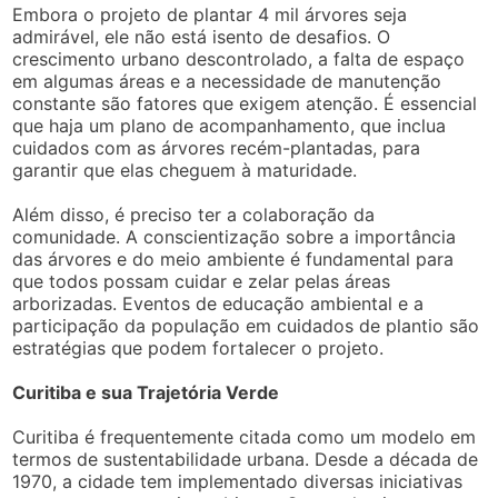
Embora o projeto de plantar 4 mil árvores seja
admirável, ele não está isento de desafios. O
crescimento urbano descontrolado, a falta de espaço
em algumas áreas e a necessidade de manutenção
constante são fatores que exigem atenção. É essencial
que haja um plano de acompanhamento, que inclua
cuidados com as árvores recém-plantadas, para
garantir que elas cheguem à maturidade.
Além disso, é preciso ter a colaboração da
comunidade. A conscientização sobre a importância
das árvores e do meio ambiente é fundamental para
que todos possam cuidar e zelar pelas áreas
arborizadas. Eventos de educação ambiental e a
participação da população em cuidados de plantio são
estratégias que podem fortalecer o projeto.
Curitiba e sua Trajetória Verde
Curitiba é frequentemente citada como um modelo em
termos de sustentabilidade urbana. Desde a década de
1970, a cidade tem implementado diversas iniciativas