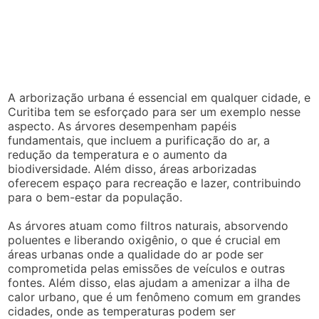
A arborização urbana é essencial em qualquer cidade, e
Curitiba tem se esforçado para ser um exemplo nesse
aspecto. As árvores desempenham papéis
fundamentais, que incluem a purificação do ar, a
redução da temperatura e o aumento da
biodiversidade. Além disso, áreas arborizadas
oferecem espaço para recreação e lazer, contribuindo
para o bem-estar da população.
As árvores atuam como filtros naturais, absorvendo
poluentes e liberando oxigênio, o que é crucial em
áreas urbanas onde a qualidade do ar pode ser
comprometida pelas emissões de veículos e outras
fontes. Além disso, elas ajudam a amenizar a ilha de
calor urbano, que é um fenômeno comum em grandes
cidades, onde as temperaturas podem ser