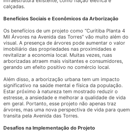
infraestrutura existente, como fiação elétrica e
calçadas.
Benefícios Sociais e Econômicos da Arborização
Os benefícios de um projeto como “Curitiba Planta 4
Mil Árvores na Avenida das Torres” vão muito além do
visual. A presença de árvores pode aumentar o valor
imobiliário das propriedades nas proximidades e
revitalizar a economia local. Muitas vezes, ruas
arborizadas atraem mais visitantes e consumidores,
gerando um efeito positivo no comércio local.
Além disso, a arborização urbana tem um impacto
significativo na saúde mental e física da população.
Estar próximo à natureza tem mostrado reduzir o
estresse, a ansiedade e melhorar a qualidade de vida
em geral. Portanto, esse projeto não apenas traz
árvores, mas uma nova perspectiva de vida para quem
transita pela Avenida das Torres.
Desafios na Implementação do Projeto