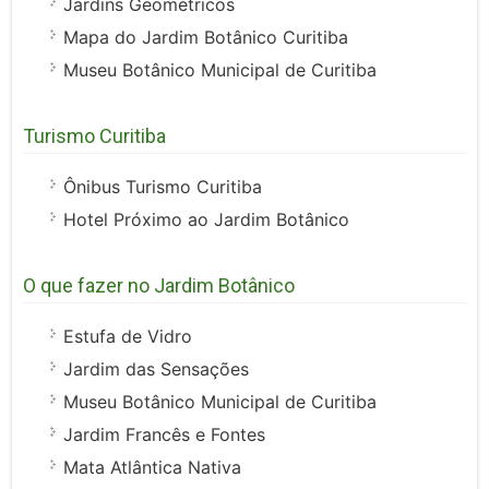
Jardins Geométricos
Mapa do Jardim Botânico Curitiba
Museu Botânico Municipal de Curitiba
Turismo Curitiba
Ônibus Turismo Curitiba
Hotel Próximo ao Jardim Botânico
O que fazer no Jardim Botânico
Estufa de Vidro
Jardim das Sensações
Museu Botânico Municipal de Curitiba
Jardim Francês e Fontes
Mata Atlântica Nativa