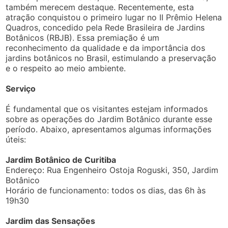
também merecem destaque. Recentemente, esta
atração conquistou o primeiro lugar no II Prêmio Helena
Quadros, concedido pela Rede Brasileira de Jardins
Botânicos (RBJB). Essa premiação é um
reconhecimento da qualidade e da importância dos
jardins botânicos no Brasil, estimulando a preservação
e o respeito ao meio ambiente.
Serviço
É fundamental que os visitantes estejam informados
sobre as operações do Jardim Botânico durante esse
período. Abaixo, apresentamos algumas informações
úteis:
Jardim Botânico de Curitiba
Endereço: Rua Engenheiro Ostoja Roguski, 350, Jardim
Botânico
Horário de funcionamento: todos os dias, das 6h às
19h30
Jardim das Sensações