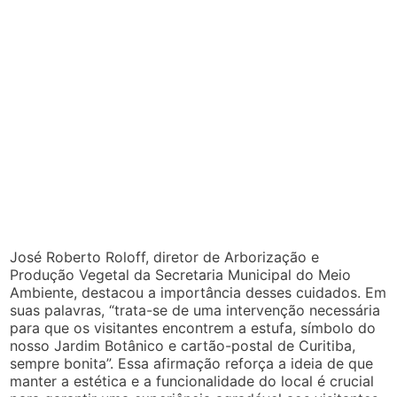
José Roberto Roloff, diretor de Arborização e
Produção Vegetal da Secretaria Municipal do Meio
Ambiente, destacou a importância desses cuidados. Em
suas palavras, “trata-se de uma intervenção necessária
para que os visitantes encontrem a estufa, símbolo do
nosso Jardim Botânico e cartão-postal de Curitiba,
sempre bonita”. Essa afirmação reforça a ideia de que
manter a estética e a funcionalidade do local é crucial