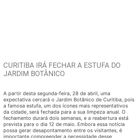
CURITIBA IRÁ FECHAR A ESTUFA DO
JARDIM BOTÂNICO
A partir desta segunda-feira, 28 de abril, uma
expectativa cercará o Jardim Botânico de Curitiba, pois
a famosa estufa, um dos ícones mais representativos
da cidade, será fechada para a sua limpeza anual. O
fechamento durará dois semanas, e a reabertura está
prevista para o dia 12 de maio. Embora essa notícia
possa gerar desapontamento entre os visitantes, é
importante compreender a necessidade desse