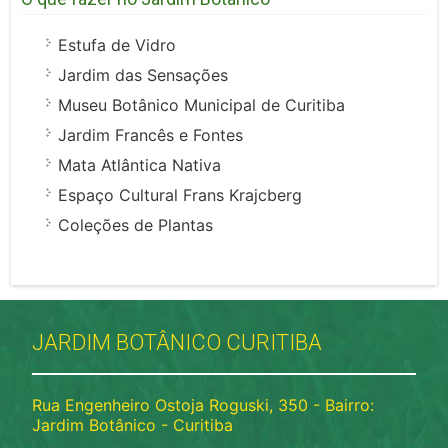
Estufa de Vidro
Jardim das Sensações
Museu Botânico Municipal de Curitiba
Jardim Francês e Fontes
Mata Atlântica Nativa
Espaço Cultural Frans Krajcberg
Coleções de Plantas
JARDIM BOTÂNICO CURITIBA
Rua Engenheiro Ostoja Roguski, 350 - Bairro:
Jardim Botânico - Curitiba