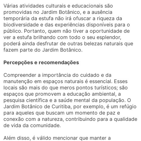
Várias atividades culturais e educacionais são
promovidas no Jardim Botânico, e a ausência
temporária da estufa não irá ofuscar a riqueza da
biodiversidade e das experiências disponíveis para o
público. Portanto, quem não tiver a oportunidade de
ver a estufa brilhando com todo o seu esplendor,
poderá ainda desfrutar de outras belezas naturais que
fazem parte do Jardim Botânico.
Percepções e recomendações
Compreender a importância do cuidado e da
manutenção em espaços naturais é essencial. Esses
locais são mais do que meros pontos turísticos; são
espaços que promovem a educação ambiental, a
pesquisa científica e a saúde mental da população. O
Jardim Botânico de Curitiba, por exemplo, é um refúgio
para aqueles que buscam um momento de paz e
conexão com a natureza, contribuindo para a qualidade
de vida da comunidade.
Além disso, é válido mencionar que manter a