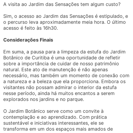
A visita ao Jardim das Sensações tem algum custo?
Sim, o acesso ao Jardim das Sensações é estipulado, e
o percurso leva aproximadamente meia hora. O último
acesso é feito às 16h30.
Considerações Finais
Em suma, a pausa para a limpeza da estufa do Jardim
Botânico de Curitiba é uma oportunidade de refletir
sobre a importância de cuidar de nosso patrimônio
natural. Este ato de manutenção é não apenas
necessário, mas também um momento de conexão com
a natureza e a beleza que ela proporciona. Embora os
visitantes não possam admirar o interior da estufa
nesse período, ainda há muitos encantos a serem
explorados nos jardins e no parque.
O Jardim Botânico serve como um convite à
contemplação e ao aprendizado. Com prática
sustentável e iniciativas interessantes, ele se
transforma em um dos espaços mais amados de