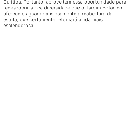
Curitiba. Portanto, aproveitem essa oportunidade para
redescobrir a rica diversidade que o Jardim Botânico
oferece e aguarde ansiosamente a reabertura da
estufa, que certamente retornará ainda mais
esplendorosa.