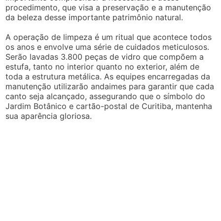
procedimento, que visa a preservação e a manutenção
da beleza desse importante patrimônio natural.
A operação de limpeza é um ritual que acontece todos
os anos e envolve uma série de cuidados meticulosos.
Serão lavadas 3.800 peças de vidro que compõem a
estufa, tanto no interior quanto no exterior, além de
toda a estrutura metálica. As equipes encarregadas da
manutenção utilizarão andaimes para garantir que cada
canto seja alcançado, assegurando que o símbolo do
Jardim Botânico e cartão-postal de Curitiba, mantenha
sua aparência gloriosa.