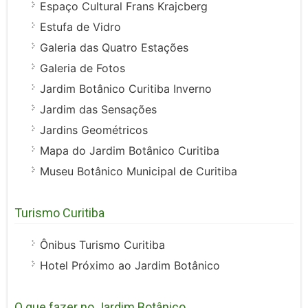
Espaço Cultural Frans Krajcberg
Estufa de Vidro
Galeria das Quatro Estações
Galeria de Fotos
Jardim Botânico Curitiba Inverno
Jardim das Sensações
Jardins Geométricos
Mapa do Jardim Botânico Curitiba
Museu Botânico Municipal de Curitiba
Turismo Curitiba
Ônibus Turismo Curitiba
Hotel Próximo ao Jardim Botânico
O que fazer no Jardim Botânico