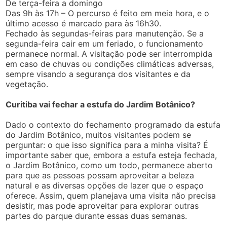
De terça-feira a domingo
Das 9h às 17h – O percurso é feito em meia hora, e o
último acesso é marcado para às 16h30.
Fechado às segundas-feiras para manutenção. Se a
segunda-feira cair em um feriado, o funcionamento
permanece normal. A visitação pode ser interrompida
em caso de chuvas ou condições climáticas adversas,
sempre visando a segurança dos visitantes e da
vegetação.
Curitiba vai fechar a estufa do Jardim Botânico?
Dado o contexto do fechamento programado da estufa
do Jardim Botânico, muitos visitantes podem se
perguntar: o que isso significa para a minha visita? É
importante saber que, embora a estufa esteja fechada,
o Jardim Botânico, como um todo, permanece aberto
para que as pessoas possam aproveitar a beleza
natural e as diversas opções de lazer que o espaço
oferece. Assim, quem planejava uma visita não precisa
desistir, mas pode aproveitar para explorar outras
partes do parque durante essas duas semanas.