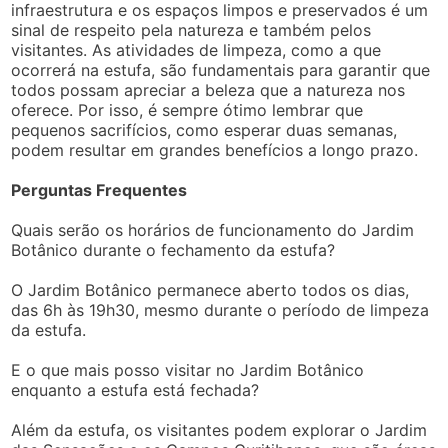
infraestrutura e os espaços limpos e preservados é um
sinal de respeito pela natureza e também pelos
visitantes. As atividades de limpeza, como a que
ocorrerá na estufa, são fundamentais para garantir que
todos possam apreciar a beleza que a natureza nos
oferece. Por isso, é sempre ótimo lembrar que
pequenos sacrifícios, como esperar duas semanas,
podem resultar em grandes benefícios a longo prazo.
Perguntas Frequentes
Quais serão os horários de funcionamento do Jardim
Botânico durante o fechamento da estufa?
O Jardim Botânico permanece aberto todos os dias,
das 6h às 19h30, mesmo durante o período de limpeza
da estufa.
E o que mais posso visitar no Jardim Botânico
enquanto a estufa está fechada?
Além da estufa, os visitantes podem explorar o Jardim