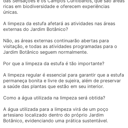
das Sensações e os Campos Curitibanos, que são áreas
ricas em biodiversidade e oferecem experiências
únicas.
A limpeza da estufa afetará as atividades nas áreas
externas do Jardim Botânico?
Não, as áreas externas continuarão abertas para
visitação, e todas as atividades programadas para o
Jardim Botânico seguem normalmente.
Por que a limpeza da estufa é tão importante?
A limpeza regular é essencial para garantir que a estufa
permaneça bonita e livre de sujeira, além de preservar
a saúde das plantas que estão em seu interior.
Como a água utilizada na limpeza será obtida?
A água utilizada para a limpeza virá de um poço
artesiano localizado dentro do próprio Jardim
Botânico, evidenciando uma prática sustentável.