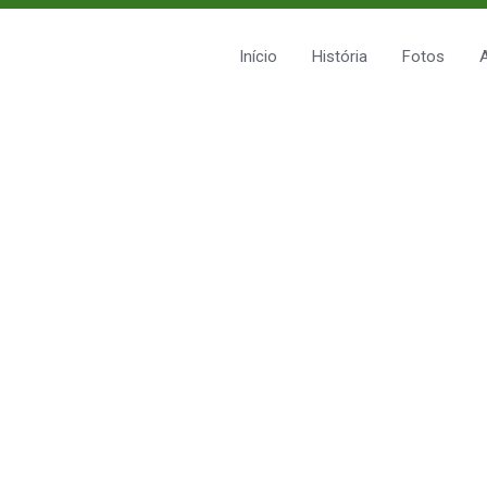
Início
História
Fotos