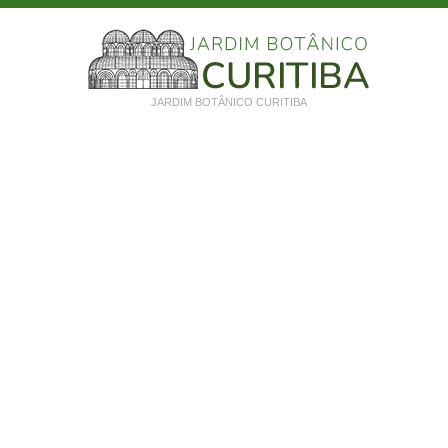
JARDIM BOTÂNICO CURITIBA