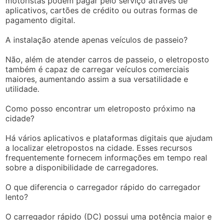
motoristas podem pagar pelo serviço através de
aplicativos, cartões de crédito ou outras formas de
pagamento digital.
A instalação atende apenas veículos de passeio?
Não, além de atender carros de passeio, o eletroposto
também é capaz de carregar veículos comerciais
maiores, aumentando assim a sua versatilidade e
utilidade.
Como posso encontrar um eletroposto próximo na
cidade?
Há vários aplicativos e plataformas digitais que ajudam
a localizar eletropostos na cidade. Esses recursos
frequentemente fornecem informações em tempo real
sobre a disponibilidade de carregadores.
O que diferencia o carregador rápido do carregador
lento?
O carregador rápido (DC) possui uma potência maior e