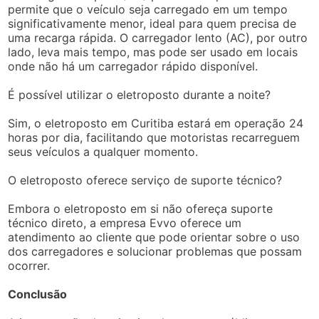
permite que o veículo seja carregado em um tempo
significativamente menor, ideal para quem precisa de
uma recarga rápida. O carregador lento (AC), por outro
lado, leva mais tempo, mas pode ser usado em locais
onde não há um carregador rápido disponível.
É possível utilizar o eletroposto durante a noite?
Sim, o eletroposto em Curitiba estará em operação 24
horas por dia, facilitando que motoristas recarreguem
seus veículos a qualquer momento.
O eletroposto oferece serviço de suporte técnico?
Embora o eletroposto em si não ofereça suporte
técnico direto, a empresa Evvo oferece um
atendimento ao cliente que pode orientar sobre o uso
dos carregadores e solucionar problemas que possam
ocorrer.
Conclusão