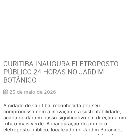
CURITIBA INAUGURA ELETROPOSTO
PÚBLICO 24 HORAS NO JARDIM
BOTÂNICO
26 de maio de 2026
A cidade de Curitiba, reconhecida por seu
compromisso com a inovação e a sustentabilidade,
acaba de dar um passo significativo em direção a um
futuro mais verde. A inauguração do primeiro
eletroposto público, localizado no Jardim Botânico,