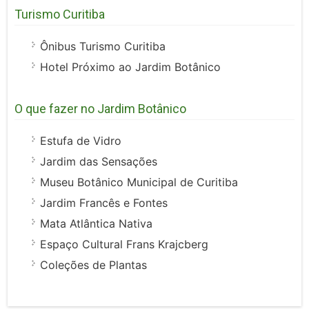
Turismo Curitiba
Ônibus Turismo Curitiba
Hotel Próximo ao Jardim Botânico
O que fazer no Jardim Botânico
Estufa de Vidro
Jardim das Sensações
Museu Botânico Municipal de Curitiba
Jardim Francês e Fontes
Mata Atlântica Nativa
Espaço Cultural Frans Krajcberg
Coleções de Plantas