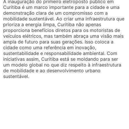
A inauguração do primeiro eletroposto público em
Curitiba é um marco importante para a cidade e uma
demonstração clara de um compromisso com a
mobilidade sustentável. Ao criar uma infraestrutura que
prioriza a energia limpa, Curitiba não apenas
proporciona benefícios diretos para os motoristas de
veículos elétricos, mas também abraça uma visão mais
ampla de futuro para suas gerações. Isso coloca a
cidade como uma referência em inovação,
sustentabilidade e responsabilidade ambiental. Com
iniciativas assim, Curitiba está se moldando para ser
um modelo global no que diz respeito à infraestrutura
de mobilidade e ao desenvolvimento urbano
sustentável.