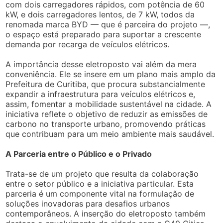
com dois carregadores rápidos, com potência de 60
kW, e dois carregadores lentos, de 7 kW, todos da
renomada marca BYD — que é parceira do projeto —,
o espaço está preparado para suportar a crescente
demanda por recarga de veículos elétricos.
A importância desse eletroposto vai além da mera
conveniência. Ele se insere em um plano mais amplo da
Prefeitura de Curitiba, que procura substancialmente
expandir a infraestrutura para veículos elétricos e,
assim, fomentar a mobilidade sustentável na cidade. A
iniciativa reflete o objetivo de reduzir as emissões de
carbono no transporte urbano, promovendo práticas
que contribuam para um meio ambiente mais saudável.
A Parceria entre o Público e o Privado
Trata-se de um projeto que resulta da colaboração
entre o setor público e a iniciativa particular. Esta
parceria é um componente vital na formulação de
soluções inovadoras para desafios urbanos
contemporâneos. A inserção do eletroposto também