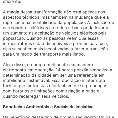
eficiente.
A magia dessa transformação não está apenas nos
aspectos técnicos, mas também na mudança que ela
representa na mentalidade da população. A inclusão de
carregadores elétricos na rotina urbana pode levar a
um aumento na aceitação de veículos elétricos pela
população. Quando as pessoas veem que essas
infraestruturas estão disponíveis e prontas para uso,
elas se sentem mais incentivadas a fazer a transição
para um modo de transporte mais limpo.
Além disso, o comprometimento em manter o
eletroposto em operação 24 horas por dia simboliza a
determinação da cidade em ser uma referência em
mobilidade sustentável. Essa operação ininterrupta
facilita que motoristas não tenham de se preocupar
com horários e limitações com relação a onde e
quando recarregar seus veículos.
Benefícios Ambientais e Sociais da Iniciativa
Os benefícios desse tipo de projeto são significativos e