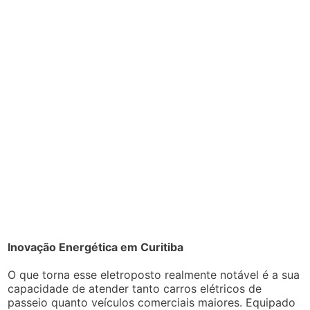
Inovação Energética em Curitiba
O que torna esse eletroposto realmente notável é a sua
capacidade de atender tanto carros elétricos de
passeio quanto veículos comerciais maiores. Equipado