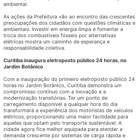
ambiental.
As ações da Prefeitura vão ao encontro das crescentes
preocupações dos cidadãos com questões climáticas e
ambientais. Investir em energia limpa e fomentar a
troca dos combustíveis fósseis por alternativas
elétricas mostra um caminho de esperança e
responsabilidade coletiva.
Curitiba inaugura eletroposto público 24 horas, no
Jardim Botânico
Com a inauguração do primeiro eletroposto público 24
horas no Jardim Botânico, Curitiba demonstra um
compromisso contínuo com a inovação e a
modernização transitórias. Ter um ponto de
carregamento disponível a qualquer hora do dia
transformará a experiência dos motoristas de veículos
elétricos, proporcionando uma maior facilidade para
aqueles que optam pelo transporte sustentável. A
cidade agora fica melhor equipada para atender a
demanda crescente por sistemas de carga rápida e