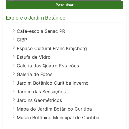
por:
Explore o Jardim Botânico
Café-escola Senac PR
CIBP
Espaço Cultural Frans Krajcberg
Estufa de Vidro
Galeria das Quatro Estações
Galeria de Fotos
Jardim Botânico Curitiba Inverno
Jardim das Sensações
Jardins Geométricos
Mapa do Jardim Botânico Curitiba
Museu Botânico Municipal de Curitiba