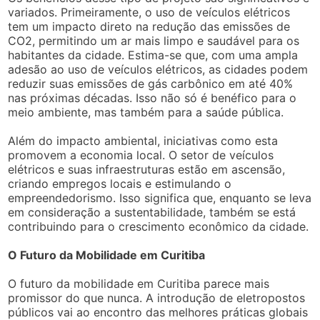
variados. Primeiramente, o uso de veículos elétricos
tem um impacto direto na redução das emissões de
CO2, permitindo um ar mais limpo e saudável para os
habitantes da cidade. Estima-se que, com uma ampla
adesão ao uso de veículos elétricos, as cidades podem
reduzir suas emissões de gás carbônico em até 40%
nas próximas décadas. Isso não só é benéfico para o
meio ambiente, mas também para a saúde pública.
Além do impacto ambiental, iniciativas como esta
promovem a economia local. O setor de veículos
elétricos e suas infraestruturas estão em ascensão,
criando empregos locais e estimulando o
empreendedorismo. Isso significa que, enquanto se leva
em consideração a sustentabilidade, também se está
contribuindo para o crescimento econômico da cidade.
O Futuro da Mobilidade em Curitiba
O futuro da mobilidade em Curitiba parece mais
promissor do que nunca. A introdução de eletropostos
públicos vai ao encontro das melhores práticas globais