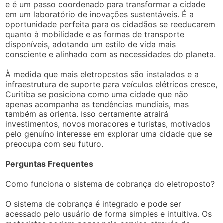
e é um passo coordenado para transformar a cidade
em um laboratório de inovações sustentáveis. É a
oportunidade perfeita para os cidadãos se reeducarem
quanto à mobilidade e as formas de transporte
disponíveis, adotando um estilo de vida mais
consciente e alinhado com as necessidades do planeta.
À medida que mais eletropostos são instalados e a
infraestrutura de suporte para veículos elétricos cresce,
Curitiba se posiciona como uma cidade que não
apenas acompanha as tendências mundiais, mas
também as orienta. Isso certamente atrairá
investimentos, novos moradores e turistas, motivados
pelo genuíno interesse em explorar uma cidade que se
preocupa com seu futuro.
Perguntas Frequentes
Como funciona o sistema de cobrança do eletroposto?
O sistema de cobrança é integrado e pode ser
acessado pelo usuário de forma simples e intuitiva. Os