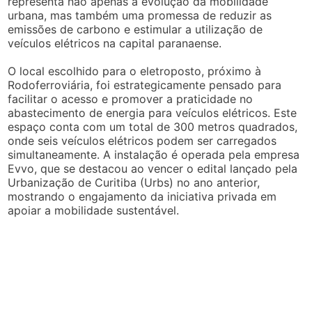
representa não apenas a evolução da mobilidade
urbana, mas também uma promessa de reduzir as
emissões de carbono e estimular a utilização de
veículos elétricos na capital paranaense.
O local escolhido para o eletroposto, próximo à
Rodoferroviária, foi estrategicamente pensado para
facilitar o acesso e promover a praticidade no
abastecimento de energia para veículos elétricos. Este
espaço conta com um total de 300 metros quadrados,
onde seis veículos elétricos podem ser carregados
simultaneamente. A instalação é operada pela empresa
Evvo, que se destacou ao vencer o edital lançado pela
Urbanização de Curitiba (Urbs) no ano anterior,
mostrando o engajamento da iniciativa privada em
apoiar a mobilidade sustentável.