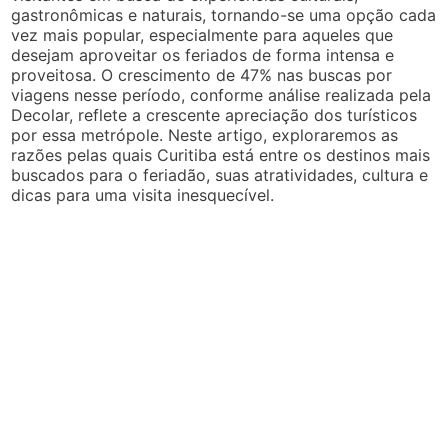
gastronômicas e naturais, tornando-se uma opção cada
vez mais popular, especialmente para aqueles que
desejam aproveitar os feriados de forma intensa e
proveitosa. O crescimento de 47% nas buscas por
viagens nesse período, conforme análise realizada pela
Decolar, reflete a crescente apreciação dos turísticos
por essa metrópole. Neste artigo, exploraremos as
razões pelas quais Curitiba está entre os destinos mais
buscados para o feriadão, suas atratividades, cultura e
dicas para uma visita inesquecível.