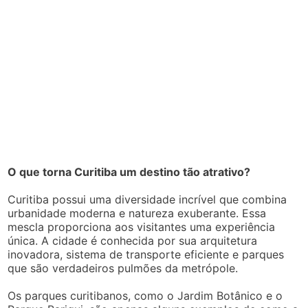
O que torna Curitiba um destino tão atrativo?
Curitiba possui uma diversidade incrível que combina
urbanidade moderna e natureza exuberante. Essa
mescla proporciona aos visitantes uma experiência
única. A cidade é conhecida por sua arquitetura
inovadora, sistema de transporte eficiente e parques
que são verdadeiros pulmões da metrópole.
Os parques curitibanos, como o Jardim Botânico e o