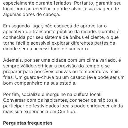
especialmente durante feriados. Portanto, garantir seu
lugar com antecedência pode salvar a sua viagem de
algumas dores de cabeça.
Em segundo lugar, não esqueça de aproveitar o
aplicativo de transporte público da cidade. Curitiba é
conhecida por seu sistema de ônibus eficiente, o que
torna fácil e acessível explorar diferentes partes da
cidade sem a necessidade de um carro.
Ademais, por ser uma cidade com um clima variado, é
sempre válido verificar a previsão do tempo e se
preparar para possíveis chuvas ou temperaturas mais
frias. Um guarda-chuva ou um casaco leve pode ser um
bom companheiro na sua estadia.
Por fim, socialize e mergulhe na cultura local!
Conversar com os habitantes, conhecer os hábitos e
participar de festividades locais pode enriquecer ainda
mais sua experiência em Curitiba.
Perguntas frequentes