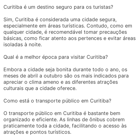
Curitiba é um destino seguro para os turistas?
Sim, Curitiba é considerada uma cidade segura,
especialmente em áreas turísticas. Contudo, como em
qualquer cidade, é recomendável tomar precauções
básicas, como ficar atento aos pertences e evitar áreas
isoladas à noite.
Qual é a melhor época para visitar Curitiba?
Embora a cidade seja bonita durante todo o ano, os
meses de abril a outubro são os mais indicados para
apreciar o clima ameno e as diferentes atrações
culturais que a cidade oferece.
Como está o transporte público em Curitiba?
O transporte público em Curitiba é bastante bem
organizado e eficiente. As linhas de ônibus cobrem
praticamente toda a cidade, facilitando o acesso às
atrações e pontos turísticos.