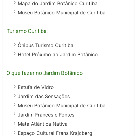
Mapa do Jardim Botânico Curitiba
Museu Botânico Municipal de Curitiba
Turismo Curitiba
Ônibus Turismo Curitiba
Hotel Próximo ao Jardim Botânico
O que fazer no Jardim Botânico
Estufa de Vidro
Jardim das Sensações
Museu Botânico Municipal de Curitiba
Jardim Francês e Fontes
Mata Atlântica Nativa
Espaço Cultural Frans Krajcberg