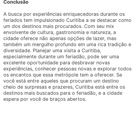
Conclusão
A busca por experiências enriquecedoras durante os
feriados tem impulsionado Curitiba a se destacar como
um dos destinos mais procurados. Com seu mix
envolvente de cultura, gastronomia e natureza, a
cidade oferece não apenas opções de lazer, mas
também um mergulho profundo em uma rica tradição e
diversidade. Planejar uma visita a Curitiba,
especialmente durante um feriadão, pode ser uma
excelente oportunidade para desbravar novas
experiências, conhecer pessoas novas e explorar todos
os encantos que essa metrópole tem a oferecer. Se
você está entre aqueles que procuram um destino
cheio de surpresas e prazeres, Curitiba está entre os
destinos mais buscados para o feriadão, e a cidade
espera por você de braços abertos.