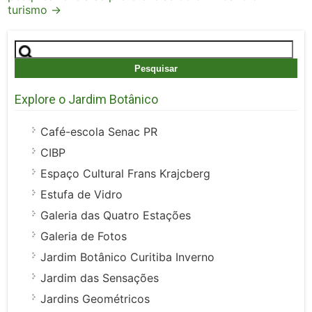
turismo
→
Pesquisar
por:
Explore o Jardim Botânico
Café-escola Senac PR
CIBP
Espaço Cultural Frans Krajcberg
Estufa de Vidro
Galeria das Quatro Estações
Galeria de Fotos
Jardim Botânico Curitiba Inverno
Jardim das Sensações
Jardins Geométricos