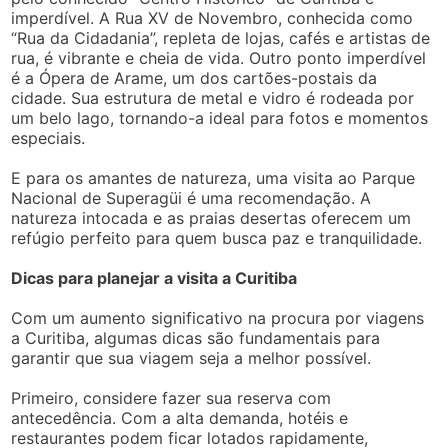
imperdível. A Rua XV de Novembro, conhecida como
“Rua da Cidadania”, repleta de lojas, cafés e artistas de
rua, é vibrante e cheia de vida. Outro ponto imperdível
é a Ópera de Arame, um dos cartões-postais da
cidade. Sua estrutura de metal e vidro é rodeada por
um belo lago, tornando-a ideal para fotos e momentos
especiais.
E para os amantes de natureza, uma visita ao Parque
Nacional de Superagüi é uma recomendação. A
natureza intocada e as praias desertas oferecem um
refúgio perfeito para quem busca paz e tranquilidade.
Dicas para planejar a visita a Curitiba
Com um aumento significativo na procura por viagens
a Curitiba, algumas dicas são fundamentais para
garantir que sua viagem seja a melhor possível.
Primeiro, considere fazer sua reserva com
antecedência. Com a alta demanda, hotéis e
restaurantes podem ficar lotados rapidamente,