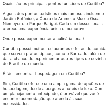
Quais são os principais pontos turísticos de Curitiba?
Alguns dos pontos turísticos mais famosos incluem o
Jardim Botânico, a Ópera de Arame, o Museu Oscar
Niemeyer e o Parque Barigui. Cada um desses locais
oferece uma experiência única e memorável.
Onde posso experimentar a culinária local?
Curitiba possui muitos restaurantes e feiras de comida
que servem pratos típicos, como o Barreado, além de
dar a chance de experimentar outros tipos de cozinha
do Brasil e do mundo.
É fácil encontrar hospedagem em Curitiba?
Sim, Curitiba oferece uma ampla gama de opções de
hospedagem, desde albergues a hotéis de luxo. Com
um planejamento antecipado, é provável que você
encontre acomodação que atenda às suas
necessidades.