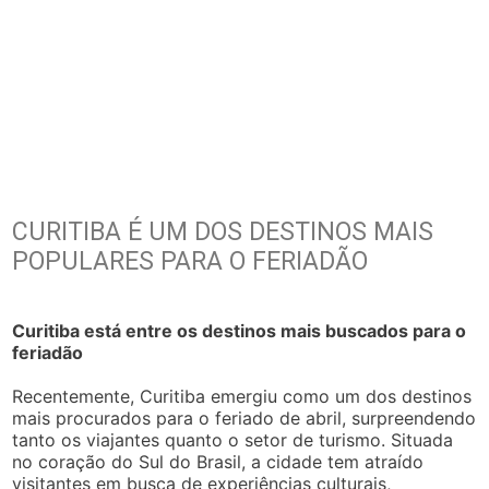
CURITIBA É UM DOS DESTINOS MAIS
POPULARES PARA O FERIADÃO
Curitiba está entre os destinos mais buscados para o
feriadão
Recentemente, Curitiba emergiu como um dos destinos
mais procurados para o feriado de abril, surpreendendo
tanto os viajantes quanto o setor de turismo. Situada
no coração do Sul do Brasil, a cidade tem atraído
visitantes em busca de experiências culturais,