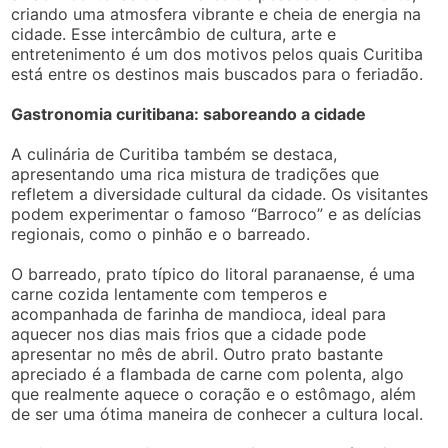
criando uma atmosfera vibrante e cheia de energia na
cidade. Esse intercâmbio de cultura, arte e
entretenimento é um dos motivos pelos quais Curitiba
está entre os destinos mais buscados para o feriadão.
Gastronomia curitibana: saboreando a cidade
A culinária de Curitiba também se destaca,
apresentando uma rica mistura de tradições que
refletem a diversidade cultural da cidade. Os visitantes
podem experimentar o famoso “Barroco” e as delícias
regionais, como o pinhão e o barreado.
O barreado, prato típico do litoral paranaense, é uma
carne cozida lentamente com temperos e
acompanhada de farinha de mandioca, ideal para
aquecer nos dias mais frios que a cidade pode
apresentar no mês de abril. Outro prato bastante
apreciado é a flambada de carne com polenta, algo
que realmente aquece o coração e o estômago, além
de ser uma ótima maneira de conhecer a cultura local.