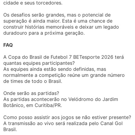
cidade e seus torcedores.
Os desafios serão grandes, mas o potencial de
superação é ainda maior. Esta é uma chance de
construir histórias memoráveis e deixar um legado
duradouro para a próxima geração.
FAQ
A Copa do Brasil de Futebol 7 BETesporte 2026 terá
quantas equipes participantes?
As equipes ainda estão sendo definidas, mas
normalmente a competição reúne um grande número
de times de todo o Brasil.
Onde serão as partidas?
As partidas acontecerão no Velódromo do Jardim
Botânico, em Curitiba/PR.
Como posso assistir aos jogos se não estiver presente?
A transmissão ao vivo será realizada pelo Canal Gol
Brasil.