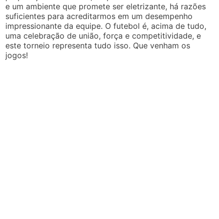
e um ambiente que promete ser eletrizante, há razões
suficientes para acreditarmos em um desempenho
impressionante da equipe. O futebol é, acima de tudo,
uma celebração de união, força e competitividade, e
este torneio representa tudo isso. Que venham os
jogos!