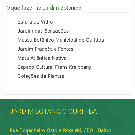
O que fazer no Jardim Botânico
Estufa de Vidro
Jardim das Sensações
Museu Botânico Municipal de Curitiba
Jardim Francês e Fontes
Mata Atlântica Nativa
Espaço Cultural Frans Krajcberg
Coleções de Plantas
JARDIM BOTÂNICO CURITIBA
Rua Engenheiro Ostoja Roguski, 350 - Bairro: