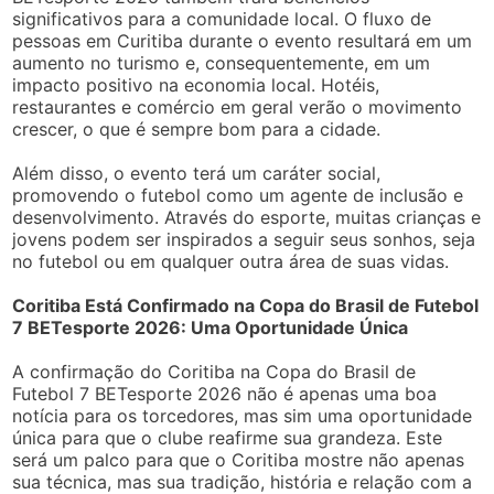
significativos para a comunidade local. O fluxo de
pessoas em Curitiba durante o evento resultará em um
aumento no turismo e, consequentemente, em um
impacto positivo na economia local. Hotéis,
restaurantes e comércio em geral verão o movimento
crescer, o que é sempre bom para a cidade.
Além disso, o evento terá um caráter social,
promovendo o futebol como um agente de inclusão e
desenvolvimento. Através do esporte, muitas crianças e
jovens podem ser inspirados a seguir seus sonhos, seja
no futebol ou em qualquer outra área de suas vidas.
Coritiba Está Confirmado na Copa do Brasil de Futebol
7 BETesporte 2026: Uma Oportunidade Única
A confirmação do Coritiba na Copa do Brasil de
Futebol 7 BETesporte 2026 não é apenas uma boa
notícia para os torcedores, mas sim uma oportunidade
única para que o clube reafirme sua grandeza. Este
será um palco para que o Coritiba mostre não apenas
sua técnica, mas sua tradição, história e relação com a