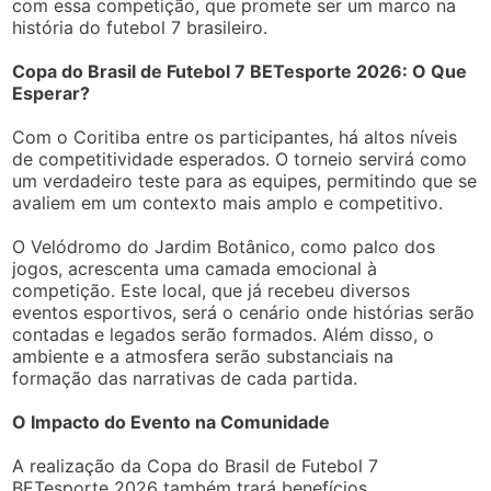
com essa competição, que promete ser um marco na
história do futebol 7 brasileiro.
Copa do Brasil de Futebol 7 BETesporte 2026: O Que
Esperar?
Com o Coritiba entre os participantes, há altos níveis
de competitividade esperados. O torneio servirá como
um verdadeiro teste para as equipes, permitindo que se
avaliem em um contexto mais amplo e competitivo.
O Velódromo do Jardim Botânico, como palco dos
jogos, acrescenta uma camada emocional à
competição. Este local, que já recebeu diversos
eventos esportivos, será o cenário onde histórias serão
contadas e legados serão formados. Além disso, o
ambiente e a atmosfera serão substanciais na
formação das narrativas de cada partida.
O Impacto do Evento na Comunidade
A realização da Copa do Brasil de Futebol 7
BETesporte 2026 também trará benefícios