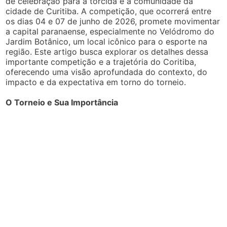
de celebração para a torcida e a comunidade da
cidade de Curitiba. A competição, que ocorrerá entre
os dias 04 e 07 de junho de 2026, promete movimentar
a capital paranaense, especialmente no Velódromo do
Jardim Botânico, um local icônico para o esporte na
região. Este artigo busca explorar os detalhes dessa
importante competição e a trajetória do Coritiba,
oferecendo uma visão aprofundada do contexto, do
impacto e da expectativa em torno do torneio.
O Torneio e Sua Importância