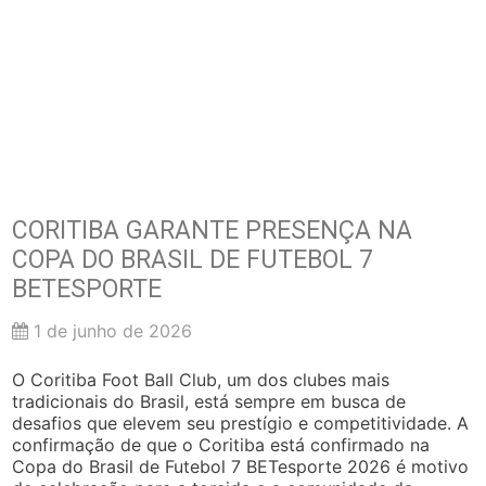
CORITIBA GARANTE PRESENÇA NA
COPA DO BRASIL DE FUTEBOL 7
BETESPORTE
1 de junho de 2026
O Coritiba Foot Ball Club, um dos clubes mais
tradicionais do Brasil, está sempre em busca de
desafios que elevem seu prestígio e competitividade. A
confirmação de que o Coritiba está confirmado na
Copa do Brasil de Futebol 7 BETesporte 2026 é motivo