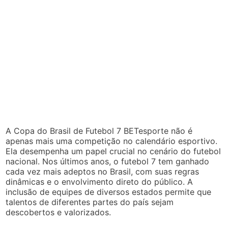
A Copa do Brasil de Futebol 7 BETesporte não é
apenas mais uma competição no calendário esportivo.
Ela desempenha um papel crucial no cenário do futebol
nacional. Nos últimos anos, o futebol 7 tem ganhado
cada vez mais adeptos no Brasil, com suas regras
dinâmicas e o envolvimento direto do público. A
inclusão de equipes de diversos estados permite que
talentos de diferentes partes do país sejam
descobertos e valorizados.