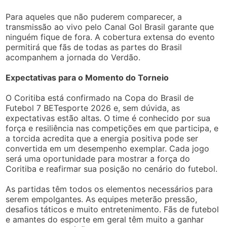
Para aqueles que não puderem comparecer, a
transmissão ao vivo pelo Canal Gol Brasil garante que
ninguém fique de fora. A cobertura extensa do evento
permitirá que fãs de todas as partes do Brasil
acompanhem a jornada do Verdão.
Expectativas para o Momento do Torneio
O Coritiba está confirmado na Copa do Brasil de
Futebol 7 BETesporte 2026 e, sem dúvida, as
expectativas estão altas. O time é conhecido por sua
força e resiliência nas competições em que participa, e
a torcida acredita que a energia positiva pode ser
convertida em um desempenho exemplar. Cada jogo
será uma oportunidade para mostrar a força do
Coritiba e reafirmar sua posição no cenário do futebol.
As partidas têm todos os elementos necessários para
serem empolgantes. As equipes meterão pressão,
desafios táticos e muito entretenimento. Fãs de futebol
e amantes do esporte em geral têm muito a ganhar