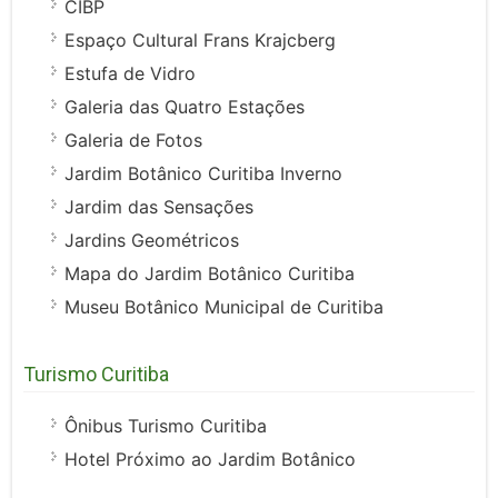
CIBP
Espaço Cultural Frans Krajcberg
Estufa de Vidro
Galeria das Quatro Estações
Galeria de Fotos
Jardim Botânico Curitiba Inverno
Jardim das Sensações
Jardins Geométricos
Mapa do Jardim Botânico Curitiba
Museu Botânico Municipal de Curitiba
Turismo Curitiba
Ônibus Turismo Curitiba
Hotel Próximo ao Jardim Botânico