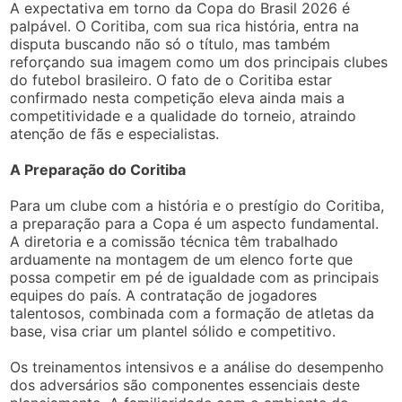
A expectativa em torno da Copa do Brasil 2026 é
palpável. O Coritiba, com sua rica história, entra na
disputa buscando não só o título, mas também
reforçando sua imagem como um dos principais clubes
do futebol brasileiro. O fato de o Coritiba estar
confirmado nesta competição eleva ainda mais a
competitividade e a qualidade do torneio, atraindo
atenção de fãs e especialistas.
A Preparação do Coritiba
Para um clube com a história e o prestígio do Coritiba,
a preparação para a Copa é um aspecto fundamental.
A diretoria e a comissão técnica têm trabalhado
arduamente na montagem de um elenco forte que
possa competir em pé de igualdade com as principais
equipes do país. A contratação de jogadores
talentosos, combinada com a formação de atletas da
base, visa criar um plantel sólido e competitivo.
Os treinamentos intensivos e a análise do desempenho
dos adversários são componentes essenciais deste