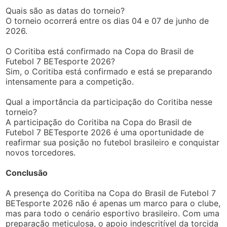
Quais são as datas do torneio?
O torneio ocorrerá entre os dias 04 e 07 de junho de
2026.
O Coritiba está confirmado na Copa do Brasil de
Futebol 7 BETesporte 2026?
Sim, o Coritiba está confirmado e está se preparando
intensamente para a competição.
Qual a importância da participação do Coritiba nesse
torneio?
A participação do Coritiba na Copa do Brasil de
Futebol 7 BETesporte 2026 é uma oportunidade de
reafirmar sua posição no futebol brasileiro e conquistar
novos torcedores.
Conclusão
A presença do Coritiba na Copa do Brasil de Futebol 7
BETesporte 2026 não é apenas um marco para o clube,
mas para todo o cenário esportivo brasileiro. Com uma
preparação meticulosa, o apoio indescritível da torcida