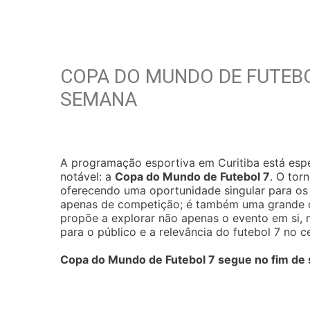
COPA DO MUNDO DE FUTEBO
SEMANA
A programação esportiva em Curitiba está esp
notável: a
Copa do Mundo de Futebol 7
. O tor
oferecendo uma oportunidade singular para os 
apenas de competição; é também uma grande ce
propõe a explorar não apenas o evento em si,
para o público e a relevância do futebol 7 no c
Copa do Mundo de Futebol 7 segue no fim de