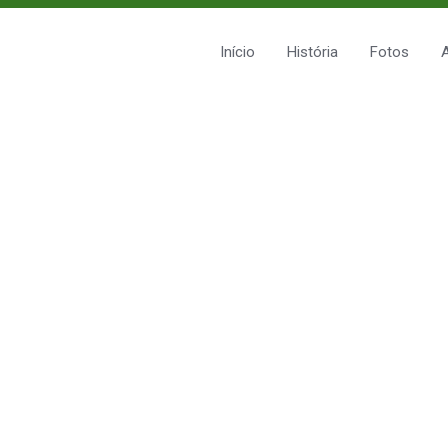
Início
História
Fotos