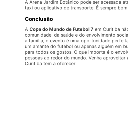
A Arena Jardim Botânico pode ser acessada atr
táxi ou aplicativo de transporte. É sempre bom
Conclusão
A
Copa do Mundo de Futebol 7
em Curitiba nã
comunidade, da saúde e do envolvimento social
a família, o evento é uma oportunidade perfeita
um amante do futebol ou apenas alguém em bus
para todos os gostos. O que importa é o envol
pessoas ao redor do mundo. Venha aproveitar
Curitiba tem a oferecer!