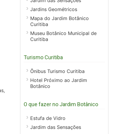
Jardim das Sensações
Jardins Geométricos
Mapa do Jardim Botânico
Curitiba
Museu Botânico Municipal de
Curitiba
Turismo Curitiba
Ônibus Turismo Curitiba
Hotel Próximo ao Jardim
Botânico
as,
O que fazer no Jardim Botânico
Estufa de Vidro
Jardim das Sensações