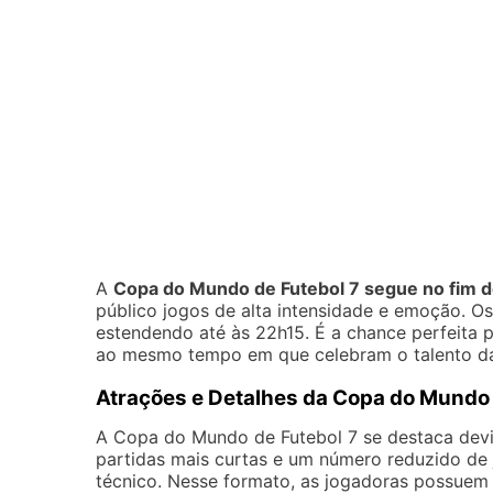
A
Copa do Mundo de Futebol 7 segue no fim 
público jogos de alta intensidade e emoção. O
estendendo até às 22h15. É a chance perfeita p
ao mesmo tempo em que celebram o talento da
Atrações e Detalhes da Copa do Mundo 
A Copa do Mundo de Futebol 7 se destaca devid
partidas mais curtas e um número reduzido de 
técnico. Nesse formato, as jogadoras possuem 