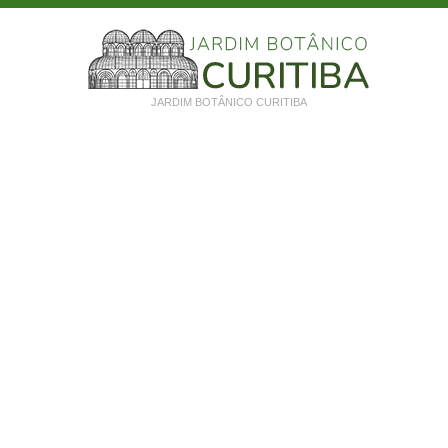
JARDIM BOTÂNICO CURITIBA