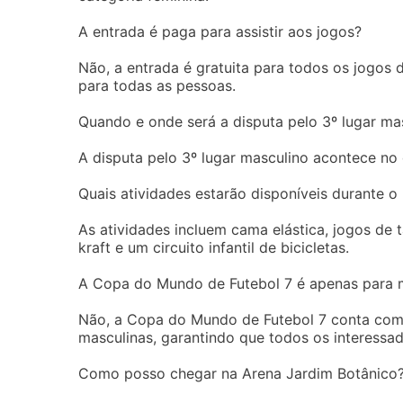
A entrada é paga para assistir aos jogos?
Não, a entrada é gratuita para todos os jogos
para todas as pessoas.
Quando e onde será a disputa pelo 3º lugar ma
A disputa pelo 3º lugar masculino acontece no
Quais atividades estarão disponíveis durante o
As atividades incluem cama elástica, jogos de 
kraft e um circuito infantil de bicicletas.
A Copa do Mundo de Futebol 7 é apenas para 
Não, a Copa do Mundo de Futebol 7 conta com
masculinas, garantindo que todos os interessa
Como posso chegar na Arena Jardim Botânico