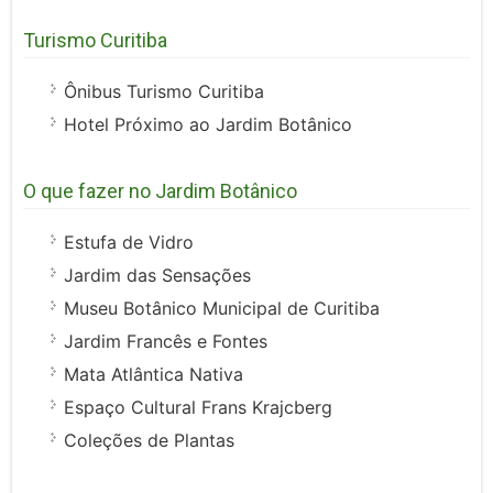
Turismo Curitiba
Ônibus Turismo Curitiba
Hotel Próximo ao Jardim Botânico
O que fazer no Jardim Botânico
Estufa de Vidro
Jardim das Sensações
Museu Botânico Municipal de Curitiba
Jardim Francês e Fontes
Mata Atlântica Nativa
Espaço Cultural Frans Krajcberg
Coleções de Plantas