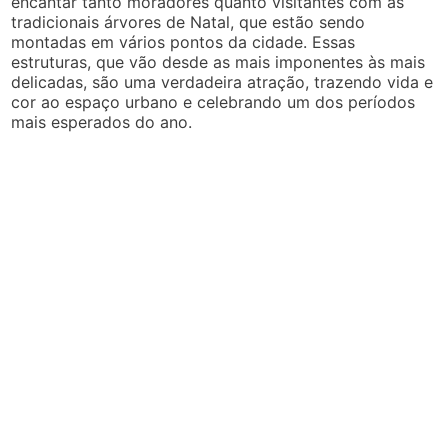
encantar tanto moradores quanto visitantes com as
tradicionais árvores de Natal, que estão sendo
montadas em vários pontos da cidade. Essas
estruturas, que vão desde as mais imponentes às mais
delicadas, são uma verdadeira atração, trazendo vida e
cor ao espaço urbano e celebrando um dos períodos
mais esperados do ano.