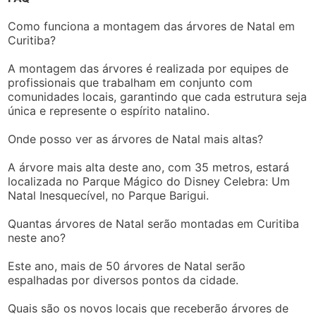
Como funciona a montagem das árvores de Natal em
Curitiba?
A montagem das árvores é realizada por equipes de
profissionais que trabalham em conjunto com
comunidades locais, garantindo que cada estrutura seja
única e represente o espírito natalino.
Onde posso ver as árvores de Natal mais altas?
A árvore mais alta deste ano, com 35 metros, estará
localizada no Parque Mágico do Disney Celebra: Um
Natal Inesquecível, no Parque Barigui.
Quantas árvores de Natal serão montadas em Curitiba
neste ano?
Este ano, mais de 50 árvores de Natal serão
espalhadas por diversos pontos da cidade.
Quais são os novos locais que receberão árvores de