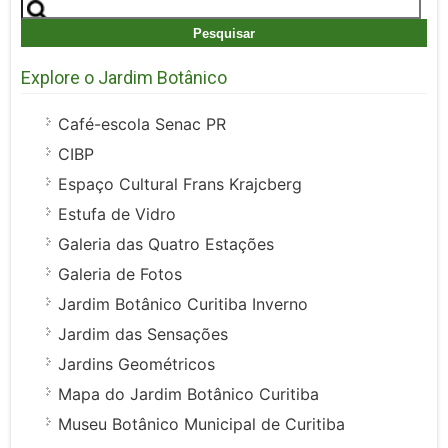
Pesquisar
por:
Explore o Jardim Botânico
Café-escola Senac PR
CIBP
Espaço Cultural Frans Krajcberg
Estufa de Vidro
Galeria das Quatro Estações
Galeria de Fotos
Jardim Botânico Curitiba Inverno
Jardim das Sensações
Jardins Geométricos
Mapa do Jardim Botânico Curitiba
Museu Botânico Municipal de Curitiba