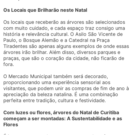
Os Locais que Brilharão neste Natal
Os locais que receberão as árvores são selecionados
com muito cuidado, e cada espaço traz consigo uma
história e relevância cultural. O Asilo São Vicente de
Paulo, o Bosque Alemão e a Catedral na Praça
Tiradentes são apenas alguns exemplos de onde essas
árvores irão brilhar. Além disso, diversos parques e
praças, que são o coração da cidade, não ficarão de
fora.
O Mercado Municipal também será decorado,
proporcionando uma experiência sensorial aos
visitantes, que podem unir as compras de fim de ano à
apreciação da beleza natalina. É uma combinação
perfeita entre tradição, cultura e festividade.
Com luzes ou flores, árvores do Natal de Curitiba
começam a ser montadas: A Sustentabilidade e as
Flores