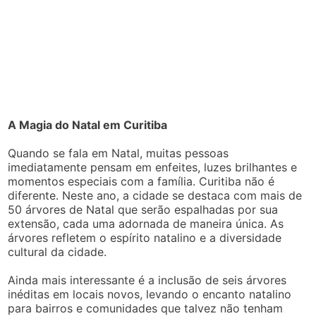
A Magia do Natal em Curitiba
Quando se fala em Natal, muitas pessoas
imediatamente pensam em enfeites, luzes brilhantes e
momentos especiais com a família. Curitiba não é
diferente. Neste ano, a cidade se destaca com mais de
50 árvores de Natal que serão espalhadas por sua
extensão, cada uma adornada de maneira única. As
árvores refletem o espírito natalino e a diversidade
cultural da cidade.
Ainda mais interessante é a inclusão de seis árvores
inéditas em locais novos, levando o encanto natalino
para bairros e comunidades que talvez não tenham