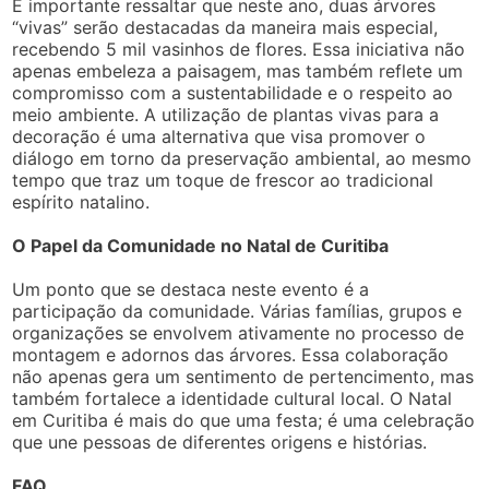
É importante ressaltar que neste ano, duas árvores
“vivas” serão destacadas da maneira mais especial,
recebendo 5 mil vasinhos de flores. Essa iniciativa não
apenas embeleza a paisagem, mas também reflete um
compromisso com a sustentabilidade e o respeito ao
meio ambiente. A utilização de plantas vivas para a
decoração é uma alternativa que visa promover o
diálogo em torno da preservação ambiental, ao mesmo
tempo que traz um toque de frescor ao tradicional
espírito natalino.
O Papel da Comunidade no Natal de Curitiba
Um ponto que se destaca neste evento é a
participação da comunidade. Várias famílias, grupos e
organizações se envolvem ativamente no processo de
montagem e adornos das árvores. Essa colaboração
não apenas gera um sentimento de pertencimento, mas
também fortalece a identidade cultural local. O Natal
em Curitiba é mais do que uma festa; é uma celebração
que une pessoas de diferentes origens e histórias.
FAQ