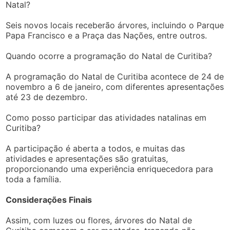
Natal?
Seis novos locais receberão árvores, incluindo o Parque
Papa Francisco e a Praça das Nações, entre outros.
Quando ocorre a programação do Natal de Curitiba?
A programação do Natal de Curitiba acontece de 24 de
novembro a 6 de janeiro, com diferentes apresentações
até 23 de dezembro.
Como posso participar das atividades natalinas em
Curitiba?
A participação é aberta a todos, e muitas das
atividades e apresentações são gratuitas,
proporcionando uma experiência enriquecedora para
toda a família.
Considerações Finais
Assim, com luzes ou flores, árvores do Natal de