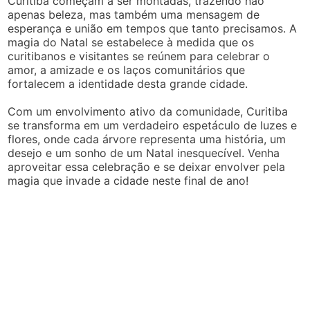
Curitiba começam a ser montadas, trazendo não
apenas beleza, mas também uma mensagem de
esperança e união em tempos que tanto precisamos. A
magia do Natal se estabelece à medida que os
curitibanos e visitantes se reúnem para celebrar o
amor, a amizade e os laços comunitários que
fortalecem a identidade desta grande cidade.
Com um envolvimento ativo da comunidade, Curitiba
se transforma em um verdadeiro espetáculo de luzes e
flores, onde cada árvore representa uma história, um
desejo e um sonho de um Natal inesquecível. Venha
aproveitar essa celebração e se deixar envolver pela
magia que invade a cidade neste final de ano!