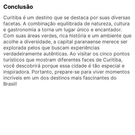
Conclusão
Curitiba é um destino que se destaca por suas diversas
facetas. A combinação equilibrada de natureza, cultura
e gastronomia a torna um lugar único e encantador.
Com suas áreas verdes, rica história e um ambiente que
acolhe a diversidade, a capital paranaense merece ser
explorada pelos que buscam experiências
verdadeiramente autênticas. Ao visitar os cinco pontos
turísticos que mostram diferentes faces de Curitiba,
você descobrirá porque essa cidade é tão especial e
inspiradora. Portanto, prepare-se para viver momentos
incríveis em um dos destinos mais fascinantes do
Brasil!