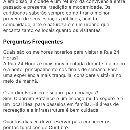
Além disso, a cidade é um reflexo da convivência entre
passado e presente, tradição e modernidade. Os
curitibanos saberão sempre como tirar o melhor
proveito de seus espaços públicos, unindo
comunidade, arte e natureza em um urbano que
encanta tanto os locais quanto os visitantes.
Perguntas Frequentes
Quais são os melhores horários para visitar a Rua 24
Horas?
A Rua 24 Horas é mais movimentada durante o almoço
e à noite, principalmente nos finais de semana. Para
uma experiência mais tranquila, considere visitá-la no
meio da manhã.
O Jardim Botânico é seguro para crianças?
Sim! O Jardim Botânico é um espaço muito seguro e é
um local ideal para passeios em família. Há áreas de
recreação e a infraestrutura é bem cuidada.
Quantos dias eu devo reservar para conhecer os
pontos turísticos de Curitiba?