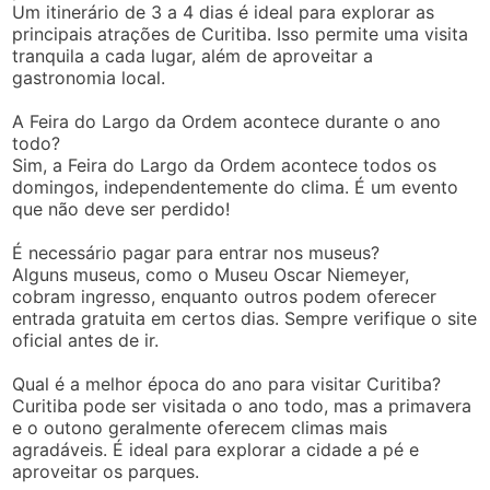
Um itinerário de 3 a 4 dias é ideal para explorar as
principais atrações de Curitiba. Isso permite uma visita
tranquila a cada lugar, além de aproveitar a
gastronomia local.
A Feira do Largo da Ordem acontece durante o ano
todo?
Sim, a Feira do Largo da Ordem acontece todos os
domingos, independentemente do clima. É um evento
que não deve ser perdido!
É necessário pagar para entrar nos museus?
Alguns museus, como o Museu Oscar Niemeyer,
cobram ingresso, enquanto outros podem oferecer
entrada gratuita em certos dias. Sempre verifique o site
oficial antes de ir.
Qual é a melhor época do ano para visitar Curitiba?
Curitiba pode ser visitada o ano todo, mas a primavera
e o outono geralmente oferecem climas mais
agradáveis. É ideal para explorar a cidade a pé e
aproveitar os parques.