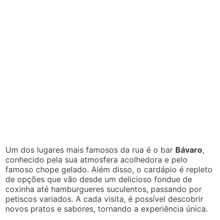
Um dos lugares mais famosos da rua é o bar
Bávaro
,
conhecido pela sua atmosfera acolhedora e pelo
famoso chope gelado. Além disso, o cardápio é repleto
de opções que vão desde um delicioso fondue de
coxinha até hamburgueres suculentos, passando por
petiscos variados. A cada visita, é possível descobrir
novos pratos e sabores, tornando a experiência única.