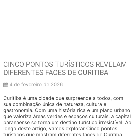
CINCO PONTOS TURÍSTICOS REVELAM
DIFERENTES FACES DE CURITIBA
4 de fevereiro de 2026
Curitiba é uma cidade que surpreende a todos, com
sua combinação única de natureza, cultura e
gastronomia. Com uma história rica e um plano urbano
que valoriza áreas verdes e espaços culturais, a capital
paranaense se torna um destino turístico irresistível. Ao
longo deste artigo, vamos explorar Cinco pontos
turísticos que mostram diferentes faces de Curitiba,