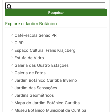
Pesquisar
por:
Explore o Jardim Botânico
Café-escola Senac PR
CIBP
Espaço Cultural Frans Krajcberg
Estufa de Vidro
Galeria das Quatro Estações
Galeria de Fotos
Jardim Botânico Curitiba Inverno
Jardim das Sensações
Jardins Geométricos
Mapa do Jardim Botânico Curitiba
Museu Botânico Municipal de Curitiba