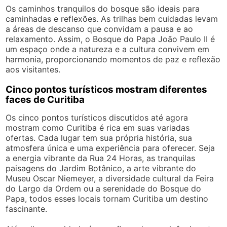
Os caminhos tranquilos do bosque são ideais para
caminhadas e reflexões. As trilhas bem cuidadas levam
a áreas de descanso que convidam a pausa e ao
relaxamento. Assim, o Bosque do Papa João Paulo II é
um espaço onde a natureza e a cultura convivem em
harmonia, proporcionando momentos de paz e reflexão
aos visitantes.
Cinco pontos turísticos mostram diferentes
faces de Curitiba
Os cinco pontos turísticos discutidos até agora
mostram como Curitiba é rica em suas variadas
ofertas. Cada lugar tem sua própria história, sua
atmosfera única e uma experiência para oferecer. Seja
a energia vibrante da Rua 24 Horas, as tranquilas
paisagens do Jardim Botânico, a arte vibrante do
Museu Oscar Niemeyer, a diversidade cultural da Feira
do Largo da Ordem ou a serenidade do Bosque do
Papa, todos esses locais tornam Curitiba um destino
fascinante.