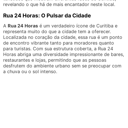
revelando o que há de mais encantador neste local.
Rua 24 Horas: O Pulsar da Cidade
A
Rua 24 Horas
é um verdadeiro ícone de Curitiba e
representa muito do que a cidade tem a oferecer.
Localizada no coração da cidade, essa rua é um ponto
de encontro vibrante tanto para moradores quanto
para turistas. Com sua estrutura coberta, a Rua 24
Horas abriga uma diversidade impressionante de bares,
restaurantes e lojas, permitindo que as pessoas
desfrutem do ambiente urbano sem se preocupar com
a chuva ou o sol intenso.