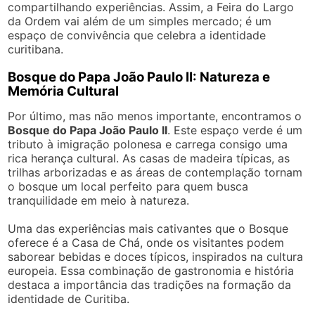
compartilhando experiências. Assim, a Feira do Largo
da Ordem vai além de um simples mercado; é um
espaço de convivência que celebra a identidade
curitibana.
Bosque do Papa João Paulo II: Natureza e
Memória Cultural
Por último, mas não menos importante, encontramos o
Bosque do Papa João Paulo II
. Este espaço verde é um
tributo à imigração polonesa e carrega consigo uma
rica herança cultural. As casas de madeira típicas, as
trilhas arborizadas e as áreas de contemplação tornam
o bosque um local perfeito para quem busca
tranquilidade em meio à natureza.
Uma das experiências mais cativantes que o Bosque
oferece é a Casa de Chá, onde os visitantes podem
saborear bebidas e doces típicos, inspirados na cultura
europeia. Essa combinação de gastronomia e história
destaca a importância das tradições na formação da
identidade de Curitiba.