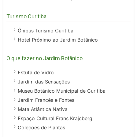
Turismo Curitiba
Ônibus Turismo Curitiba
Hotel Próximo ao Jardim Botânico
O que fazer no Jardim Botânico
Estufa de Vidro
Jardim das Sensações
Museu Botânico Municipal de Curitiba
Jardim Francês e Fontes
Mata Atlântica Nativa
Espaço Cultural Frans Krajcberg
Coleções de Plantas