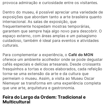
provoca admiração e curiosidade entre os visitantes.
Dentro do museu, é possível apreciar uma variedade de
exposições que abordam tanto a arte brasileira quanto
internacional. As salas de exposição, que
frequentemente hospedam mostras temporárias,
garantem que sempre haja algo novo para descobrir. O
espaço externo, com áreas amplas e um paisagismo
cuidadoso, também é ideal para eventos e atividades
culturais.
Para complementar a experiência, o
Café do MON
oferece um ambiente acolhedor onde se pode degustar
cafés especiais e delícias artesanais. Desde croissants
fresquinhos a tortas e doces elaborados, cada refeição
torna-se uma extensão da arte e da cultura que
permeiam o museu. Assim, a visita ao Museu Oscar
Niemeyer se transforma em uma experiência completa
que une arte, arquitetura e gastronomia.
Feira do Largo da Ordem: Tradicional e
Multicultural