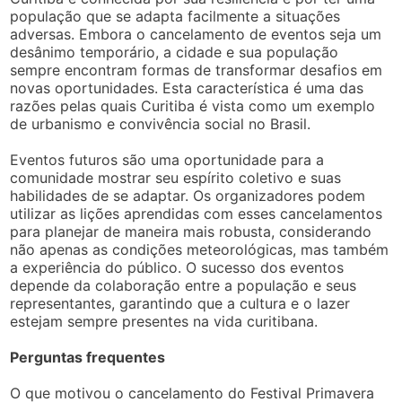
população que se adapta facilmente a situações
adversas. Embora o cancelamento de eventos seja um
desânimo temporário, a cidade e sua população
sempre encontram formas de transformar desafios em
novas oportunidades. Esta característica é uma das
razões pelas quais Curitiba é vista como um exemplo
de urbanismo e convivência social no Brasil.
Eventos futuros são uma oportunidade para a
comunidade mostrar seu espírito coletivo e suas
habilidades de se adaptar. Os organizadores podem
utilizar as lições aprendidas com esses cancelamentos
para planejar de maneira mais robusta, considerando
não apenas as condições meteorológicas, mas também
a experiência do público. O sucesso dos eventos
depende da colaboração entre a população e seus
representantes, garantindo que a cultura e o lazer
estejam sempre presentes na vida curitibana.
Perguntas frequentes
O que motivou o cancelamento do Festival Primavera