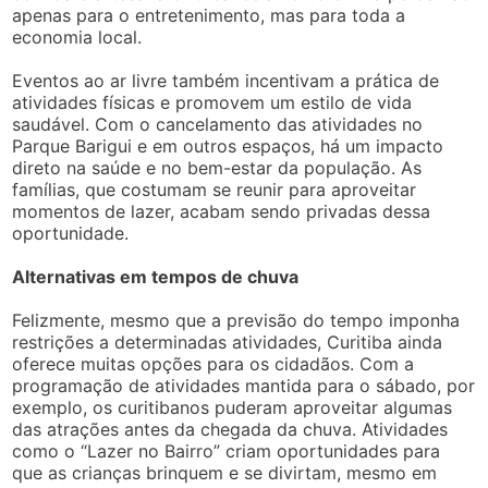
apenas para o entretenimento, mas para toda a
economia local.
Eventos ao ar livre também incentivam a prática de
atividades físicas e promovem um estilo de vida
saudável. Com o cancelamento das atividades no
Parque Barigui e em outros espaços, há um impacto
direto na saúde e no bem-estar da população. As
famílias, que costumam se reunir para aproveitar
momentos de lazer, acabam sendo privadas dessa
oportunidade.
Alternativas em tempos de chuva
Felizmente, mesmo que a previsão do tempo imponha
restrições a determinadas atividades, Curitiba ainda
oferece muitas opções para os cidadãos. Com a
programação de atividades mantida para o sábado, por
exemplo, os curitibanos puderam aproveitar algumas
das atrações antes da chegada da chuva. Atividades
como o “Lazer no Bairro” criam oportunidades para
que as crianças brinquem e se divirtam, mesmo em