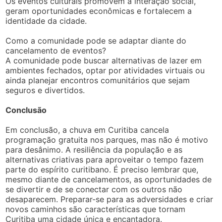
Os eventos culturais promovem a interação social,
geram oportunidades econômicas e fortalecem a
identidade da cidade.
Como a comunidade pode se adaptar diante do
cancelamento de eventos?
A comunidade pode buscar alternativas de lazer em
ambientes fechados, optar por atividades virtuais ou
ainda planejar encontros comunitários que sejam
seguros e divertidos.
Conclusão
Em conclusão, a chuva em Curitiba cancela
programação gratuita nos parques, mas não é motivo
para desânimo. A resiliência da população e as
alternativas criativas para aproveitar o tempo fazem
parte do espírito curitibano. É preciso lembrar que,
mesmo diante de cancelamentos, as oportunidades de
se divertir e de se conectar com os outros não
desaparecem. Preparar-se para as adversidades e criar
novos caminhos são características que tornam
Curitiba uma cidade única e encantadora.