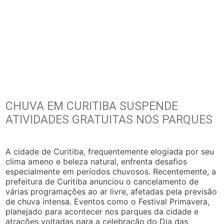
CHUVA EM CURITIBA SUSPENDE
ATIVIDADES GRATUITAS NOS PARQUES
A cidade de Curitiba, frequentemente elogiada por seu
clima ameno e beleza natural, enfrenta desafios
especialmente em períodos chuvosos. Recentemente, a
prefeitura de Curitiba anunciou o cancelamento de
várias programações ao ar livre, afetadas pela previsão
de chuva intensa. Eventos como o Festival Primavera,
planejado para acontecer nos parques da cidade e
atrações voltadas para a celebração do Dia das