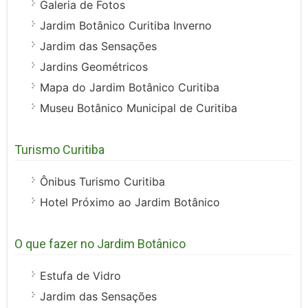
Galeria de Fotos
Jardim Botânico Curitiba Inverno
Jardim das Sensações
Jardins Geométricos
Mapa do Jardim Botânico Curitiba
Museu Botânico Municipal de Curitiba
Turismo Curitiba
Ônibus Turismo Curitiba
Hotel Próximo ao Jardim Botânico
O que fazer no Jardim Botânico
Estufa de Vidro
Jardim das Sensações