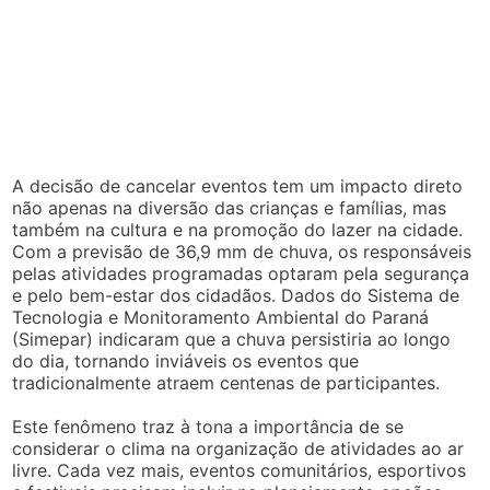
A decisão de cancelar eventos tem um impacto direto
não apenas na diversão das crianças e famílias, mas
também na cultura e na promoção do lazer na cidade.
Com a previsão de 36,9 mm de chuva, os responsáveis
pelas atividades programadas optaram pela segurança
e pelo bem-estar dos cidadãos. Dados do Sistema de
Tecnologia e Monitoramento Ambiental do Paraná
(Simepar) indicaram que a chuva persistiria ao longo
do dia, tornando inviáveis os eventos que
tradicionalmente atraem centenas de participantes.
Este fenômeno traz à tona a importância de se
considerar o clima na organização de atividades ao ar
livre. Cada vez mais, eventos comunitários, esportivos