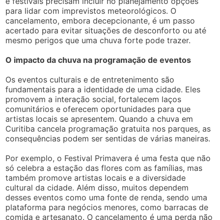
e festivais precisam incluir no planejamento opções
para lidar com imprevistos meteorológicos. O
cancelamento, embora decepcionante, é um passo
acertado para evitar situações de desconforto ou até
mesmo perigos que uma chuva forte pode trazer.
O impacto da chuva na programação de eventos
Os eventos culturais e de entretenimento são
fundamentais para a identidade de uma cidade. Eles
promovem a interação social, fortalecem laços
comunitários e oferecem oportunidades para que
artistas locais se apresentem. Quando a chuva em
Curitiba cancela programação gratuita nos parques, as
consequências podem ser sentidas de várias maneiras.
Por exemplo, o Festival Primavera é uma festa que não
só celebra a estação das flores com as famílias, mas
também promove artistas locais e a diversidade
cultural da cidade. Além disso, muitos dependem
desses eventos como uma fonte de renda, sendo uma
plataforma para negócios menores, como barracas de
comida e artesanato. O cancelamento é uma perda não