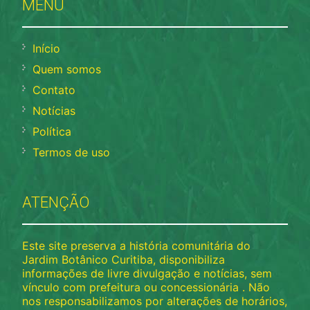
MENU
Início
Quem somos
Contato
Notícias
Política
Termos de uso
ATENÇÃO
Este site preserva a história comunitária do
Jardim Botânico Curitiba, disponibiliza
informações de livre divulgação e notícias, sem
vínculo com prefeitura ou concessionária . Não
nos responsabilizamos por alterações de horários,