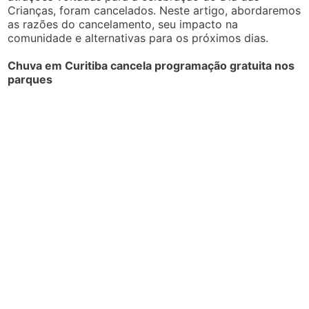
Crianças, foram cancelados. Neste artigo, abordaremos
as razões do cancelamento, seu impacto na
comunidade e alternativas para os próximos dias.
Chuva em Curitiba cancela programação gratuita nos
parques