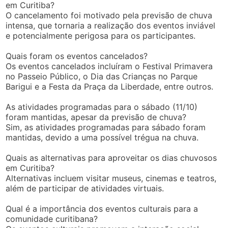
em Curitiba?
O cancelamento foi motivado pela previsão de chuva
intensa, que tornaria a realização dos eventos inviável
e potencialmente perigosa para os participantes.
Quais foram os eventos cancelados?
Os eventos cancelados incluíram o Festival Primavera
no Passeio Público, o Dia das Crianças no Parque
Barigui e a Festa da Praça da Liberdade, entre outros.
As atividades programadas para o sábado (11/10)
foram mantidas, apesar da previsão de chuva?
Sim, as atividades programadas para sábado foram
mantidas, devido a uma possível trégua na chuva.
Quais as alternativas para aproveitar os dias chuvosos
em Curitiba?
Alternativas incluem visitar museus, cinemas e teatros,
além de participar de atividades virtuais.
Qual é a importância dos eventos culturais para a
comunidade curitibana?