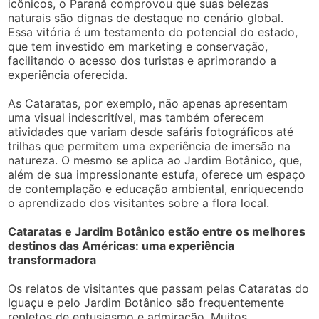
icônicos, o Paraná comprovou que suas belezas
naturais são dignas de destaque no cenário global.
Essa vitória é um testamento do potencial do estado,
que tem investido em marketing e conservação,
facilitando o acesso dos turistas e aprimorando a
experiência oferecida.
As Cataratas, por exemplo, não apenas apresentam
uma visual indescritível, mas também oferecem
atividades que variam desde safáris fotográficos até
trilhas que permitem uma experiência de imersão na
natureza. O mesmo se aplica ao Jardim Botânico, que,
além de sua impressionante estufa, oferece um espaço
de contemplação e educação ambiental, enriquecendo
o aprendizado dos visitantes sobre a flora local.
Cataratas e Jardim Botânico estão entre os melhores
destinos das Américas: uma experiência
transformadora
Os relatos de visitantes que passam pelas Cataratas do
Iguaçu e pelo Jardim Botânico são frequentemente
repletos de entusiasmo e admiração. Muitos