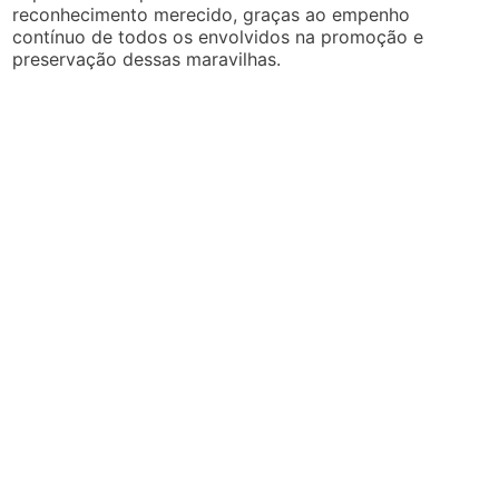
reconhecimento merecido, graças ao empenho
contínuo de todos os envolvidos na promoção e
preservação dessas maravilhas.