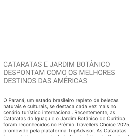
CATARATAS E JARDIM BOTÂNICO
DESPONTAM COMO OS MELHORES
DESTINOS DAS AMÉRICAS
O Paraná, um estado brasileiro repleto de belezas
naturais e culturais, se destaca cada vez mais no
cenário turístico internacional. Recentemente, as
Cataratas do Iguaçu e o Jardim Botânico de Curitiba
foram reconhecidos no Prêmio Travellers Choice 2025,
promovido pela plataforma TripAdvisor. As Cataratas