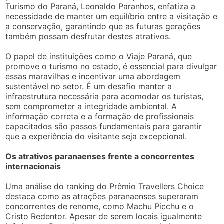
Turismo do Paraná, Leonaldo Paranhos, enfatiza a
necessidade de manter um equilíbrio entre a visitação e
a conservação, garantindo que as futuras gerações
também possam desfrutar destes atrativos.
O papel de instituições como o Viaje Paraná, que
promove o turismo no estado, é essencial para divulgar
essas maravilhas e incentivar uma abordagem
sustentável no setor. É um desafio manter a
infraestrutura necessária para acomodar os turistas,
sem comprometer a integridade ambiental. A
informação correta e a formação de profissionais
capacitados são passos fundamentais para garantir
que a experiência do visitante seja excepcional.
Os atrativos paranaenses frente a concorrentes
internacionais
Uma análise do ranking do Prêmio Travellers Choice
destaca como as atrações paranaenses superaram
concorrentes de renome, como Machu Picchu e o
Cristo Redentor. Apesar de serem locais igualmente