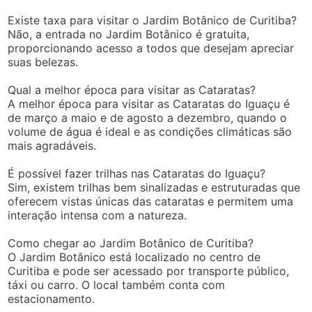
Existe taxa para visitar o Jardim Botânico de Curitiba?
Não, a entrada no Jardim Botânico é gratuita,
proporcionando acesso a todos que desejam apreciar
suas belezas.
Qual a melhor época para visitar as Cataratas?
A melhor época para visitar as Cataratas do Iguaçu é
de março a maio e de agosto a dezembro, quando o
volume de água é ideal e as condições climáticas são
mais agradáveis.
É possível fazer trilhas nas Cataratas do Iguaçu?
Sim, existem trilhas bem sinalizadas e estruturadas que
oferecem vistas únicas das cataratas e permitem uma
interação intensa com a natureza.
Como chegar ao Jardim Botânico de Curitiba?
O Jardim Botânico está localizado no centro de
Curitiba e pode ser acessado por transporte público,
táxi ou carro. O local também conta com
estacionamento.