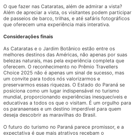
O que fazer nas Cataratas, além de admirar a vista?
Além de apreciar a vista, os visitantes podem participar
de passeios de barco, trilhas, e até safáris fotográficos
que oferecem uma experiência mais interativa.
Considerações finais
As Cataratas e o Jardim Botânico estão entre os
melhores destinos das Américas, não apenas por suas
belezas naturais, mas pela experiência completa que
oferecem. O reconhecimento no Prêmio Travellers
Choice 2025 não é apenas um sinal de sucesso, mas
um convite para todos nós valorizarmos e
preservarmos essas riquezas. O Estado do Paraná se
posiciona como um lugar indispensável no turismo
mundial, proporcionando experiências inesquecíveis e
educativas a todos os que o visitam. É um orgulho para
os paranaenses e um destino imperdível para quem
deseja descobrir as maravilhas do Brasil.
O futuro do turismo no Paraná parece promissor, e a
expectativa é que mais atrativos recebam o