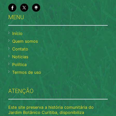
MENU
Início
Quem somos
Contato
Notícias
Política
Termos de uso
ATENÇÃO
Este site preserva a história comunitária do
Jardim Botânico Curitiba, disponibiliza