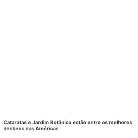
Cataratas e Jardim Botânico estão entre os melhores
destinos das Américas