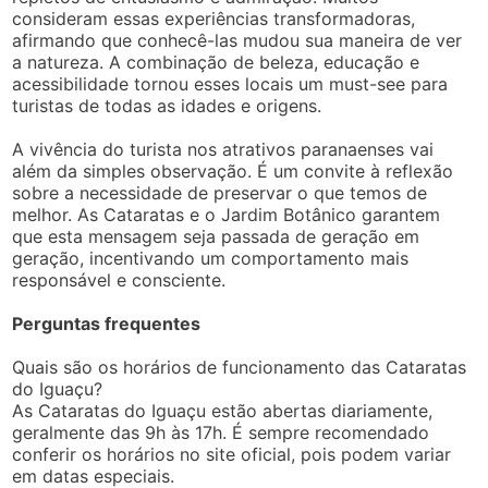
consideram essas experiências transformadoras,
afirmando que conhecê-las mudou sua maneira de ver
a natureza. A combinação de beleza, educação e
acessibilidade tornou esses locais um must-see para
turistas de todas as idades e origens.
A vivência do turista nos atrativos paranaenses vai
além da simples observação. É um convite à reflexão
sobre a necessidade de preservar o que temos de
melhor. As Cataratas e o Jardim Botânico garantem
que esta mensagem seja passada de geração em
geração, incentivando um comportamento mais
responsável e consciente.
Perguntas frequentes
Quais são os horários de funcionamento das Cataratas
do Iguaçu?
As Cataratas do Iguaçu estão abertas diariamente,
geralmente das 9h às 17h. É sempre recomendado
conferir os horários no site oficial, pois podem variar
em datas especiais.