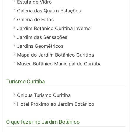
Estufa de Vidro
Galeria das Quatro Estações
Galeria de Fotos
Jardim Botânico Curitiba Inverno
Jardim das Sensações
Jardins Geométricos
Mapa do Jardim Botânico Curitiba
Museu Botânico Municipal de Curitiba
Turismo Curitiba
Ônibus Turismo Curitiba
Hotel Próximo ao Jardim Botânico
O que fazer no Jardim Botânico