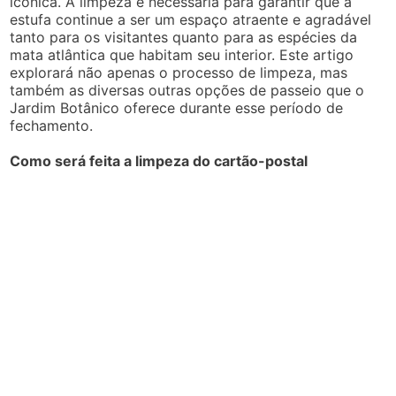
icônica. A limpeza é necessária para garantir que a
estufa continue a ser um espaço atraente e agradável
tanto para os visitantes quanto para as espécies da
mata atlântica que habitam seu interior. Este artigo
explorará não apenas o processo de limpeza, mas
também as diversas outras opções de passeio que o
Jardim Botânico oferece durante esse período de
fechamento.
Como será feita a limpeza do cartão-postal