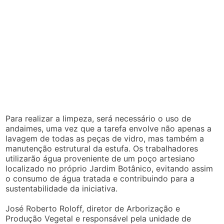
Para realizar a limpeza, será necessário o uso de
andaimes, uma vez que a tarefa envolve não apenas a
lavagem de todas as peças de vidro, mas também a
manutenção estrutural da estufa. Os trabalhadores
utilizarão água proveniente de um poço artesiano
localizado no próprio Jardim Botânico, evitando assim
o consumo de água tratada e contribuindo para a
sustentabilidade da iniciativa.
José Roberto Roloff, diretor de Arborização e
Produção Vegetal e responsável pela unidade de