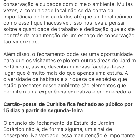
conservação e cuidados com o meio ambiente. Muitas
vezes, a comunidade local não se dá conta da
importância de tais cuidados até que um local icônico
como esse fique inacessível. Isso nos leva a pensar
sobre a quantidade de trabalho e dedicação que existe
por trás da manutenção de um espaço de conservação
tão valorizado.
Além disso, o fechamento pode ser uma oportunidade
para que os visitantes explorem outras áreas do Jardim
Botânico e, assim, descubram novas facetas desse
lugar que é muito mais do que apenas uma estufa. A
diversidade de habitats e a riqueza de espécies que
estão presentes nesse ambiente são elementos que
permitem uma experiência educativa e enriquecedora.
Cartão-postal de Curitiba fica fechado ao público por
15 dias a partir de segunda-feira
O anúncio do fechamento da Estufa do Jardim
Botânico não é, de forma alguma, um sinal de
desespero. Na verdade, essa manutenção é importante