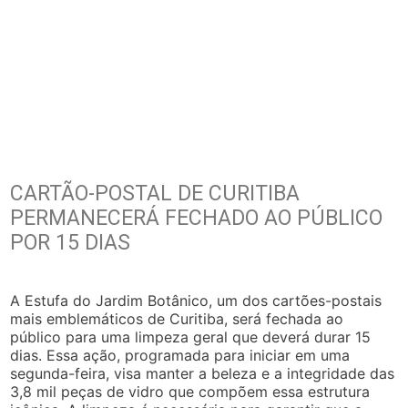
CARTÃO-POSTAL DE CURITIBA
PERMANECERÁ FECHADO AO PÚBLICO
POR 15 DIAS
A Estufa do Jardim Botânico, um dos cartões-postais
mais emblemáticos de Curitiba, será fechada ao
público para uma limpeza geral que deverá durar 15
dias. Essa ação, programada para iniciar em uma
segunda-feira, visa manter a beleza e a integridade das
3,8 mil peças de vidro que compõem essa estrutura