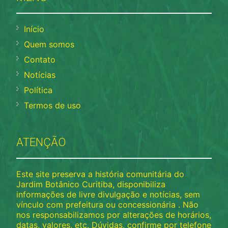
Início
Quem somos
Contato
Notícias
Política
Termos de uso
ATENÇÃO
Este site preserva a história comunitária do
Jardim Botânico Curitiba, disponibiliza
informações de livre divulgação e notícias, sem
vínculo com prefeitura ou concessionária . Não
nos responsabilizamos por alterações de horários,
datas, valores, etc. Dúvidas, confirme por telefone