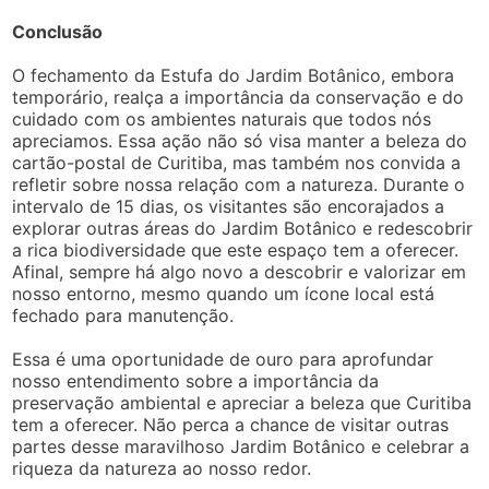
Conclusão
O fechamento da Estufa do Jardim Botânico, embora
temporário, realça a importância da conservação e do
cuidado com os ambientes naturais que todos nós
apreciamos. Essa ação não só visa manter a beleza do
cartão-postal de Curitiba, mas também nos convida a
refletir sobre nossa relação com a natureza. Durante o
intervalo de 15 dias, os visitantes são encorajados a
explorar outras áreas do Jardim Botânico e redescobrir
a rica biodiversidade que este espaço tem a oferecer.
Afinal, sempre há algo novo a descobrir e valorizar em
nosso entorno, mesmo quando um ícone local está
fechado para manutenção.
Essa é uma oportunidade de ouro para aprofundar
nosso entendimento sobre a importância da
preservação ambiental e apreciar a beleza que Curitiba
tem a oferecer. Não perca a chance de visitar outras
partes desse maravilhoso Jardim Botânico e celebrar a
riqueza da natureza ao nosso redor.