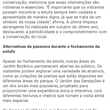
conservação, menciona que essas intervenções são
rotineiras e essenciais. “É importante que os visitantes
possam encontrar a estufa sempre bem cuidada e
apresentada de maneira digna, já que se trata de um
símbolo da nossa cidade”, afirma. A última limpeza
abrangente foi realizada em outubro do último ano,
destacando a periodicidade e o comprometimento com
a conservação do local.
Alternativas de passeios durante o fechamento da
estufa
Apesar do fechamento da estufa, outras áreas do
Jardim Botânico permanecem abertas ao público. Os
visitantes podem explorar uma variedade de atrativos,
como as coleções de plantas que estão dispostas em
diferentes áreas do parque. O Jardim das Sensações é
um dos locais mais populares, projetado para
proporcionar uma experiência única e interativa, com
diferentes texturas e cheiros que tornam a visita ainda
mais especial.