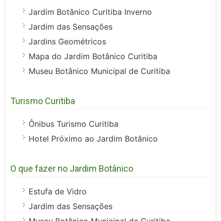
Jardim Botânico Curitiba Inverno
Jardim das Sensações
Jardins Geométricos
Mapa do Jardim Botânico Curitiba
Museu Botânico Municipal de Curitiba
Turismo Curitiba
Ônibus Turismo Curitiba
Hotel Próximo ao Jardim Botânico
O que fazer no Jardim Botânico
Estufa de Vidro
Jardim das Sensações