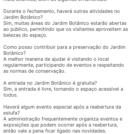
Durante o fechamento, haverá outras atividades no
Jardim Botânico?
Sim, muitas áreas do Jardim Botânico estarão abertas
ao público, permitindo que os visitantes aproveitem as
belezas do espaço.
Como posso contribuir para a preservação do Jardim
Botânico?
A melhor maneira de ajudar é visitando o local
regularmente, participando de eventos e respeitando
as normas de conservação.
A entrada no Jardim Botânico é gratuita?
Sim, a entrada é livre, tornando o espaço acessível a
todos.
Haverá algum evento especial após a reabertura da
estufa?
A administração frequentemente organiza eventos e
exposições que podem ocorrer após a reabertura,
então vale a pena ficar ligado nas novidades.