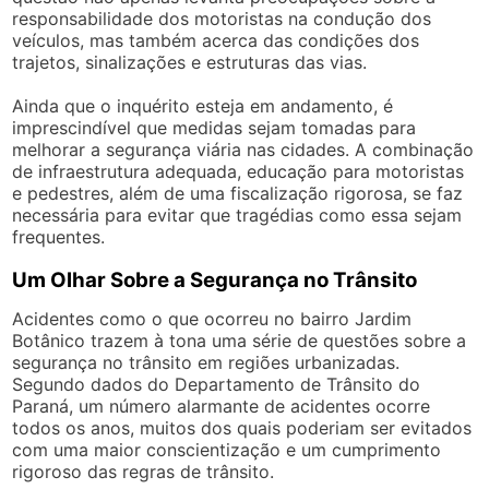
responsabilidade dos motoristas na condução dos
veículos, mas também acerca das condições dos
trajetos, sinalizações e estruturas das vias.
Ainda que o inquérito esteja em andamento, é
imprescindível que medidas sejam tomadas para
melhorar a segurança viária nas cidades. A combinação
de infraestrutura adequada, educação para motoristas
e pedestres, além de uma fiscalização rigorosa, se faz
necessária para evitar que tragédias como essa sejam
frequentes.
Um Olhar Sobre a Segurança no Trânsito
Acidentes como o que ocorreu no bairro Jardim
Botânico trazem à tona uma série de questões sobre a
segurança no trânsito em regiões urbanizadas.
Segundo dados do Departamento de Trânsito do
Paraná, um número alarmante de acidentes ocorre
todos os anos, muitos dos quais poderiam ser evitados
com uma maior conscientização e um cumprimento
rigoroso das regras de trânsito.