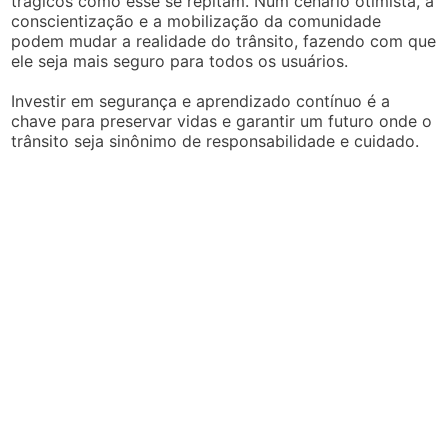
trágicos como esse se repitam. Num cenário otimista, a
conscientização e a mobilização da comunidade
podem mudar a realidade do trânsito, fazendo com que
ele seja mais seguro para todos os usuários.
Investir em segurança e aprendizado contínuo é a
chave para preservar vidas e garantir um futuro onde o
trânsito seja sinônimo de responsabilidade e cuidado.