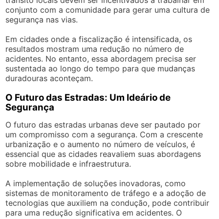
trânsito locais devem ser incentivados a trabalhar em
conjunto com a comunidade para gerar uma cultura de
segurança nas vias.
Em cidades onde a fiscalização é intensificada, os
resultados mostram uma redução no número de
acidentes. No entanto, essa abordagem precisa ser
sustentada ao longo do tempo para que mudanças
duradouras aconteçam.
O Futuro das Estradas: Um Ideário de
Segurança
O futuro das estradas urbanas deve ser pautado por
um compromisso com a segurança. Com a crescente
urbanização e o aumento no número de veículos, é
essencial que as cidades reavaliem suas abordagens
sobre mobilidade e infraestrutura.
A implementação de soluções inovadoras, como
sistemas de monitoramento de tráfego e a adoção de
tecnologias que auxiliem na condução, pode contribuir
para uma redução significativa em acidentes. O