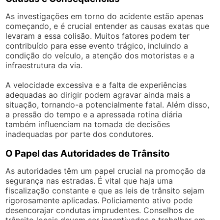
As investigações em torno do acidente estão apenas
começando, e é crucial entender as causas exatas que
levaram a essa colisão. Muitos fatores podem ter
contribuído para esse evento trágico, incluindo a
condição do veículo, a atenção dos motoristas e a
infraestrutura da via.
A velocidade excessiva e a falta de experiências
adequadas ao dirigir podem agravar ainda mais a
situação, tornando-a potencialmente fatal. Além disso,
a pressão do tempo e a apressada rotina diária
também influenciam na tomada de decisões
inadequadas por parte dos condutores.
O Papel das Autoridades de Trânsito
As autoridades têm um papel crucial na promoção da
segurança nas estradas. É vital que haja uma
fiscalização constante e que as leis de trânsito sejam
rigorosamente aplicadas. Policiamento ativo pode
desencorajar condutas imprudentes. Conselhos de