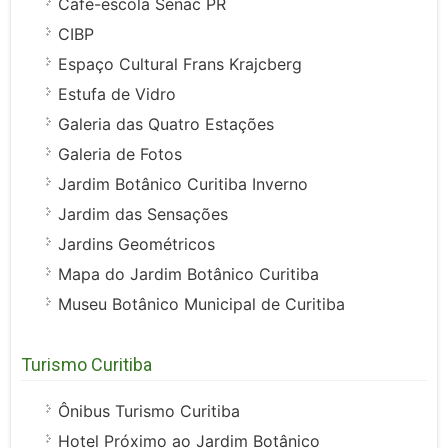
Café-escola Senac PR
CIBP
Espaço Cultural Frans Krajcberg
Estufa de Vidro
Galeria das Quatro Estações
Galeria de Fotos
Jardim Botânico Curitiba Inverno
Jardim das Sensações
Jardins Geométricos
Mapa do Jardim Botânico Curitiba
Museu Botânico Municipal de Curitiba
Turismo Curitiba
Ônibus Turismo Curitiba
Hotel Próximo ao Jardim Botânico