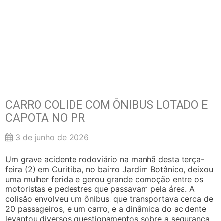
CARRO COLIDE COM ÔNIBUS LOTADO E
CAPOTA NO PR
3 de junho de 2026
Um grave acidente rodoviário na manhã desta terça-
feira (2) em Curitiba, no bairro Jardim Botânico, deixou
uma mulher ferida e gerou grande comoção entre os
motoristas e pedestres que passavam pela área. A
colisão envolveu um ônibus, que transportava cerca de
20 passageiros, e um carro, e a dinâmica do acidente
levantou diversos questionamentos sobre a segurança