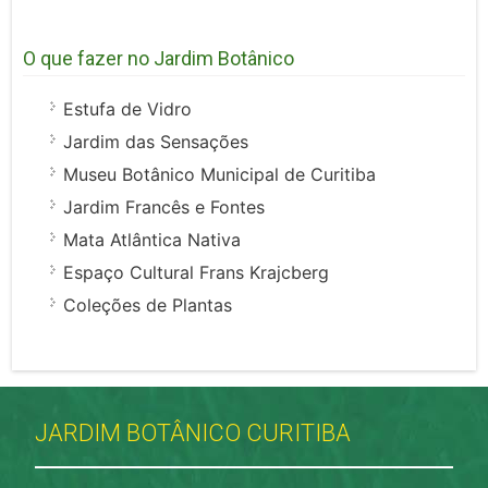
O que fazer no Jardim Botânico
Estufa de Vidro
Jardim das Sensações
Museu Botânico Municipal de Curitiba
Jardim Francês e Fontes
Mata Atlântica Nativa
Espaço Cultural Frans Krajcberg
Coleções de Plantas
JARDIM BOTÂNICO CURITIBA