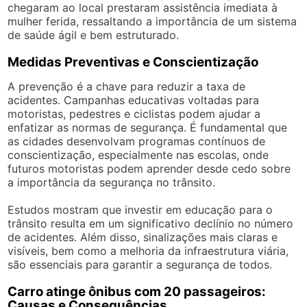
chegaram ao local prestaram assistência imediata à
mulher ferida, ressaltando a importância de um sistema
de saúde ágil e bem estruturado.
Medidas Preventivas e Conscientização
A prevenção é a chave para reduzir a taxa de
acidentes. Campanhas educativas voltadas para
motoristas, pedestres e ciclistas podem ajudar a
enfatizar as normas de segurança. É fundamental que
as cidades desenvolvam programas contínuos de
conscientização, especialmente nas escolas, onde
futuros motoristas podem aprender desde cedo sobre
a importância da segurança no trânsito.
Estudos mostram que investir em educação para o
trânsito resulta em um significativo declínio no número
de acidentes. Além disso, sinalizações mais claras e
visíveis, bem como a melhoria da infraestrutura viária,
são essenciais para garantir a segurança de todos.
Carro atinge ônibus com 20 passageiros:
Causas e Consequências