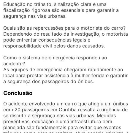
Educação no trânsito, sinalização clara e uma
fiscalização rigorosa são essenciais para garantir a
segurança nas vias urbanas.
Quais são as repercussões para o motorista do carro?
Dependendo do resultado da investigação, o motorista
pode enfrentar consequências legais e
responsabilidade civil pelos danos causados.
Como o sistema de emergência respondeu ao
acidente?
As equipes de emergência chegaram rapidamente ao
local para prestar assistência à mulher ferida e garantir
a segurança dos passageiros do ônibus.
Conclusão
O acidente envolvendo um carro que atingiu um ônibus
com 20 passageiros em Curitiba ressalta a urgência de
se discutir a segurança nas vias urbanas. Medidas
preventivas, educação e uma infraestrutura bem
planejada são fundamentais para evitar que eventos