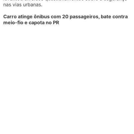
nas vias urbanas.
Carro atinge ônibus com 20 passageiros, bate contra
meio-fio e capota no PR