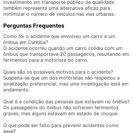
investimento em transporte público de qualidade
também representa uma alternativa eficaz para
minimizar o número de veículos nas vias urbanas.
Perguntas Frequentes
Como foi o acidente que envolveu um carro e um
ônibus em Curitiba?
O acidente ocorreu quando um carro colidiu com um
ônibus que transportava 20 passageiros, resultando em
ferimentos para a motorista do carro.
Quais são os possíveis motivos para o acidente?
Suspeita-se que um dos motoristas não respeitou a
sinalização preferencial, mas uma investigação está em
andamento.
Qual é a condição das pessoas que estavam no ônibus?
Os passageiros do ônibus não sofreram ferimentos
graves, mas alguns estavam em estado de choque.
O que pode ser feito para prevenir acidentes como
esse?