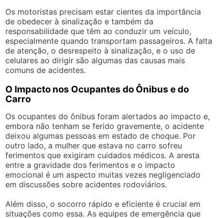
Os motoristas precisam estar cientes da importância
de obedecer à sinalização e também da
responsabilidade que têm ao conduzir um veículo,
especialmente quando transportam passageiros. A falta
de atenção, o desrespeito à sinalização, e o uso de
celulares ao dirigir são algumas das causas mais
comuns de acidentes.
O Impacto nos Ocupantes do Ônibus e do
Carro
Os ocupantes do ônibus foram alertados ao impacto e,
embora não tenham se ferido gravemente, o acidente
deixou algumas pessoas em estado de choque. Por
outro lado, a mulher que estava no carro sofreu
ferimentos que exigiram cuidados médicos. A aresta
entre a gravidade dos ferimentos e o impacto
emocional é um aspecto muitas vezes negligenciado
em discussões sobre acidentes rodoviários.
Além disso, o socorro rápido e eficiente é crucial em
situações como essa. As equipes de emergência que