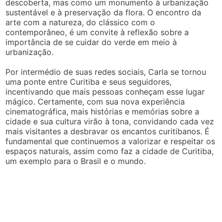
descoberta, mas como um monumento à urbanização
sustentável e à preservação da flora. O encontro da
arte com a natureza, do clássico com o
contemporâneo, é um convite à reflexão sobre a
importância de se cuidar do verde em meio à
urbanização.
Por intermédio de suas redes sociais, Carla se tornou
uma ponte entre Curitiba e seus seguidores,
incentivando que mais pessoas conheçam esse lugar
mágico. Certamente, com sua nova experiência
cinematográfica, mais histórias e memórias sobre a
cidade e sua cultura virão à tona, convidando cada vez
mais visitantes a desbravar os encantos curitibanos. É
fundamental que continuemos a valorizar e respeitar os
espaços naturais, assim como faz a cidade de Curitiba,
um exemplo para o Brasil e o mundo.