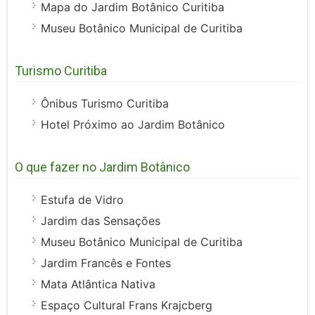
Mapa do Jardim Botânico Curitiba
Museu Botânico Municipal de Curitiba
Turismo Curitiba
Ônibus Turismo Curitiba
Hotel Próximo ao Jardim Botânico
O que fazer no Jardim Botânico
Estufa de Vidro
Jardim das Sensações
Museu Botânico Municipal de Curitiba
Jardim Francês e Fontes
Mata Atlântica Nativa
Espaço Cultural Frans Krajcberg