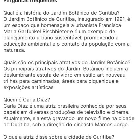
Perguntas frequentes
Qual é a história do Jardim Botânico de Curitiba?
O Jardim Botânico de Curitiba, inaugurado em 1991, é
um espaço que homenageia a urbanista Francisca
Maria Garfunkel Rischbieter e é um exemplo de
planejamento urbano sustentável, promovendo a
educação ambiental e o contato da população com a
natureza.
Quais são os principais atrativos do Jardim Botânico?
Os principais atrativos do Jardim Botânico incluem a
deslumbrante estufa de vidro em estilo art nouveau,
trilhas para caminhadas, áreas para piquenique e
exposições artísticas.
Quem é Carla Diaz?
Carla Diaz é uma atriz brasileira conhecida por seus
papéis em diversas produções de televisão e cinema.
Atualmente, ela está gravando um novo filme na cidade
de Curitiba, sob a direção do cineasta Marcos Jorge.
O que a atriz disse sobre a cidade de Curitiba?