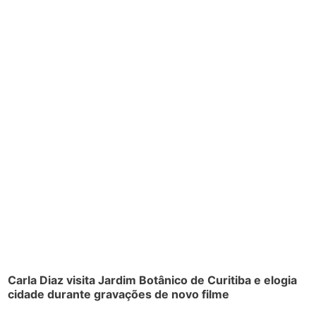
Carla Diaz visita Jardim Botânico de Curitiba e elogia
cidade durante gravações de novo filme