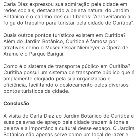
Carla Diaz expressou sua admiração pela cidade em
redes sociais, destacando a beleza natural do Jardim
Botânico e o carinho dos curitibanos: “Aproveitando a
folga do trabalho para turistar pela cidade de Curitiba”.
Quais outros pontos turísticos existem em Curitiba?
Além do Jardim Botânico, Curitiba é famosa por
atrativos como o Museu Oscar Niemeyer, a Ópera de
Arame e o Parque Barigui.
Como é o sistema de transporte público em Curitiba?
Curitiba possui um sistema de transporte público que é
amplamente elogiado pela sua organização e
eficiência, facilitando o deslocamento pelos diversos
pontos turísticos da cidade.
Conclusão
A visita de Carla Diaz ao Jardim Botânico de Curitiba e
suas palavras de apreço pela cidade trazem à tona a
beleza e a importância cultural desse espaço. O Jardim
Botânico não apenas serve como um local de lazer e