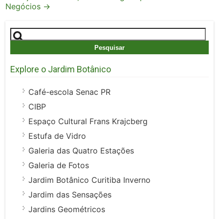
Negócios
→
Pesquisar
por:
Explore o Jardim Botânico
Café-escola Senac PR
CIBP
Espaço Cultural Frans Krajcberg
Estufa de Vidro
Galeria das Quatro Estações
Galeria de Fotos
Jardim Botânico Curitiba Inverno
Jardim das Sensações
Jardins Geométricos