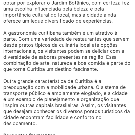
optar por explorar o Jardim Botânico, com certeza fez
uma escolha influenciada pela beleza e pela
importância cultural do local, mas a cidade ainda
oferece um leque diversificado de experiências.
A gastronomia curitibana também é um atrativo à
parte. Com uma variedade de restaurantes que servem
desde pratos típicos da culinária local até opções
internacionais, os visitantes podem se deliciar com a
diversidade de sabores presentes na região. Essa
combinação de arte, natureza e boa comida é parte do
que torna Curitiba um destino fascinante.
Outra grande característica de Curitiba é a
preocupação com a mobilidade urbana. O sistema de
transporte público é amplamente elogiado, e a cidade
é um exemplo de planejamento e organização que
inspira outras capitais brasileiras. Assim, os visitantes
que desejam conhecer os diversos pontos turísticos da
cidade encontram facilidade e conforto no
deslocamento.