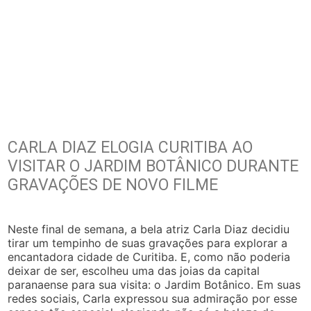
CARLA DIAZ ELOGIA CURITIBA AO
VISITAR O JARDIM BOTÂNICO DURANTE
GRAVAÇÕES DE NOVO FILME
Neste final de semana, a bela atriz Carla Diaz decidiu
tirar um tempinho de suas gravações para explorar a
encantadora cidade de Curitiba. E, como não poderia
deixar de ser, escolheu uma das joias da capital
paranaense para sua visita: o Jardim Botânico. Em suas
redes sociais, Carla expressou sua admiração por esse