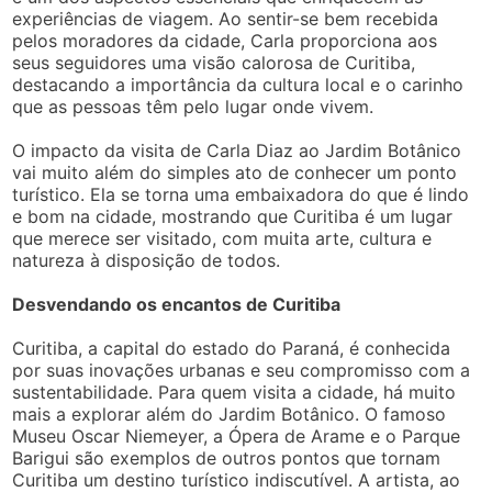
experiências de viagem. Ao sentir-se bem recebida
pelos moradores da cidade, Carla proporciona aos
seus seguidores uma visão calorosa de Curitiba,
destacando a importância da cultura local e o carinho
que as pessoas têm pelo lugar onde vivem.
O impacto da visita de Carla Diaz ao Jardim Botânico
vai muito além do simples ato de conhecer um ponto
turístico. Ela se torna uma embaixadora do que é lindo
e bom na cidade, mostrando que Curitiba é um lugar
que merece ser visitado, com muita arte, cultura e
natureza à disposição de todos.
Desvendando os encantos de Curitiba
Curitiba, a capital do estado do Paraná, é conhecida
por suas inovações urbanas e seu compromisso com a
sustentabilidade. Para quem visita a cidade, há muito
mais a explorar além do Jardim Botânico. O famoso
Museu Oscar Niemeyer, a Ópera de Arame e o Parque
Barigui são exemplos de outros pontos que tornam
Curitiba um destino turístico indiscutível. A artista, ao