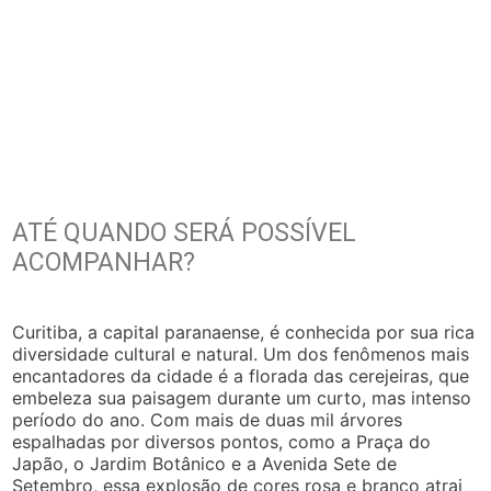
ATÉ QUANDO SERÁ POSSÍVEL
ACOMPANHAR?
Curitiba, a capital paranaense, é conhecida por sua rica
diversidade cultural e natural. Um dos fenômenos mais
encantadores da cidade é a florada das cerejeiras, que
embeleza sua paisagem durante um curto, mas intenso
período do ano. Com mais de duas mil árvores
espalhadas por diversos pontos, como a Praça do
Japão, o Jardim Botânico e a Avenida Sete de
Setembro, essa explosão de cores rosa e branco atrai