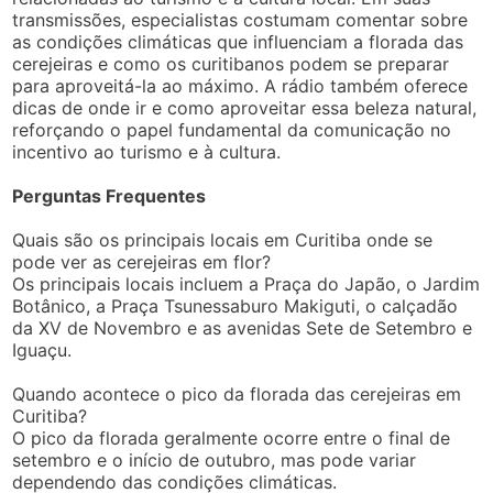
transmissões, especialistas costumam comentar sobre
as condições climáticas que influenciam a florada das
cerejeiras e como os curitibanos podem se preparar
para aproveitá-la ao máximo. A rádio também oferece
dicas de onde ir e como aproveitar essa beleza natural,
reforçando o papel fundamental da comunicação no
incentivo ao turismo e à cultura.
Perguntas Frequentes
Quais são os principais locais em Curitiba onde se
pode ver as cerejeiras em flor?
Os principais locais incluem a Praça do Japão, o Jardim
Botânico, a Praça Tsunessaburo Makiguti, o calçadão
da XV de Novembro e as avenidas Sete de Setembro e
Iguaçu.
Quando acontece o pico da florada das cerejeiras em
Curitiba?
O pico da florada geralmente ocorre entre o final de
setembro e o início de outubro, mas pode variar
dependendo das condições climáticas.