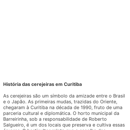
História das cerejeiras em Curitiba
As cerejeiras são um símbolo da amizade entre o Brasil
e o Japão. As primeiras mudas, trazidas do Oriente,
chegaram à Curitiba na década de 1990, fruto de uma
parceria cultural e diplomática. O horto municipal da
Barreirinha, sob a responsabilidade de Roberto
Salgueiro, é um dos locais que preserva e cultiva essas