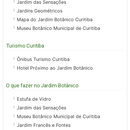
Jardim das Sensações
Jardins Geométricos
Mapa do Jardim Botânico Curitiba
Museu Botânico Municipal de Curitiba
Turismo Curitiba
Ônibus Turismo Curitiba
Hotel Próximo ao Jardim Botânico
O que fazer no Jardim Botânico
Estufa de Vidro
Jardim das Sensações
Museu Botânico Municipal de Curitiba
Jardim Francês e Fontes