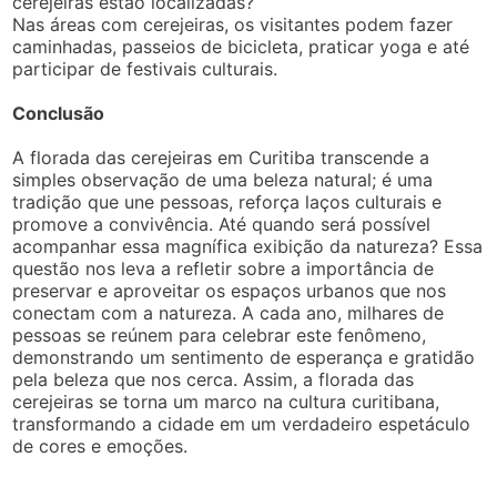
cerejeiras estão localizadas?
Nas áreas com cerejeiras, os visitantes podem fazer
caminhadas, passeios de bicicleta, praticar yoga e até
participar de festivais culturais.
Conclusão
A florada das cerejeiras em Curitiba transcende a
simples observação de uma beleza natural; é uma
tradição que une pessoas, reforça laços culturais e
promove a convivência. Até quando será possível
acompanhar essa magnífica exibição da natureza? Essa
questão nos leva a refletir sobre a importância de
preservar e aproveitar os espaços urbanos que nos
conectam com a natureza. A cada ano, milhares de
pessoas se reúnem para celebrar este fenômeno,
demonstrando um sentimento de esperança e gratidão
pela beleza que nos cerca. Assim, a florada das
cerejeiras se torna um marco na cultura curitibana,
transformando a cidade em um verdadeiro espetáculo
de cores e emoções.