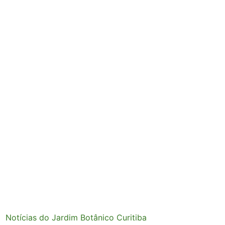
Notícias do Jardim Botânico Curitiba