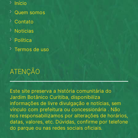
Início
Quem somos
Contato
Notícias
Política
Termos de uso
ATENÇÃO
Este site preserva a história comunitária do
Jardim Botânico Curitiba, disponibiliza
informações de livre divulgação e notícias, sem
vínculo com prefeitura ou concessionária . Não
nos responsabilizamos por alterações de horários,
datas, valores, etc. Dúvidas, confirme por telefone
do parque ou nas redes sociais oficiais.