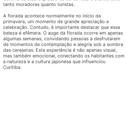
tanto moradores quanto turistas.
A florada acontece normalmente no início da
primavera, um momento de grande apreciação e
celebração. Contudo, é importante destacar que essa
beleza é efêmera. O auge da florada ocorre em apenas
algumas semanas, convidando pessoas a desfrutarem
de momentos de contemplação e alegria sob a sombra
das cerejeiras. Esta experiência é não apenas visual,
mas também emocional, conectando os habitantes com
a natureza e a cultura japonesa que influenciou
Curitiba.