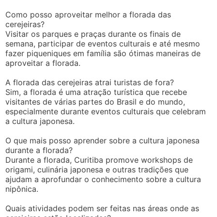
Como posso aproveitar melhor a florada das
cerejeiras?
Visitar os parques e praças durante os finais de
semana, participar de eventos culturais e até mesmo
fazer piqueniques em família são ótimas maneiras de
aproveitar a florada.
A florada das cerejeiras atrai turistas de fora?
Sim, a florada é uma atração turística que recebe
visitantes de várias partes do Brasil e do mundo,
especialmente durante eventos culturais que celebram
a cultura japonesa.
O que mais posso aprender sobre a cultura japonesa
durante a florada?
Durante a florada, Curitiba promove workshops de
origami, culinária japonesa e outras tradições que
ajudam a aprofundar o conhecimento sobre a cultura
nipônica.
Quais atividades podem ser feitas nas áreas onde as