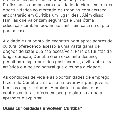
Profissionais que buscam qualidade de vida sem perder
oportunidades no mercado de trabalho com certeza
encontrarão em Curitiba um lugar ideal. Além disso,
famílias que valorizam segurança e uma ótima
educação também podem se sentir em casa na capital
paranaense.
A cidade é um ponto de encontro para apreciadores de
cultura, oferecendo acesso a uma vasta gama de
opções de lazer que são acessíveis. Para os turistas de
longa duração, Curitiba é um excelente destino,
permitindo explorar a rica gastronomia, a vibrante cena
artística e a beleza natural que circunda a cidade.
As condições de vida e as oportunidades de emprego
fazem de Curitiba uma escolha favorável para jovens,
famílias e aposentados. A biblioteca pública e os
centros culturais oferecem sempre algo novo para
aprender e explorar.
Quais curiosidades envolvem Curitiba?