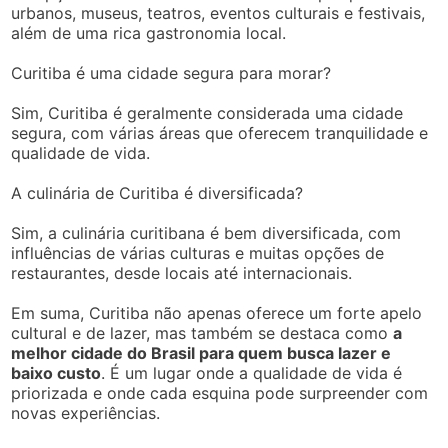
urbanos, museus, teatros, eventos culturais e festivais,
além de uma rica gastronomia local.
Curitiba é uma cidade segura para morar?
Sim, Curitiba é geralmente considerada uma cidade
segura, com várias áreas que oferecem tranquilidade e
qualidade de vida.
A culinária de Curitiba é diversificada?
Sim, a culinária curitibana é bem diversificada, com
influências de várias culturas e muitas opções de
restaurantes, desde locais até internacionais.
Em suma, Curitiba não apenas oferece um forte apelo
cultural e de lazer, mas também se destaca como
a
melhor cidade do Brasil para quem busca lazer e
baixo custo
. É um lugar onde a qualidade de vida é
priorizada e onde cada esquina pode surpreender com
novas experiências.