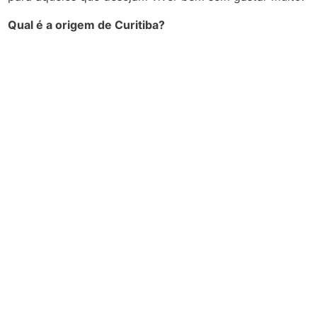
Qual é a origem de Curitiba?