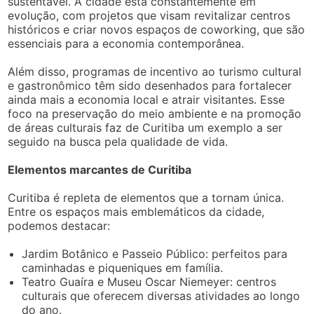
sustentável. A cidade está constantemente em
evolução, com projetos que visam revitalizar centros
históricos e criar novos espaços de coworking, que são
essenciais para a economia contemporânea.
Além disso, programas de incentivo ao turismo cultural
e gastronômico têm sido desenhados para fortalecer
ainda mais a economia local e atrair visitantes. Esse
foco na preservação do meio ambiente e na promoção
de áreas culturais faz de Curitiba um exemplo a ser
seguido na busca pela qualidade de vida.
Elementos marcantes de Curitiba
Curitiba é repleta de elementos que a tornam única.
Entre os espaços mais emblemáticos da cidade,
podemos destacar:
Jardim Botânico e Passeio Público: perfeitos para
caminhadas e piqueniques em família.
Teatro Guaíra e Museu Oscar Niemeyer: centros
culturais que oferecem diversas atividades ao longo
do ano.