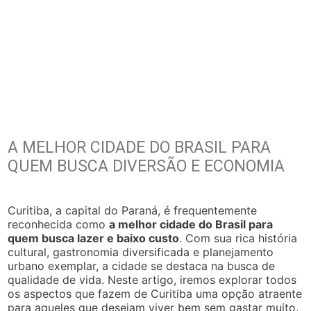
A MELHOR CIDADE DO BRASIL PARA
QUEM BUSCA DIVERSÃO E ECONOMIA
Curitiba, a capital do Paraná, é frequentemente
reconhecida como
a melhor cidade do Brasil para
quem busca lazer e baixo custo
. Com sua rica história
cultural, gastronomia diversificada e planejamento
urbano exemplar, a cidade se destaca na busca de
qualidade de vida. Neste artigo, iremos explorar todos
os aspectos que fazem de Curitiba uma opção atraente
para aqueles que desejam viver bem sem gastar muito.