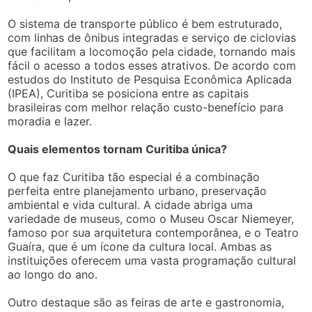
O sistema de transporte público é bem estruturado,
com linhas de ônibus integradas e serviço de ciclovias
que facilitam a locomoção pela cidade, tornando mais
fácil o acesso a todos esses atrativos. De acordo com
estudos do Instituto de Pesquisa Econômica Aplicada
(IPEA), Curitiba se posiciona entre as capitais
brasileiras com melhor relação custo-benefício para
moradia e lazer.
Quais elementos tornam Curitiba única?
O que faz Curitiba tão especial é a combinação
perfeita entre planejamento urbano, preservação
ambiental e vida cultural. A cidade abriga uma
variedade de museus, como o Museu Oscar Niemeyer,
famoso por sua arquitetura contemporânea, e o Teatro
Guaíra, que é um ícone da cultura local. Ambas as
instituições oferecem uma vasta programação cultural
ao longo do ano.
Outro destaque são as feiras de arte e gastronomia,