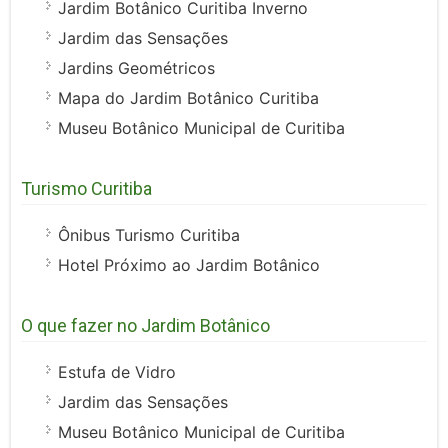
Jardim Botânico Curitiba Inverno
Jardim das Sensações
Jardins Geométricos
Mapa do Jardim Botânico Curitiba
Museu Botânico Municipal de Curitiba
Turismo Curitiba
Ônibus Turismo Curitiba
Hotel Próximo ao Jardim Botânico
O que fazer no Jardim Botânico
Estufa de Vidro
Jardim das Sensações
Museu Botânico Municipal de Curitiba