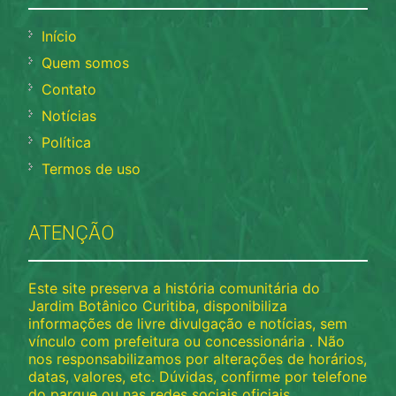
Início
Quem somos
Contato
Notícias
Política
Termos de uso
ATENÇÃO
Este site preserva a história comunitária do
Jardim Botânico Curitiba, disponibiliza
informações de livre divulgação e notícias, sem
vínculo com prefeitura ou concessionária . Não
nos responsabilizamos por alterações de horários,
datas, valores, etc. Dúvidas, confirme por telefone
do parque ou nas redes sociais oficiais.