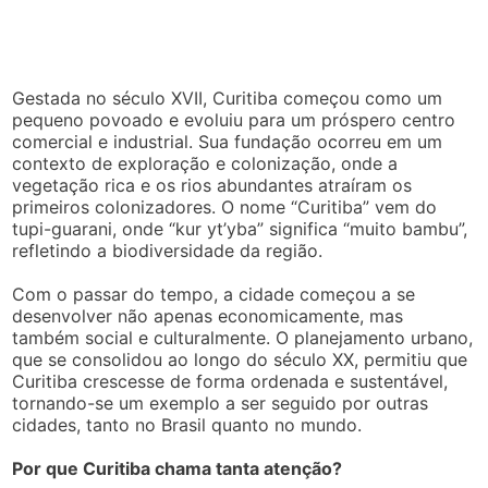
Gestada no século XVII, Curitiba começou como um
pequeno povoado e evoluiu para um próspero centro
comercial e industrial. Sua fundação ocorreu em um
contexto de exploração e colonização, onde a
vegetação rica e os rios abundantes atraíram os
primeiros colonizadores. O nome “Curitiba” vem do
tupi-guarani, onde “kur yt’yba” significa “muito bambu”,
refletindo a biodiversidade da região.
Com o passar do tempo, a cidade começou a se
desenvolver não apenas economicamente, mas
também social e culturalmente. O planejamento urbano,
que se consolidou ao longo do século XX, permitiu que
Curitiba crescesse de forma ordenada e sustentável,
tornando-se um exemplo a ser seguido por outras
cidades, tanto no Brasil quanto no mundo.
Por que Curitiba chama tanta atenção?