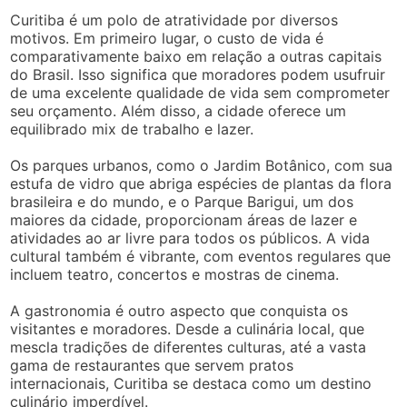
Curitiba é um polo de atratividade por diversos
motivos. Em primeiro lugar, o custo de vida é
comparativamente baixo em relação a outras capitais
do Brasil. Isso significa que moradores podem usufruir
de uma excelente qualidade de vida sem comprometer
seu orçamento. Além disso, a cidade oferece um
equilibrado mix de trabalho e lazer.
Os parques urbanos, como o Jardim Botânico, com sua
estufa de vidro que abriga espécies de plantas da flora
brasileira e do mundo, e o Parque Barigui, um dos
maiores da cidade, proporcionam áreas de lazer e
atividades ao ar livre para todos os públicos. A vida
cultural também é vibrante, com eventos regulares que
incluem teatro, concertos e mostras de cinema.
A gastronomia é outro aspecto que conquista os
visitantes e moradores. Desde a culinária local, que
mescla tradições de diferentes culturas, até a vasta
gama de restaurantes que servem pratos
internacionais, Curitiba se destaca como um destino
culinário imperdível.