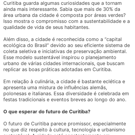
Curitiba guarda algumas curiosidades que a tornam
ainda mais interessante. Sabia que mais de 30% da
área urbana da cidade é composta por áreas verdes?
Isso mostra o compromisso com a sustentabilidade e a
qualidade de vida de seus habitantes.
Além disso, a cidade é reconhecida como a “capital
ecológica do Brasil” devido ao seu eficiente sistema de
coleta seletiva e iniciativas de preservação ambiental.
Esse modelo sustentável inspirou o planejamento
urbano de várias cidades internacionais, que buscam
replicar as boas práticas adotadas em Curitiba.
Em relação à culinária, a cidade é bastante eclética e
apresenta uma mistura de influências alemãs,
polonesas e italianas. Essa diversidade é celebrada em
festas tradicionais e eventos breves ao longo do ano.
O que esperar do futuro de Curitiba?
O futuro de Curitiba parece promissor, especialmente
no que diz respeito à cultura, tecnologia e urbanismo