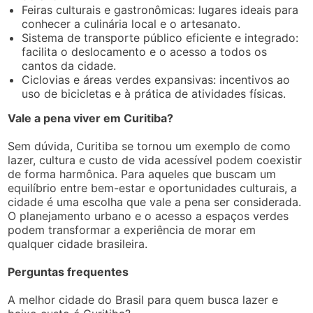
Feiras culturais e gastronômicas: lugares ideais para
conhecer a culinária local e o artesanato.
Sistema de transporte público eficiente e integrado:
facilita o deslocamento e o acesso a todos os
cantos da cidade.
Ciclovias e áreas verdes expansivas: incentivos ao
uso de bicicletas e à prática de atividades físicas.
Vale a pena viver em Curitiba?
Sem dúvida, Curitiba se tornou um exemplo de como
lazer, cultura e custo de vida acessível podem coexistir
de forma harmônica. Para aqueles que buscam um
equilíbrio entre bem-estar e oportunidades culturais, a
cidade é uma escolha que vale a pena ser considerada.
O planejamento urbano e o acesso a espaços verdes
podem transformar a experiência de morar em
qualquer cidade brasileira.
Perguntas frequentes
A melhor cidade do Brasil para quem busca lazer e