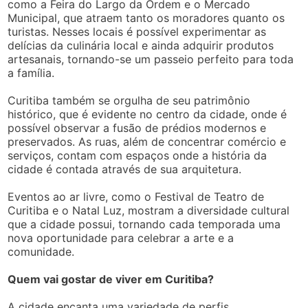
como a Feira do Largo da Ordem e o Mercado
Municipal, que atraem tanto os moradores quanto os
turistas. Nesses locais é possível experimentar as
delícias da culinária local e ainda adquirir produtos
artesanais, tornando-se um passeio perfeito para toda
a família.
Curitiba também se orgulha de seu patrimônio
histórico, que é evidente no centro da cidade, onde é
possível observar a fusão de prédios modernos e
preservados. As ruas, além de concentrar comércio e
serviços, contam com espaços onde a história da
cidade é contada através de sua arquitetura.
Eventos ao ar livre, como o Festival de Teatro de
Curitiba e o Natal Luz, mostram a diversidade cultural
que a cidade possui, tornando cada temporada uma
nova oportunidade para celebrar a arte e a
comunidade.
Quem vai gostar de viver em Curitiba?
A cidade encanta uma variedade de perfis.