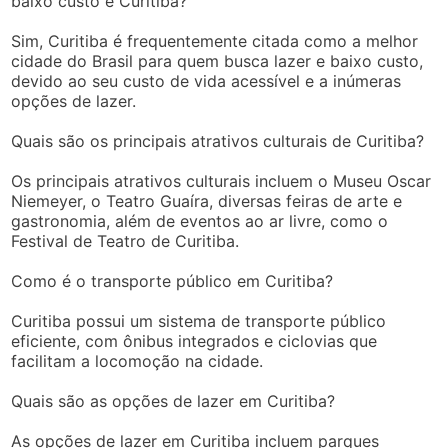
baixo custo é Curitiba?
Sim, Curitiba é frequentemente citada como a melhor
cidade do Brasil para quem busca lazer e baixo custo,
devido ao seu custo de vida acessível e a inúmeras
opções de lazer.
Quais são os principais atrativos culturais de Curitiba?
Os principais atrativos culturais incluem o Museu Oscar
Niemeyer, o Teatro Guaíra, diversas feiras de arte e
gastronomia, além de eventos ao ar livre, como o
Festival de Teatro de Curitiba.
Como é o transporte público em Curitiba?
Curitiba possui um sistema de transporte público
eficiente, com ônibus integrados e ciclovias que
facilitam a locomoção na cidade.
Quais são as opções de lazer em Curitiba?
As opções de lazer em Curitiba incluem parques