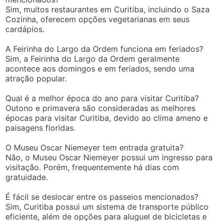
Sim, muitos restaurantes em Curitiba, incluindo o Saza
Cozinha, oferecem opções vegetarianas em seus
cardápios.
A Feirinha do Largo da Ordem funciona em feriados?
Sim, a Feirinha do Largo da Ordem geralmente
acontece aos domingos e em feriados, sendo uma
atração popular.
Qual é a melhor época do ano para visitar Curitiba?
Outono e primavera são consideradas as melhores
épocas para visitar Curitiba, devido ao clima ameno e
paisagens floridas.
O Museu Oscar Niemeyer tem entrada gratuita?
Não, o Museu Oscar Niemeyer possui um ingresso para
visitação. Porém, frequentemente há dias com
gratuidade.
É fácil se deslocar entre os passeios mencionados?
Sim, Curitiba possui um sistema de transporte público
eficiente, além de opções para aluguel de bicicletas e