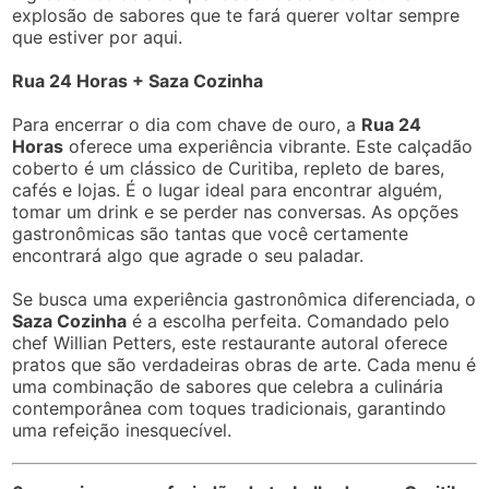
explosão de sabores que te fará querer voltar sempre
que estiver por aqui.
Rua 24 Horas + Saza Cozinha
Para encerrar o dia com chave de ouro, a
Rua 24
Horas
oferece uma experiência vibrante. Este calçadão
coberto é um clássico de Curitiba, repleto de bares,
cafés e lojas. É o lugar ideal para encontrar alguém,
tomar um drink e se perder nas conversas. As opções
gastronômicas são tantas que você certamente
encontrará algo que agrade o seu paladar.
Se busca uma experiência gastronômica diferenciada, o
Saza Cozinha
é a escolha perfeita. Comandado pelo
chef Willian Petters, este restaurante autoral oferece
pratos que são verdadeiras obras de arte. Cada menu é
uma combinação de sabores que celebra a culinária
contemporânea com toques tradicionais, garantindo
uma refeição inesquecível.