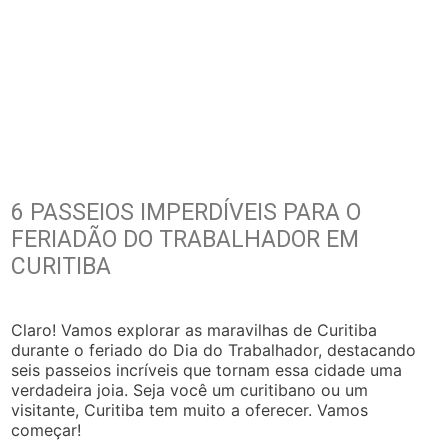
6 PASSEIOS IMPERDÍVEIS PARA O
FERIADÃO DO TRABALHADOR EM
CURITIBA
Claro! Vamos explorar as maravilhas de Curitiba
durante o feriado do Dia do Trabalhador, destacando
seis passeios incríveis que tornam essa cidade uma
verdadeira joia. Seja você um curitibano ou um
visitante, Curitiba tem muito a oferecer. Vamos
começar!