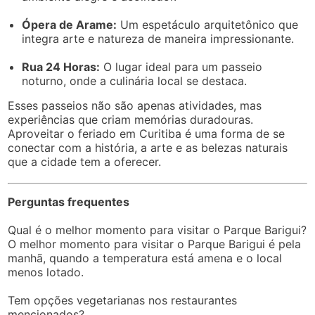
Ópera de Arame:
Um espetáculo arquitetônico que
integra arte e natureza de maneira impressionante.
Rua 24 Horas:
O lugar ideal para um passeio
noturno, onde a culinária local se destaca.
Esses passeios não são apenas atividades, mas
experiências que criam memórias duradouras.
Aproveitar o feriado em Curitiba é uma forma de se
conectar com a história, a arte e as belezas naturais
que a cidade tem a oferecer.
Perguntas frequentes
Qual é o melhor momento para visitar o Parque Barigui?
O melhor momento para visitar o Parque Barigui é pela
manhã, quando a temperatura está amena e o local
menos lotado.
Tem opções vegetarianas nos restaurantes
mencionados?