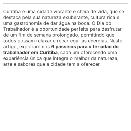
Curitiba é uma cidade vibrante e cheia de vida, que se
destaca pela sua natureza exuberante, cultura rica e
uma gastronomia de dar água na boca. O Dia do
Trabalhador é a oportunidade perfeita para desfrutar
de um fim de semana prolongado, permitindo que
todos possam relaxar e recarregar as energias. Neste
artigo, exploraremos
6 passeios para o feriadão do
trabalhador em Curitiba
, cada um oferecendo uma
experiência única que integra o melhor da natureza,
arte e sabores que a cidade tem a oferecer.