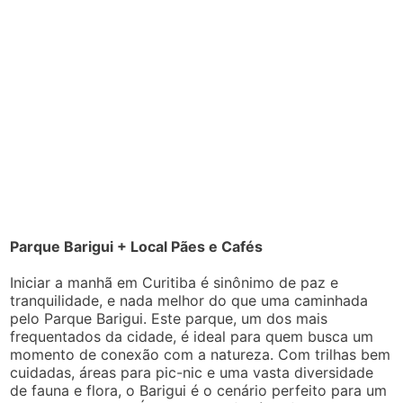
Parque Barigui + Local Pães e Cafés
Iniciar a manhã em Curitiba é sinônimo de paz e
tranquilidade, e nada melhor do que uma caminhada
pelo Parque Barigui. Este parque, um dos mais
frequentados da cidade, é ideal para quem busca um
momento de conexão com a natureza. Com trilhas bem
cuidadas, áreas para pic-nic e uma vasta diversidade
de fauna e flora, o Barigui é o cenário perfeito para um