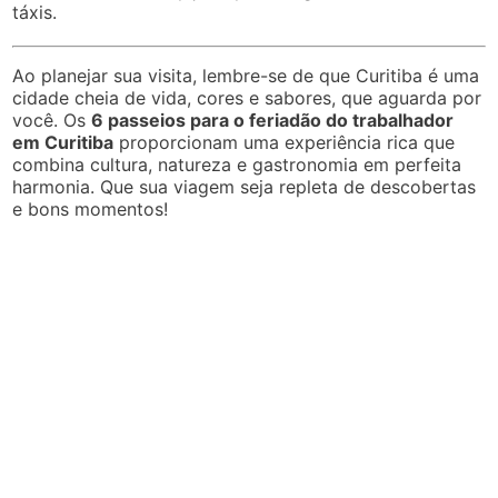
táxis.
Ao planejar sua visita, lembre-se de que Curitiba é uma
cidade cheia de vida, cores e sabores, que aguarda por
você. Os
6 passeios para o feriadão do trabalhador
em Curitiba
proporcionam uma experiência rica que
combina cultura, natureza e gastronomia em perfeita
harmonia. Que sua viagem seja repleta de descobertas
e bons momentos!