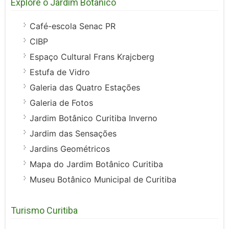
Explore o Jardim Botânico
Café-escola Senac PR
CIBP
Espaço Cultural Frans Krajcberg
Estufa de Vidro
Galeria das Quatro Estações
Galeria de Fotos
Jardim Botânico Curitiba Inverno
Jardim das Sensações
Jardins Geométricos
Mapa do Jardim Botânico Curitiba
Museu Botânico Municipal de Curitiba
Turismo Curitiba