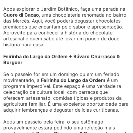
Após explorar o Jardim Botânico, faça uma parada na
Cuore di Cacao
, uma chocolateria renomada no bairro
das Mercês. Aqui, você poderá degustar chocolates
premiados que encantam pelo sabor e apresentação.
Aproveite para conhecer a história do chocolate
artesanal e quem sabe até levar um pouco de doce
história para casa!
Feirinha do Largo da Ordem + Bávaro Churrasco &
Burguer
Se o passeio for em um domingo ou em um feriado
movimentado, a
Feirinha do Largo da Ordem
é um
programa imperdível. Este espaço é uma verdadeira
celebração da cultura local, com barracas que
oferecem artesanato, comidas típicas e produtos da
agricultura familiar. É uma excelente oportunidade para
adquirir lembranças e degustar delícias curitibanas.
Após um passeio pela feira, o seu estômago
provavelmente estará pedindo uma refeição mais