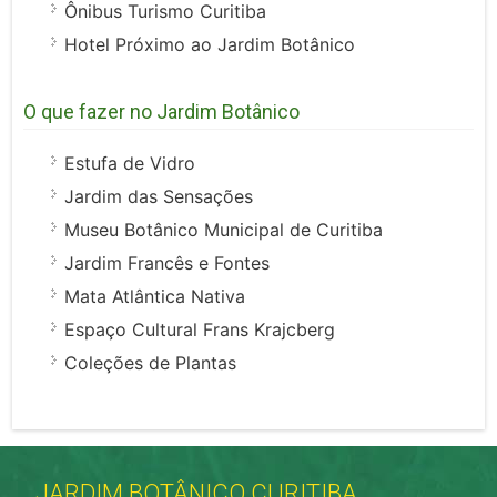
Ônibus Turismo Curitiba
Hotel Próximo ao Jardim Botânico
O que fazer no Jardim Botânico
Estufa de Vidro
Jardim das Sensações
Museu Botânico Municipal de Curitiba
Jardim Francês e Fontes
Mata Atlântica Nativa
Espaço Cultural Frans Krajcberg
Coleções de Plantas
JARDIM BOTÂNICO CURITIBA