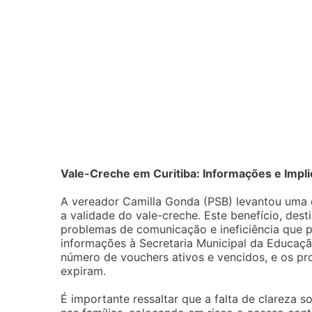
Vale-Creche em Curitiba: Informações e Impli
A vereador Camilla Gonda (PSB) levantou uma q
a validade do vale-creche. Este benefício, desti
problemas de comunicação e ineficiência que 
informações à Secretaria Municipal da Educação
número de vouchers ativos e vencidos, e os p
expiram.
É importante ressaltar que a falta de clareza 