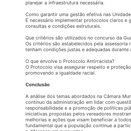
planejar a infraestrutura necessária.
Como garantir uma gestão efetiva nas Unidad
É necessário implementar protocolos claros e 
consultas e condições estruturais.
Que critérios são utilizados no concurso da Gu
Os critérios são estabelecidos pela assessoria
tenham condições justas e adequadas durante 
O que envolve o Protocolo Antirracista?
O Protocolo visa assegurar respeito e proteção
promovendo a igualdade racial.
Conclusão
A análise dos temas abordados na Câmara Muni
contínuo da administração em lidar com questõ
responsabilidade e a promoção de políticas púb
iniciativas propostas pelos vereadores mostra
melhorias e ações que visam beneficiar a todos
fundamental que a população continue a partic