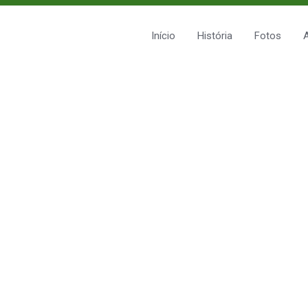
Início
História
Fotos