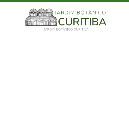
JARDIM BOTÂNICO CURITIBA